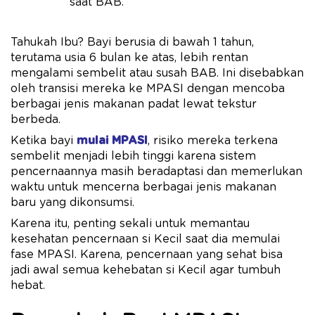
saat BAB.
Tahukah Ibu? Bayi berusia di bawah 1 tahun,
terutama usia 6 bulan ke atas, lebih rentan
mengalami sembelit atau susah BAB. Ini disebabkan
oleh transisi mereka ke MPASI dengan mencoba
berbagai jenis makanan padat lewat tekstur
berbeda.
Ketika bayi
mulai MPASI
, risiko mereka terkena
sembelit menjadi lebih tinggi karena sistem
pencernaannya masih beradaptasi dan memerlukan
waktu untuk mencerna berbagai jenis makanan
baru yang dikonsumsi.
Karena itu, penting sekali untuk memantau
kesehatan pencernaan si Kecil saat dia memulai
fase MPASI. Karena, pencernaan yang sehat bisa
jadi awal semua kehebatan si Kecil agar tumbuh
hebat.