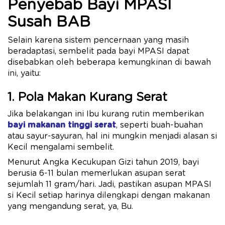
Penyebab Bayi MPASI
Susah BAB
Selain karena sistem pencernaan yang masih
beradaptasi, sembelit pada bayi MPASI dapat
disebabkan oleh beberapa kemungkinan di bawah
ini, yaitu:
1. Pola Makan Kurang Serat
Jika belakangan ini Ibu kurang rutin memberikan
bayi makanan tinggi serat
, seperti buah-buahan
atau sayur-sayuran, hal ini mungkin menjadi alasan si
Kecil mengalami sembelit.
Menurut Angka Kecukupan Gizi tahun 2019, bayi
berusia 6-11 bulan memerlukan asupan serat
sejumlah 11 gram/hari. Jadi, pastikan asupan MPASI
si Kecil setiap harinya dilengkapi dengan makanan
yang mengandung serat, ya, Bu.