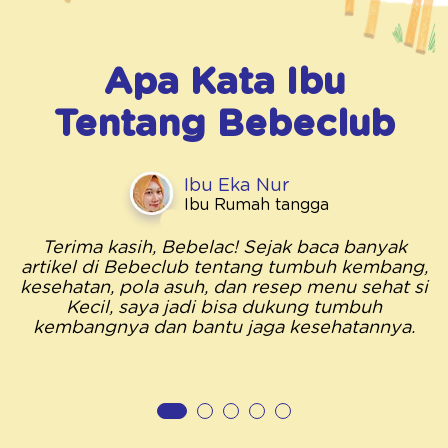
Apa Kata Ibu
Tentang
Bebeclub
Ibu Eka Nur
Ibu Rumah tangga
Terima kasih, Bebelac! Sejak baca banyak
artikel di Bebeclub tentang tumbuh kembang,
kesehatan, pola asuh, dan resep menu sehat si
Kecil, saya jadi bisa dukung tumbuh
kembangnya dan bantu jaga kesehatannya.