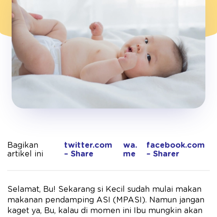
Bagikan
twitter.com
wa.
facebook.com
artikel ini
– Share
me
– Sharer
Selamat, Bu! Sekarang si Kecil sudah mulai makan
makanan pendamping ASI (MPASI). Namun jangan
kaget ya, Bu, kalau di momen ini Ibu mungkin akan