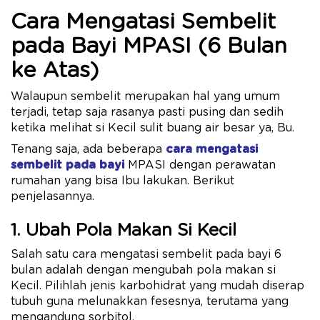
Cara Mengatasi Sembelit
pada Bayi MPASI (6 Bulan
ke Atas)
Walaupun sembelit merupakan hal yang umum
terjadi, tetap saja rasanya pasti pusing dan sedih
ketika melihat si Kecil sulit buang air besar ya, Bu.
Tenang saja, ada beberapa
cara mengatasi
sembelit pada bayi
MPASI dengan perawatan
rumahan yang bisa Ibu lakukan. Berikut
penjelasannya.
1. Ubah Pola Makan Si Kecil
Salah satu cara mengatasi sembelit pada bayi 6
bulan adalah dengan mengubah pola makan si
Kecil. Pilihlah jenis karbohidrat yang mudah diserap
tubuh guna melunakkan fesesnya, terutama yang
mengandung sorbitol.