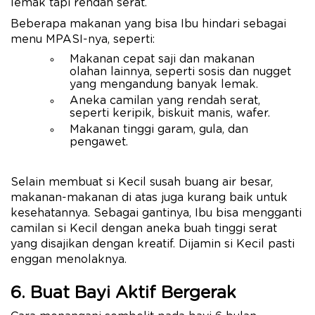
lemak tapi rendah serat.
Beberapa makanan yang bisa Ibu hindari sebagai
menu MPASI-nya, seperti:
Makanan cepat saji dan makanan
olahan lainnya, seperti sosis dan nugget
yang mengandung banyak lemak.
Aneka camilan yang rendah serat,
seperti keripik, biskuit manis, wafer.
Makanan tinggi garam, gula, dan
pengawet.
Selain membuat si Kecil susah buang air besar,
makanan-makanan di atas juga kurang baik untuk
kesehatannya. Sebagai gantinya, Ibu bisa mengganti
camilan si Kecil dengan aneka buah tinggi serat
yang disajikan dengan kreatif. Dijamin si Kecil pasti
enggan menolaknya.
6. Buat Bayi Aktif Bergerak