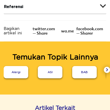
Referensi
twitter.com
facebook.com
Bagikan
wa.me
– Share
– Sharer
artikel ini
Temukan Topik Lainnya
Alergi
ASI
BAB
Artikel Terkait