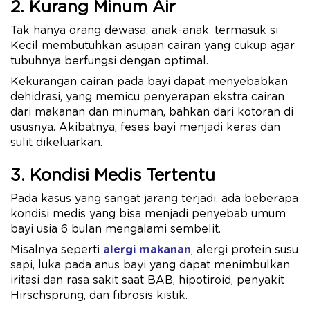
2. Kurang Minum Air
Tak hanya orang dewasa, anak-anak, termasuk si
Kecil membutuhkan asupan cairan yang cukup agar
tubuhnya berfungsi dengan optimal.
Kekurangan cairan pada bayi dapat menyebabkan
dehidrasi, yang memicu penyerapan ekstra cairan
dari makanan dan minuman, bahkan dari kotoran di
ususnya. Akibatnya, feses bayi menjadi keras dan
sulit dikeluarkan.
3. Kondisi Medis Tertentu
Pada kasus yang sangat jarang terjadi, ada beberapa
kondisi medis yang bisa menjadi penyebab umum
bayi usia 6 bulan mengalami sembelit.
Misalnya seperti
alergi makanan
, alergi protein susu
sapi, luka pada anus bayi yang dapat menimbulkan
iritasi dan rasa sakit saat BAB, hipotiroid, penyakit
Hirschsprung, dan fibrosis kistik.