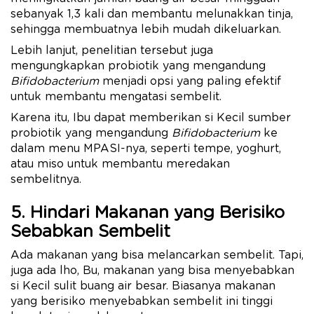
sebanyak 1,3 kali dan membantu melunakkan tinja,
sehingga membuatnya lebih mudah dikeluarkan.
Lebih lanjut, penelitian tersebut juga
mengungkapkan probiotik yang mengandung
Bifidobacterium
menjadi opsi yang paling efektif
untuk membantu mengatasi sembelit.
Karena itu, Ibu dapat memberikan si Kecil sumber
probiotik yang mengandung
Bifidobacterium
ke
dalam menu MPASI-nya, seperti tempe, yoghurt,
atau miso untuk membantu meredakan
sembelitnya.
5. Hindari Makanan yang Berisiko
Sebabkan Sembelit
Ada makanan yang bisa melancarkan sembelit. Tapi,
juga ada lho, Bu, makanan yang bisa menyebabkan
si Kecil sulit buang air besar. Biasanya makanan
yang berisiko menyebabkan sembelit ini tinggi