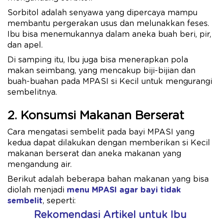
Sorbitol adalah senyawa yang dipercaya mampu
membantu pergerakan usus dan melunakkan feses.
Ibu bisa menemukannya dalam aneka buah beri, pir,
dan apel.
Di samping itu, Ibu juga bisa menerapkan pola
makan seimbang, yang mencakup biji-bijian dan
buah-buahan pada MPASI si Kecil untuk mengurangi
sembelitnya.
2. Konsumsi Makanan Berserat
Cara mengatasi sembelit pada bayi MPASI yang
kedua dapat dilakukan dengan memberikan si Kecil
makanan berserat dan aneka makanan yang
mengandung air.
Berikut adalah beberapa bahan makanan yang bisa
diolah menjadi
menu MPASI agar bayi tidak
sembelit
, seperti:
Rekomendasi Artikel untuk Ibu