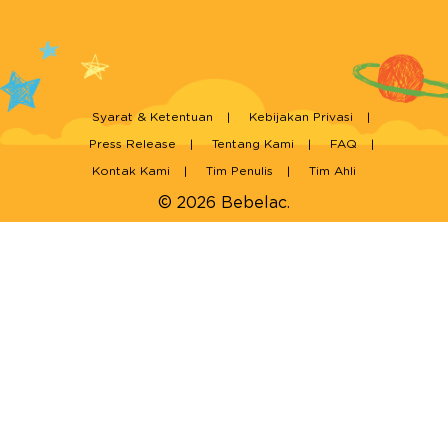
Syarat & Ketentuan
Kebijakan Privasi
Press Release
Tentang Kami
FAQ
Kontak Kami
Tim Penulis
Tim Ahli
© 2026 Bebelac.