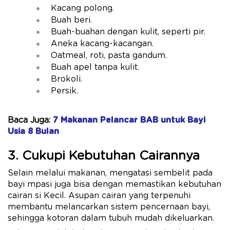
Kacang polong.
Buah beri.
Buah-buahan dengan kulit, seperti pir.
Aneka kacang-kacangan.
Oatmeal, roti, pasta gandum.
Buah apel tanpa kulit.
Brokoli.
Persik.
Baca Juga:
7 Makanan Pelancar BAB untuk Bayi
Usia 8 Bulan
3. Cukupi Kebutuhan Cairannya
Selain melalui makanan, mengatasi sembelit pada
bayi mpasi juga bisa dengan memastikan kebutuhan
cairan si Kecil. Asupan cairan yang terpenuhi
membantu melancarkan sistem pencernaan bayi,
sehingga kotoran dalam tubuh mudah dikeluarkan.