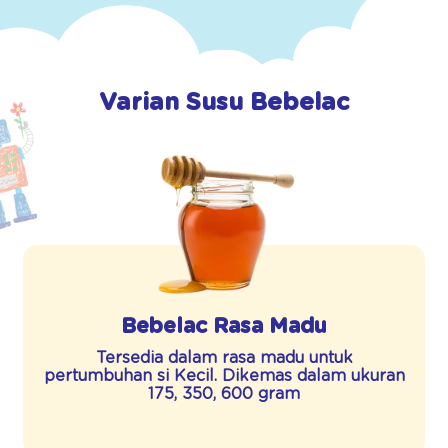
Varian Susu Bebelac
Bebelac Rasa Madu
Tersedia dalam rasa madu untuk
pertumbuhan si Kecil. Dikemas dalam ukuran
175, 350, 600 gram