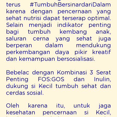
terus #TumbuhBersinardariDalam
karena dengan pencernaan yang
sehat nutrisi dapat terserap optimal.
Selain menjadi indikator penting
bagi tumbuh kembang anak,
saluran cerna yang sehat juga
berperan dalam mendukung
perkembangan daya pikir kreatif
dan kemampuan bersosialisasi.
Bebelac dengan Kombinasi 3 Serat
Penting FOS:GOS dan Inulin,
dukung si Kecil tumbuh sehat dan
cerdas sosial.
Oleh karena itu, untuk jaga
kesehatan pencernaan si Kecil,