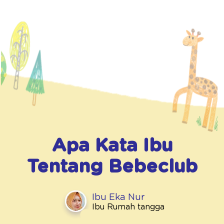
Apa Kata Ibu
Tentang
Bebeclub
Ibu Eka Nur
Ibu Rumah tangga