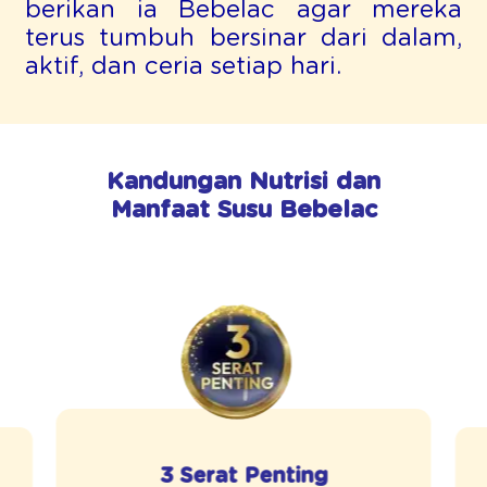
berikan ia Bebelac agar mereka
terus tumbuh bersinar dari dalam,
aktif, dan ceria setiap hari.
Kandungan Nutrisi dan
Manfaat Susu Bebelac
3 Serat Penting