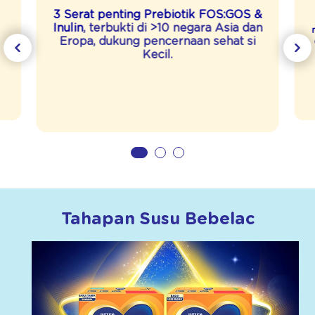
3 Serat penting Prebiotik FOS:GOS &
Inulin
, terbukti di >10 negara Asia dan
Eropa, dukung pencernaan sehat si
Kecil.
Tahapan Susu Bebelac