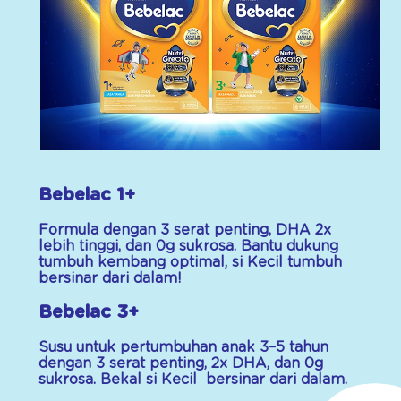
Bebelac 1+
Formula dengan 3 serat penting, DHA 2x
lebih tinggi, dan 0g sukrosa. Bantu dukung
tumbuh kembang optimal, si Kecil tumbuh
bersinar dari dalam!
Bebelac 3+
Susu untuk pertumbuhan anak 3–5 tahun
dengan 3 serat penting, 2x DHA, dan 0g
sukrosa. Bekal si Kecil bersinar dari dalam.