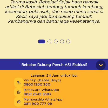
Terima kasih, Bebelac! Sejak baca banyak
artikel di Bebeclub tentang tumbuh kembang,
kesehatan, pola asuh, dan resep menu sehat si
Kecil, saya jadi bisa dukung tumbuh
kembangnya dan bantu jaga kesehatannya.
Bebelac Dukung Penuh ASI Eksklusif
Layanan 24 Jam untuk Ibu:
Via Telp (Bebas Biaya)
0800 1360 360
BebeCare WhatsApp
0821 2345 8383
Membership WhatsApp
0811 900 777 09