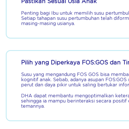
Pastikan Sesuai Usia Anak
Penting bagi Ibu untuk memilih susu pertumbuh
Setiap tahapan susu pertumbuhan telah diform
masing-masing usianya.
Pilih yang Diperkaya FOS:GOS dan T
Susu yang mengandung FOS GOS bisa memba
kognitif anak. Sebab, adanya asupan FOS:GOS
perut dan daya pikir untuk saling bertukar info
DHA dapat membantu mengoptimalkan keteram
sehingga ia mampu berinteraksi secara positif
temannya.