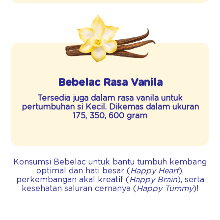
Bebelac Rasa Vanila
Tersedia juga dalam rasa vanila untuk
pertumbuhan si Kecil. Dikemas dalam ukuran
175, 350, 600 gram
Konsumsi Bebelac untuk bantu tumbuh kembang
optimal dan hati besar (
Happy Heart
),
perkembangan akal kreatif (
Happy Brain
), serta
kesehatan saluran cernanya (
Happy Tummy
)!