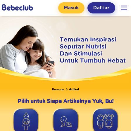
Masuk
Daftar
Beranda
Artikel
Pilih untuk Siapa Artikelnya Yuk, Bu!