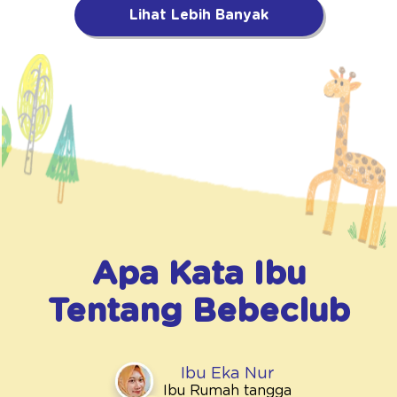
Lihat Lebih Banyak
Apa Kata Ibu
Tentang
Bebeclub
Ibu Eka Nur
Ibu Rumah tangga