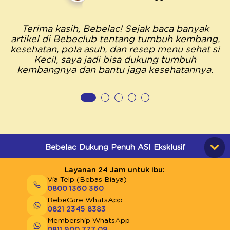
Terima kasih, Bebelac! Sejak baca banyak
artikel di Bebeclub tentang tumbuh kembang,
kesehatan, pola asuh, dan resep menu sehat si
Kecil, saya jadi bisa dukung tumbuh
kembangnya dan bantu jaga kesehatannya.
Bebelac Dukung Penuh ASI Eksklusif
Layanan 24 Jam untuk Ibu:
Via Telp (Bebas Biaya)
0800 1360 360
BebeCare WhatsApp
0821 2345 8383
Membership WhatsApp