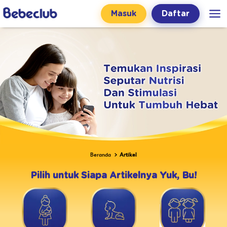
Masuk
Daftar
Beranda
Artikel
Pilih untuk Siapa Artikelnya Yuk, Bu!