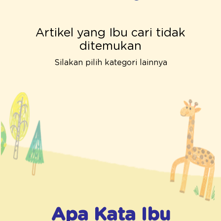
Artikel yang Ibu cari tidak
ditemukan
Silakan pilih kategori lainnya
Apa Kata Ibu