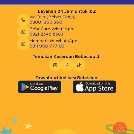
Layanan 24 Jam untuk Ibu:
Via Telp (Bebas Biaya)
0800 1360 360
BebeCare WhatsApp
0821 2345 8383
Membership WhatsApp
0811 900 777 09
Temukan Keseruan Bebeclub di:
Download Aplikasi Bebeclub: