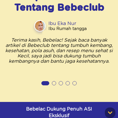
Tentang
Bebeclub
Ibu Eka Nur
Ibu Rumah tangga
Terima kasih, Bebelac! Sejak baca banyak
artikel di Bebeclub tentang tumbuh kembang,
kesehatan, pola asuh, dan resep menu sehat si
Kecil, saya jadi bisa dukung tumbuh
kembangnya dan bantu jaga kesehatannya.
Bebelac Dukung Penuh ASI
Eksklusif