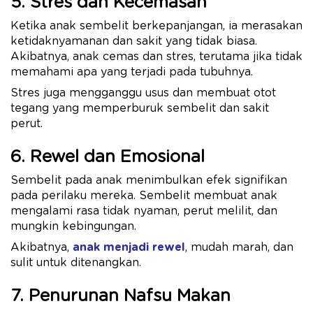
5. Stres dan Kecemasan
Ketika anak sembelit berkepanjangan, ia merasakan
ketidaknyamanan dan sakit yang tidak biasa.
Akibatnya, anak cemas dan stres, terutama jika tidak
memahami apa yang terjadi pada tubuhnya.
Stres juga mengganggu usus dan membuat otot
tegang yang memperburuk sembelit dan sakit
perut.
6. Rewel dan Emosional
Sembelit pada anak menimbulkan efek signifikan
pada perilaku mereka. Sembelit membuat anak
mengalami rasa tidak nyaman, perut melilit, dan
mungkin kebingungan.
Akibatnya,
anak menjadi rewel
, mudah marah, dan
sulit untuk ditenangkan.
7. Penurunan Nafsu Makan