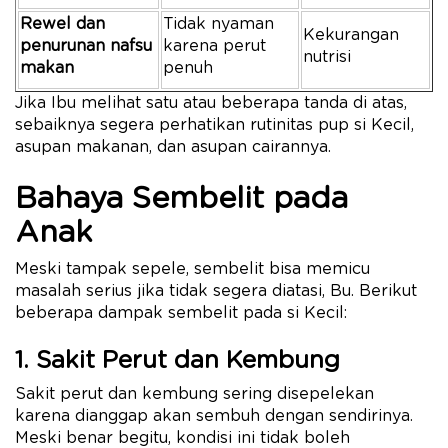
Rewel dan
Tidak nyaman
Kekurangan
penurunan nafsu
karena perut
nutrisi
makan
penuh
Jika Ibu melihat satu atau beberapa tanda di atas,
sebaiknya segera perhatikan rutinitas pup si Kecil,
asupan makanan, dan asupan cairannya.
Bahaya Sembelit pada
Anak
Meski tampak sepele, sembelit bisa memicu
masalah serius jika tidak segera diatasi, Bu. Berikut
beberapa dampak sembelit pada si Kecil:
1. Sakit Perut dan Kembung
Sakit perut dan kembung sering disepelekan
karena dianggap akan sembuh dengan sendirinya.
Meski benar begitu, kondisi ini tidak boleh