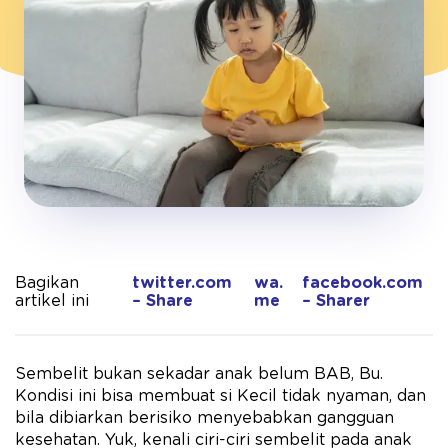
Bagikan
twitter.com
wa.
facebook.com
artikel ini
– Share
me
– Sharer
Sembelit bukan sekadar anak belum BAB, Bu.
Kondisi ini bisa membuat si Kecil tidak nyaman, dan
bila dibiarkan berisiko menyebabkan gangguan
kesehatan. Yuk, kenali ciri-ciri sembelit pada anak