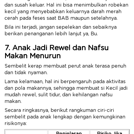
dan susah keluar. Hal ini bisa menimbulkan robekan
kecil yang menyebabkan keluarnya darah merah
cerah pada feses saat BAB maupun setelahnya.
Bila ini terjadi, jangan sepelekan dan sebaiknya
berikan penanganan lebih lanjut ya, Bu.
7. Anak Jadi Rewel dan Nafsu
Makan Menurun
Sembelit kerap membuat perut anak terasa penuh
dan tidak nyaman.
Lama kelamaan, hal ini berpengaruh pada aktivitas
dan pola makannya, sehingga membuat si Kecil jadi
mudah rewel, sulit tidur, dan kehilangan nafsu
makan.
Secara ringkasnya, berikut rangkuman ciri-ciri
sembelit pada anak lengkap dengan kemungkinan
risikonya: