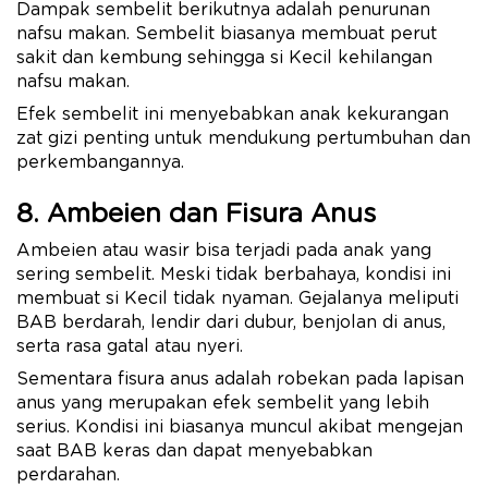
Dampak sembelit berikutnya adalah penurunan
nafsu makan. Sembelit biasanya membuat perut
sakit dan kembung sehingga si Kecil kehilangan
nafsu makan.
Efek sembelit ini menyebabkan anak kekurangan
zat gizi penting untuk mendukung pertumbuhan dan
perkembangannya.
8. Ambeien dan Fisura Anus
Ambeien atau wasir bisa terjadi pada anak yang
sering sembelit. Meski tidak berbahaya, kondisi ini
membuat si Kecil tidak nyaman. Gejalanya meliputi
BAB berdarah, lendir dari dubur, benjolan di anus,
serta rasa gatal atau nyeri.
Sementara fisura anus adalah robekan pada lapisan
anus yang merupakan efek sembelit yang lebih
serius. Kondisi ini biasanya muncul akibat mengejan
saat BAB keras dan dapat menyebabkan
perdarahan.