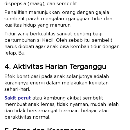
dispepsia (maag), dan sembelit.
Penelitian menunjukkan, orang dengan gejala
sembelit parah mengalami gangguan tidur dan
kualitas hidup yang menurun.
Tidur yang berkualitas sangat penting bagi
pertumbuhan si Kecil. Oleh sebab itu, sembelit
harus diobati agar anak bisa kembali tidur dengan
lelap, Bu.
4. Aktivitas Harian Terganggu
Efek konstipasi pada anak selanjutnya adalah
kurangnya energi dalam melakukan kegiatan
sehari-hari.
Sakit perut
atau kembung akibat sembelit
membuat anak lemas, tidak nyaman, mudah lelah,
dan tidak bersemangat bermain, belajar, atau
beraktivitas normal.