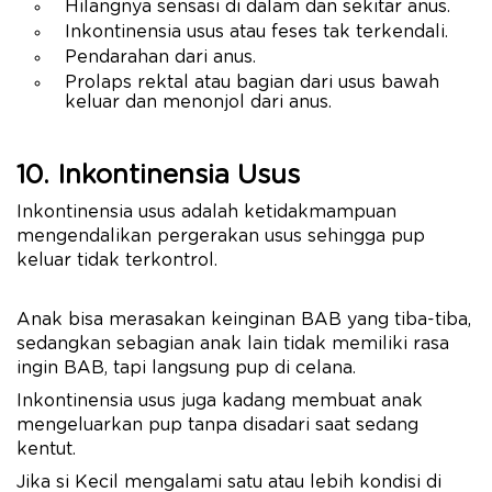
Hilangnya sensasi di dalam dan sekitar anus.
Inkontinensia usus atau feses tak terkendali.
Pendarahan dari anus.
Prolaps rektal atau bagian dari usus bawah
keluar dan menonjol dari anus.
10. Inkontinensia Usus
Inkontinensia usus adalah ketidakmampuan
mengendalikan pergerakan usus sehingga pup
keluar tidak terkontrol.
Anak bisa merasakan keinginan BAB yang tiba-tiba,
sedangkan sebagian anak lain tidak memiliki rasa
ingin BAB, tapi langsung pup di celana.
Inkontinensia usus juga kadang membuat anak
mengeluarkan pup tanpa disadari saat sedang
kentut.
Jika si Kecil mengalami satu atau lebih kondisi di