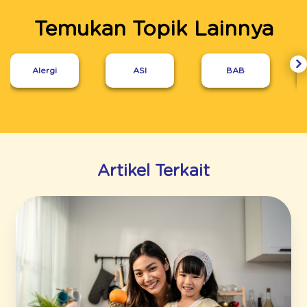
Temukan Topik Lainnya
Alergi
ASI
BAB
Artikel Terkait