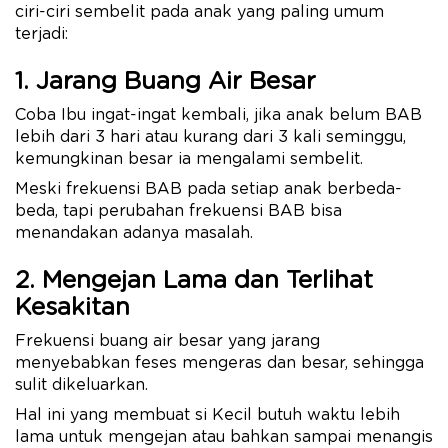
ciri-ciri sembelit pada anak yang paling umum
terjadi:
1. Jarang Buang Air Besar
Coba Ibu ingat-ingat kembali, jika anak belum BAB
lebih dari 3 hari atau kurang dari 3 kali seminggu,
kemungkinan besar ia mengalami sembelit.
Meski frekuensi BAB pada setiap anak berbeda-
beda, tapi perubahan frekuensi BAB bisa
menandakan adanya masalah.
2. Mengejan Lama dan Terlihat
Kesakitan
Frekuensi buang air besar yang jarang
menyebabkan feses mengeras dan besar, sehingga
sulit dikeluarkan.
Hal ini yang membuat si Kecil butuh waktu lebih
lama untuk mengejan atau bahkan sampai menangis