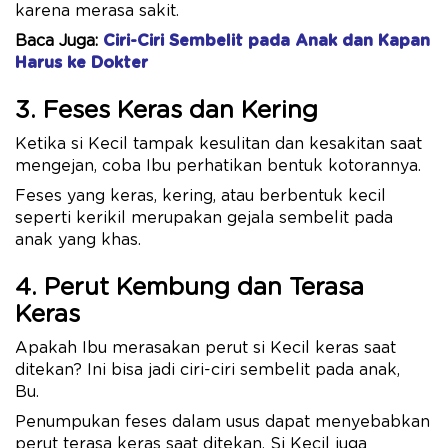
karena merasa sakit.
Baca Juga:
Ciri-Ciri Sembelit pada Anak dan Kapan
Harus ke Dokter
3. Feses Keras dan Kering
Ketika si Kecil tampak kesulitan dan kesakitan saat
mengejan, coba Ibu perhatikan bentuk kotorannya.
Feses yang keras, kering, atau berbentuk kecil
seperti kerikil merupakan gejala sembelit pada
anak yang khas.
4. Perut Kembung dan Terasa
Keras
Apakah Ibu merasakan perut si Kecil keras saat
ditekan? Ini bisa jadi ciri-ciri sembelit pada anak,
Bu.
Penumpukan feses dalam usus dapat menyebabkan
perut terasa keras saat ditekan. Si Kecil juga