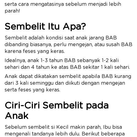
serta cara mengatasinya sebelum menjadi lebih
parah!
Sembelit Itu Apa?
Sembelit adalah kondisi saat anak jarang BAB
dibanding biasanya, perlu mengejan, atau susah BAB
karena feses yang keras.
Idealnya, anak 1-3 tahun BAB sebanyak 1-2 kali
sehari dan 4 tahun ke atas BAB sekitar 1 kali sehari.
Anak dapat dikatakan sembelit apabila BAB kurang
dari 3 kali seminggu dan diikuti dengan mengejan
serta feses yang keras.
Ciri-Ciri Sembelit pada
Anak
Sebelum sembelit si Kecil makin parah, Ibu bisa
mengenali tandanya lebih dulu. Berikut beberapa