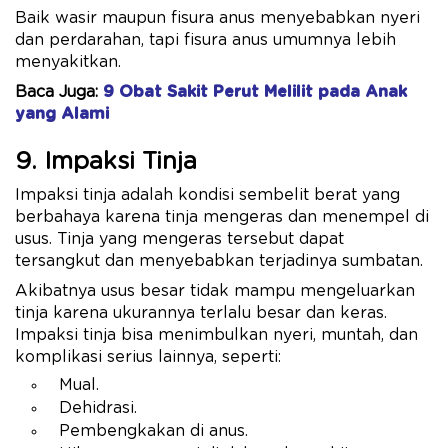
Baik wasir maupun fisura anus menyebabkan nyeri
dan perdarahan, tapi fisura anus umumnya lebih
menyakitkan.
Baca Juga:
9 Obat Sakit Perut Melilit pada Anak
yang Alami
9. Impaksi Tinja
Impaksi tinja adalah kondisi sembelit berat yang
berbahaya karena tinja mengeras dan menempel di
usus. Tinja yang mengeras tersebut dapat
tersangkut dan menyebabkan terjadinya sumbatan.
Akibatnya usus besar tidak mampu mengeluarkan
tinja karena ukurannya terlalu besar dan keras.
Impaksi tinja bisa menimbulkan nyeri, muntah, dan
komplikasi serius lainnya, seperti:
Mual.
Dehidrasi.
Pembengkakan di anus.