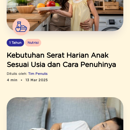
1 Tahun
Nutrisi
Kebutuhan Serat Harian Anak
Sesuai Usia dan Cara Penuhinya
Ditulis oleh:
Tim Penulis
4 min
13 Mar 2025