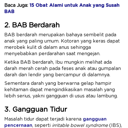
Baca Juga:
15 Obat Alami untuk Anak yang Susah
BAB
2. BAB Berdarah
BAB berdarah merupakan bahaya sembelit pada
anak yang paling umum. Kotoran yang keras dapat
merobek kulit di dalam anus sehingga
menyebabkan perdarahan saat mengejan.
Ketika BAB berdarah, Ibu mungkin melihat ada
darah merah cerah pada feses anak atau gumpalan
darah dan lendir yang bercampur di dalamnya.
Sementara darah yang berwarna gelap hampir
kehitaman dapat mengindikasikan masalah yang
lebih serius, yakni gangguan di usus atau lambung.
3. Gangguan Tidur
Masalah tidur dapat terjadi karena
gangguan
pencernaan
, seperti
irritable bowel syndrome
(IBS),