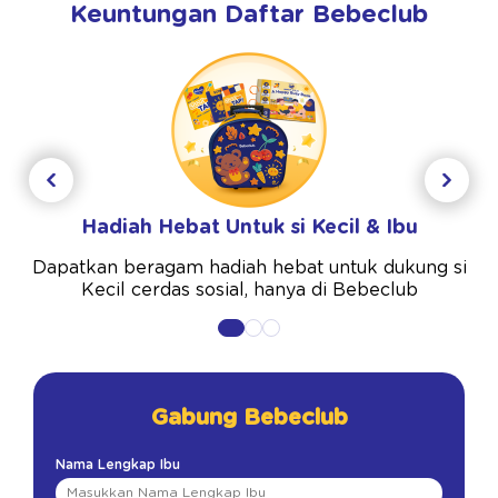
Keuntungan Daftar Bebeclub
Hadiah Hebat Untuk si Kecil & Ibu
Dapatkan beragam hadiah hebat untuk dukung si
Kecil cerdas sosial, hanya di Bebeclub
Gabung Bebeclub
Nama Lengkap Ibu