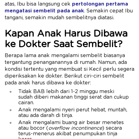
atas, Ibu bisa langsung cek
pertolongan pertama
mengatasi sembelit pada anak
. Semakin cepat Ibu
tangani, semakin mudah sembelitnya diatasi.
Kapan Anak Harus Dibawa
ke Dokter Saat Sembelit?
Berapa lama anak mengalami sembelit biasanya
tergantung penanganannya di rumah. Namun, ada
kondisi tertentu yang membuat si Kecil perlu segera
diperiksakan ke dokter. Berikut ciri-ciri sembelit
pada anak harus dibawa ke dokter:
Tidak BAB lebih dari 1-2 minggu meski
sudah diberi makanan tinggi serat dan cukup
cairan.
Anak mengalami nyeri perut hebat, muntah,
atau ada darah di tinja.
Anak mengalami buang air besar menetes
atau bocor (
overflow incontinence
) secara
terus-menerus akibat penumpukan tinja