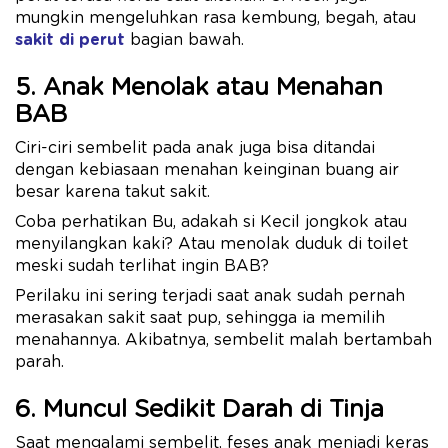
mungkin mengeluhkan rasa kembung, begah, atau
sakit di perut
bagian bawah.
5. Anak Menolak atau Menahan
BAB
Ciri-ciri sembelit pada anak juga bisa ditandai
dengan kebiasaan menahan keinginan buang air
besar karena takut sakit.
Coba perhatikan Bu, adakah si Kecil jongkok atau
menyilangkan kaki? Atau menolak duduk di toilet
meski sudah terlihat ingin BAB?
Perilaku ini sering terjadi saat anak sudah pernah
merasakan sakit saat pup, sehingga ia memilih
menahannya. Akibatnya, sembelit malah bertambah
parah.
6. Muncul Sedikit Darah di Tinja
Saat mengalami sembelit, feses anak menjadi keras