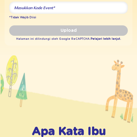
*Tidak Wajib Diisi
Upload
Halaman ini dilindungi oleh Google ReCAPTCHA.
Pelajari lebih lanjut.
Apa Kata Ibu