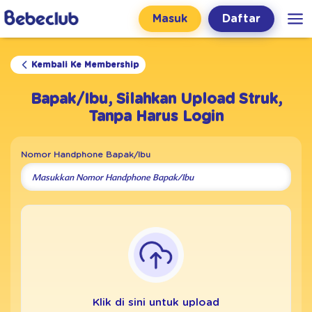
Masuk
Daftar
Kembali Ke Membership
Bapak/Ibu, Silahkan Upload Struk,
Tanpa Harus Login
Nomor Handphone Bapak/Ibu
Klik di sini untuk upload