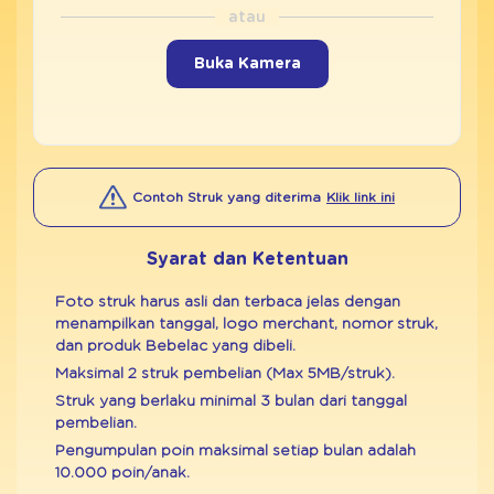
Buka Kamera
Contoh Struk yang diterima
Klik link ini
Syarat dan Ketentuan
Foto struk harus asli dan terbaca jelas dengan
menampilkan tanggal, logo merchant, nomor struk,
dan produk Bebelac yang dibeli.
Maksimal 2 struk pembelian (Max 5MB/struk).
Struk yang berlaku minimal 3 bulan dari tanggal
pembelian.
Pengumpulan poin maksimal setiap bulan adalah
10.000 poin/anak.