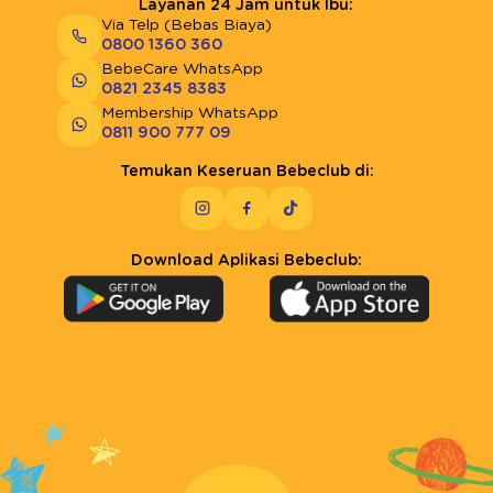
Layanan 24 Jam untuk Ibu:
Via Telp (Bebas Biaya)
0800 1360 360
BebeCare WhatsApp
0821 2345 8383
Membership WhatsApp
0811 900 777 09
Temukan Keseruan Bebeclub di:
Download Aplikasi Bebeclub: