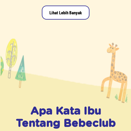
Lihat Lebih Banyak
Apa Kata Ibu
Tentang
Bebeclub