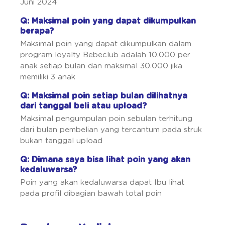
Juni 2024
Q: Maksimal poin yang dapat dikumpulkan
berapa?
Maksimal poin yang dapat dikumpulkan dalam
program loyalty Bebeclub adalah 10.000 per
anak setiap bulan dan maksimal 30.000 jika
memiliki 3 anak
Q: Maksimal poin setiap bulan dilihatnya
dari tanggal beli atau upload?
Maksimal pengumpulan poin sebulan terhitung
dari bulan pembelian yang tercantum pada struk
bukan tanggal upload
Q: Dimana saya bisa lihat poin yang akan
kedaluwarsa?
Poin yang akan kedaluwarsa dapat Ibu lihat
pada profil dibagian bawah total poin