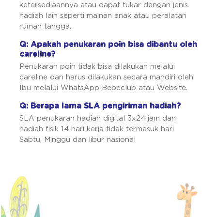
ketersediaannya atau dapat tukar dengan jenis
hadiah lain seperti mainan anak atau peralatan
rumah tangga.
Q: Apakah penukaran poin bisa dibantu oleh
careline?
Penukaran poin tidak bisa dilakukan melalui
careline dan harus dilakukan secara mandiri oleh
Ibu melalui WhatsApp Bebeclub atau Website.
Q: Berapa lama SLA pengiriman hadiah?
SLA penukaran hadiah digital 3x24 jam dan
hadiah fisik 14 hari kerja tidak termasuk hari
Sabtu, Minggu dan libur nasional