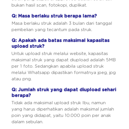
bukan hasil scan, fotokopi, duplikat.
Q: Masa berlaku struk berapa lama?
Masa berlaku struk adalah 3 bulan dari tanggal
pembelian yang tecantum pada struk.
Q: Apakah ada batas maksimal kapasitas
upload struk?
Untuk upload struk melalui website, kapasitas
maksimal struk yang dapat diupload adalah 5MB
per 1 foto. Sedangkan apabila upload struk
melalui Whatsapp dipastikan formatnya jpeg, jpg
atau png.
Q: Jumlah struk yang dapat diupload sehari
berapa?
Tidak ada maksimal upload struk Ibu, namun
yang harus diperhatikan adalah maksimal jumlah
poin yang didapat, yaitu 10.000 poin per anak
dalam sebulan.