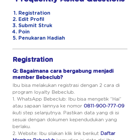
Registration
Edit Profil
Submit Struk
Poin
Penukaran Hadiah
Registration
Q: Bagaimana cara bergabung menjadi
member Bebeclub?
Ibu bisa melakukan registrasi dengan 2 cara di
program loyalty Bebeclub.
1. WhatsApp Bebeclub: Ibu bisa mengetik “Hai”
atau sapaan lainnya ke nomor
0811-900-777-09
ikuti step selanjutnya. Pastikan data yang di isi
sesuai dengan dokumen kependudukan yang
berlaku.
2. Website: Ibu silakan klik link berikut
Daftar