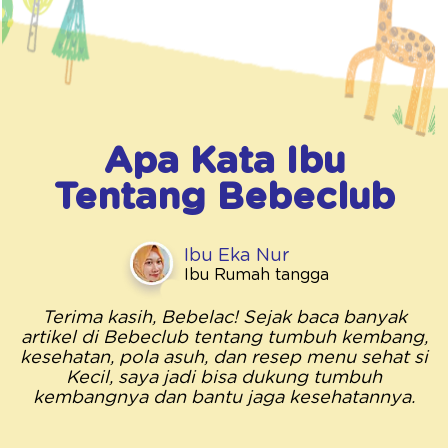
Apa Kata Ibu
Tentang
Bebeclub
Ibu Eka Nur
Ibu Rumah tangga
Terima kasih, Bebelac! Sejak baca banyak
artikel di Bebeclub tentang tumbuh kembang,
kesehatan, pola asuh, dan resep menu sehat si
Kecil, saya jadi bisa dukung tumbuh
kembangnya dan bantu jaga kesehatannya.