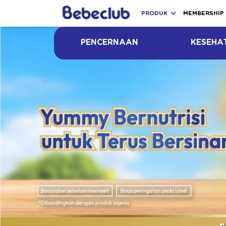
PRODUK
MEMBERSHIP
PENCERNAAN
KESEHA