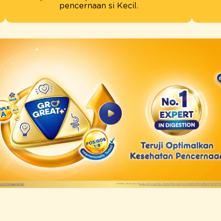
pencernaan si Kecil.