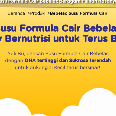
Beranda
Produk
Bebelac Susu Formula Cair
usu Formula Cair Bebel
Bernutrisi untuk Terus B
Yuk Bu, berikan Susu Formula Cair Bebelac
dengan
DHA tertinggi dan Sukrosa terendah
untuk dukung si Kecil terus bersinar!