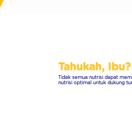
Tahukah, Ibu?
Tidak semua nutrisi dapat meme
nutrisi optimal untuk dukung 