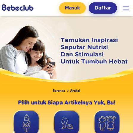
Masuk
Daftar
Beranda
Artikel
Pilih untuk Siapa Artikelnya Yuk, Bu!