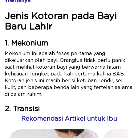
Warnanya
Jenis Kotoran pada Bayi
Baru Lahir
1. Mekonium
Mekonium ini adalah feses pertama yang
dikeluarkan oleh bayi. Orangtua tidak perlu panik
saat melihat kotoran bayi yang berwarna hitam
kehijauan, lengket pada kali pertama kali ia BAB.
Kotoran jenis ini masih berisi ketuban, lendir, sel
kulit, dan beberapa benda lain yang tertelan selama
di dalam rahim.
2. Transisi
Rekomendasi Artikel untuk Ibu