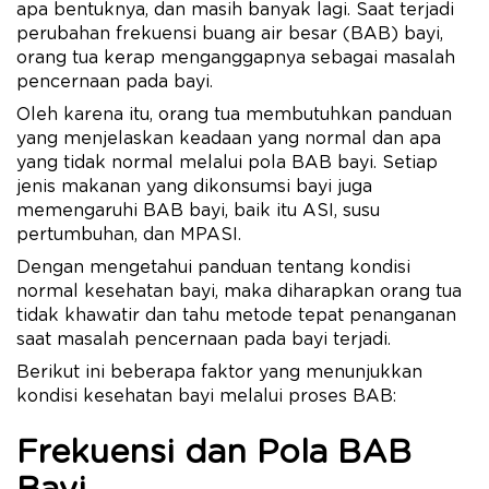
apa bentuknya, dan masih banyak lagi. Saat terjadi
perubahan frekuensi buang air besar (BAB) bayi,
orang tua kerap menganggapnya sebagai masalah
pencernaan pada bayi.
Oleh karena itu, orang tua membutuhkan panduan
yang menjelaskan keadaan yang normal dan apa
yang tidak normal melalui pola BAB bayi. Setiap
jenis makanan yang dikonsumsi bayi juga
memengaruhi BAB bayi, baik itu ASI, susu
pertumbuhan, dan MPASI.
Dengan mengetahui panduan tentang kondisi
normal kesehatan bayi, maka diharapkan orang tua
tidak khawatir dan tahu metode tepat penanganan
saat masalah pencernaan pada bayi terjadi.
Berikut ini beberapa faktor yang menunjukkan
kondisi kesehatan bayi melalui proses BAB:
Frekuensi dan Pola BAB