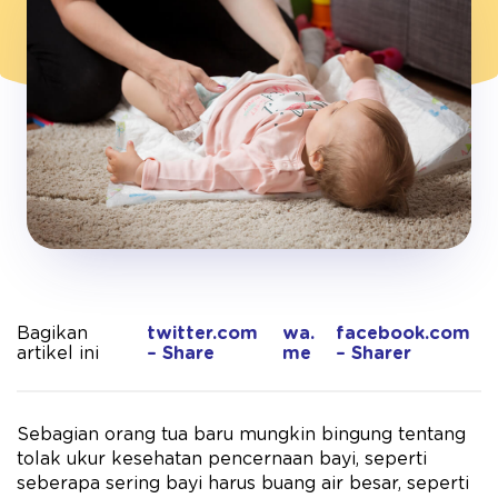
Bagikan
twitter.com
wa.
facebook.com
artikel ini
– Share
me
– Sharer
Sebagian orang tua baru mungkin bingung tentang
tolak ukur kesehatan pencernaan bayi, seperti
seberapa sering bayi harus buang air besar, seperti