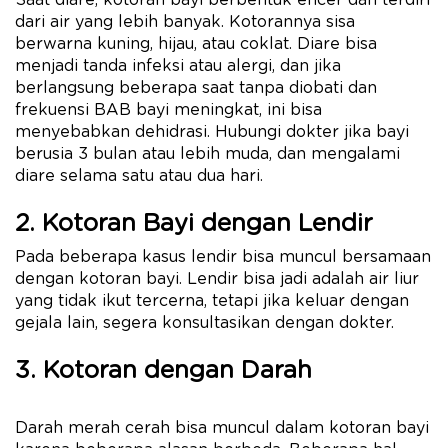
dari air yang lebih banyak. Kotorannya sisa
berwarna kuning, hijau, atau coklat. Diare bisa
menjadi tanda infeksi atau alergi, dan jika
berlangsung beberapa saat tanpa diobati dan
frekuensi BAB bayi meningkat, ini bisa
menyebabkan dehidrasi. Hubungi dokter jika bayi
berusia 3 bulan atau lebih muda, dan mengalami
diare selama satu atau dua hari.
2. Kotoran Bayi dengan Lendir
Pada beberapa kasus lendir bisa muncul bersamaan
dengan kotoran bayi. Lendir bisa jadi adalah air liur
yang tidak ikut tercerna, tetapi jika keluar dengan
gejala lain, segera konsultasikan dengan dokter.
3. Kotoran dengan Darah
Darah merah cerah bisa muncul dalam kotoran bayi