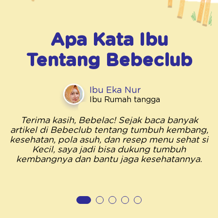
Apa Kata Ibu
Tentang
Bebeclub
Ibu Eka Nur
Ibu Rumah tangga
Terima kasih, Bebelac! Sejak baca banyak
artikel di Bebeclub tentang tumbuh kembang,
kesehatan, pola asuh, dan resep menu sehat si
Kecil, saya jadi bisa dukung tumbuh
kembangnya dan bantu jaga kesehatannya.