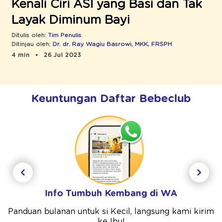
Kenali Ciri ASI yang Basi dan Tak
Layak Diminum Bayi
Ditulis oleh:
Tim Penulis
Ditinjau oleh:
Dr. dr. Ray Wagiu Basrowi, MKK, FRSPH
4 min
26 Jul 2023
Keuntungan Daftar Bebeclub
Info Tumbuh Kembang di WA
Panduan bulanan untuk si Kecil, langsung kami kirim
ke Ibu!