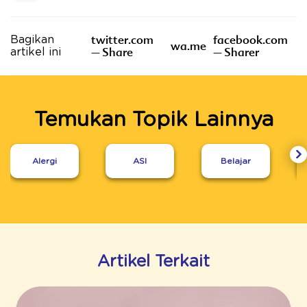
twitter.com
facebook.com
Bagikan
wa.me
– Share
– Sharer
artikel ini
Temukan Topik Lainnya
Alergi
ASI
Belajar
Artikel Terkait