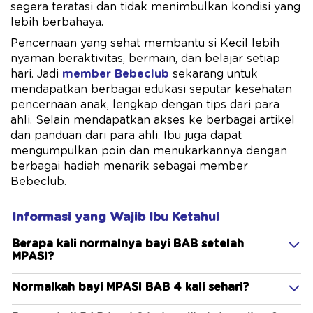
segera teratasi dan tidak menimbulkan kondisi yang
lebih berbahaya.
Pencernaan yang sehat membantu si Kecil lebih
nyaman beraktivitas, bermain, dan belajar setiap
hari. Jadi
member Bebeclub
sekarang untuk
mendapatkan berbagai edukasi seputar kesehatan
pencernaan anak, lengkap dengan tips dari para
ahli. Selain mendapatkan akses ke berbagai artikel
dan panduan dari para ahli, Ibu juga dapat
mengumpulkan poin dan menukarkannya dengan
berbagai hadiah menarik sebagai member
Bebeclub.
Informasi yang Wajib Ibu Ketahui
Berapa kali normalnya bayi BAB setelah
MPASI?
Normalkah bayi MPASI BAB 4 kali sehari?