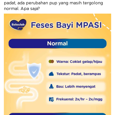
padat, ada perubahan pup yang masih tergolong
normal. Apa saja?