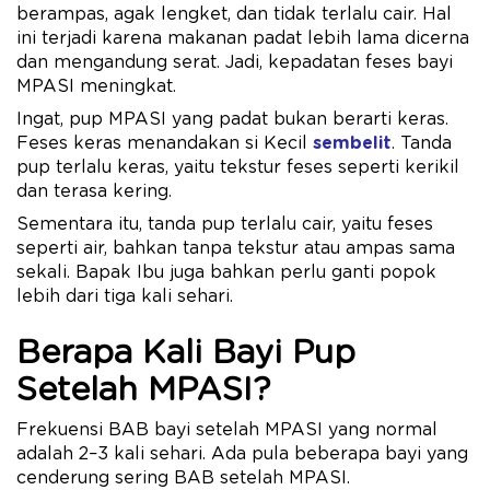
berampas, agak lengket, dan tidak terlalu cair. Hal
ini terjadi karena makanan padat lebih lama dicerna
dan mengandung serat. Jadi, kepadatan feses bayi
MPASI meningkat.
Ingat, pup MPASI yang padat bukan berarti keras.
Feses keras menandakan si Kecil
sembelit
. Tanda
pup terlalu keras, yaitu tekstur feses seperti kerikil
dan terasa kering.
Sementara itu, tanda pup terlalu cair, yaitu feses
seperti air, bahkan tanpa tekstur atau ampas sama
sekali. Bapak Ibu juga bahkan perlu ganti popok
lebih dari tiga kali sehari.
Berapa Kali Bayi Pup
Setelah MPASI?
Frekuensi BAB bayi setelah MPASI yang normal
adalah 2–3 kali sehari. Ada pula beberapa bayi yang
cenderung sering BAB setelah MPASI.