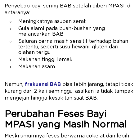
Penyebab bayi sering BAB setelah diberi MPASI, di
antaranya:
Meningkatnya asupan serat.
Gula alami pada buah-buahan yang
melancarkan BAB.
Saluran cerna masih sensitif terhadap bahan
tertentu, seperti susu hewani, gluten dari
olahan terigu.
Makanan tinggi lemak.
Makanan asam.
Namun,
frekuensi BAB
bisa lebih jarang, tetapi tidak
kurang dari 2 kali seminggu, asalkan ia tidak tampak
mengejan hingga kesakitan saat BAB.
Perubahan Feses Bayi
MPASI yang Masih Normal
Meski umumnya feses berwarna cokelat dan lebih