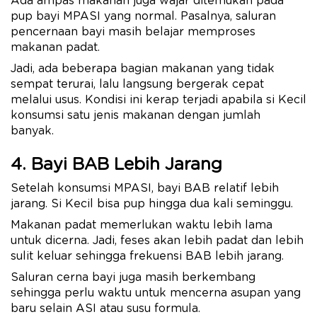
Ada ampas makanan juga wajar ditemukan pada
pup bayi MPASI yang normal. Pasalnya, saluran
pencernaan bayi masih belajar memproses
makanan padat.
Jadi, ada beberapa bagian makanan yang tidak
sempat terurai, lalu langsung bergerak cepat
melalui usus. Kondisi ini kerap terjadi apabila si Kecil
konsumsi satu jenis makanan dengan jumlah
banyak.
4. Bayi BAB Lebih Jarang
Setelah konsumsi MPASI, bayi BAB relatif lebih
jarang. Si Kecil bisa pup hingga dua kali seminggu.
Makanan padat memerlukan waktu lebih lama
untuk dicerna. Jadi, feses akan lebih padat dan lebih
sulit keluar sehingga frekuensi BAB lebih jarang.
Saluran cerna bayi juga masih berkembang
sehingga perlu waktu untuk mencerna asupan yang
baru selain ASI atau susu formula.