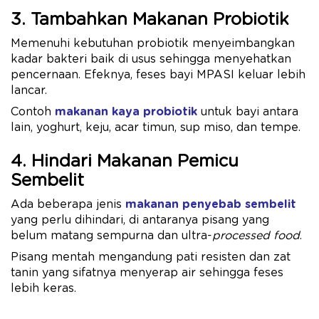
3. Tambahkan Makanan Probiotik
Memenuhi kebutuhan probiotik menyeimbangkan
kadar bakteri baik di usus sehingga menyehatkan
pencernaan. Efeknya, feses bayi MPASI keluar lebih
lancar.
Contoh
makanan kaya probiotik
untuk bayi antara
lain, yoghurt, keju, acar timun, sup miso, dan tempe.
4. Hindari Makanan Pemicu
Sembelit
Ada beberapa jenis
makanan penyebab sembelit
yang perlu dihindari, di antaranya pisang yang
belum matang sempurna dan ultra-
processed food
.
Pisang mentah mengandung pati resisten dan zat
tanin yang sifatnya menyerap air sehingga feses
lebih keras.