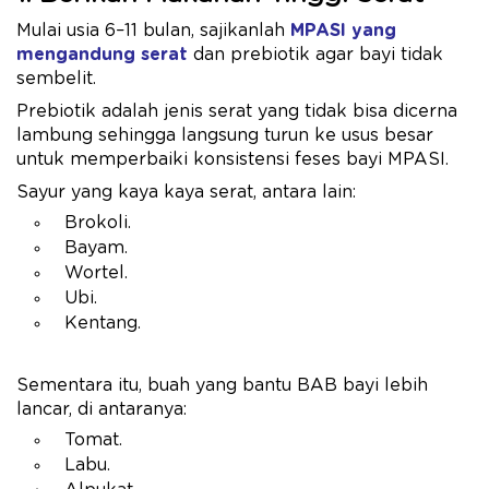
Mulai usia 6–11 bulan, sajikanlah
MPASI yang
mengandung serat
dan prebiotik agar bayi tidak
sembelit.
Prebiotik adalah jenis serat yang tidak bisa dicerna
lambung sehingga langsung turun ke usus besar
untuk memperbaiki konsistensi feses bayi MPASI.
Sayur yang kaya kaya serat, antara lain:
Brokoli.
Bayam.
Wortel.
Ubi.
Kentang.
Sementara itu, buah yang bantu BAB bayi lebih
lancar, di antaranya:
Tomat.
Labu.