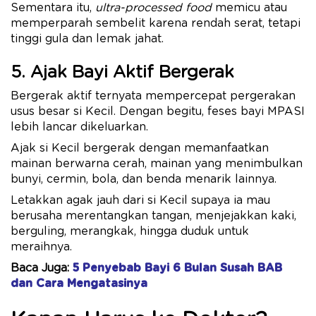
Sementara itu,
ultra-processed food
memicu atau
memperparah sembelit karena rendah serat, tetapi
tinggi gula dan lemak jahat.
5. Ajak Bayi Aktif Bergerak
Bergerak aktif ternyata mempercepat pergerakan
usus besar si Kecil. Dengan begitu, feses bayi MPASI
lebih lancar dikeluarkan.
Ajak si Kecil bergerak dengan memanfaatkan
mainan berwarna cerah, mainan yang menimbulkan
bunyi, cermin, bola, dan benda menarik lainnya.
Letakkan agak jauh dari si Kecil supaya ia mau
berusaha merentangkan tangan, menjejakkan kaki,
berguling, merangkak, hingga duduk untuk
meraihnya.
Baca Juga:
5 Penyebab Bayi 6 Bulan Susah BAB
dan Cara Mengatasinya