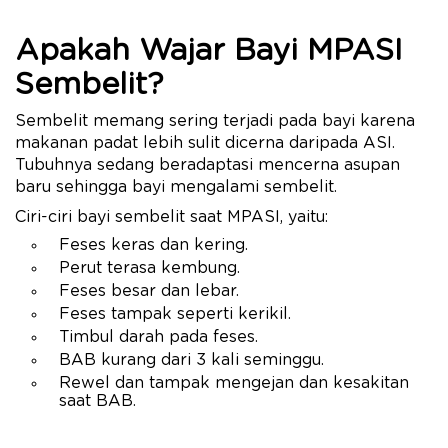
Apakah Wajar Bayi MPASI
Sembelit?
Sembelit memang sering terjadi pada bayi karena
makanan padat lebih sulit dicerna daripada ASI.
Tubuhnya sedang beradaptasi mencerna asupan
baru sehingga bayi mengalami sembelit.
Ciri-ciri bayi sembelit saat MPASI, yaitu:
Feses keras dan kering.
Perut terasa kembung.
Feses besar dan lebar.
Feses tampak seperti kerikil.
Timbul darah pada feses.
BAB kurang dari 3 kali seminggu.
Rewel dan tampak mengejan dan kesakitan
saat BAB.