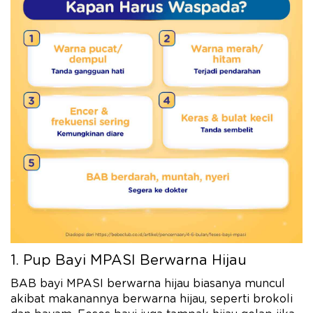
1. Pup Bayi MPASI Berwarna Hijau
BAB bayi MPASI berwarna hijau biasanya muncul
akibat makanannya berwarna hijau, seperti brokoli