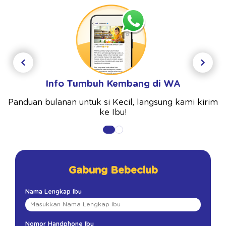
Info Tumbuh Kembang di WA
Panduan bulanan untuk si Kecil, langsung kami kirim
ke Ibu!
Gabung Bebeclub
Nama Lengkap Ibu
Nomor Handphone Ibu