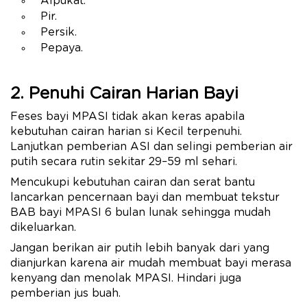
Alpukat.
Pir.
Persik.
Pepaya.
2. Penuhi Cairan Harian Bayi
Feses bayi MPASI tidak akan keras apabila
kebutuhan cairan harian si Kecil terpenuhi.
Lanjutkan pemberian ASI dan selingi pemberian air
putih secara rutin sekitar 29–59 ml sehari.
Mencukupi kebutuhan cairan dan serat bantu
lancarkan pencernaan bayi dan membuat tekstur
BAB bayi MPASI 6 bulan lunak sehingga mudah
dikeluarkan.
Jangan berikan air putih lebih banyak dari yang
dianjurkan karena air mudah membuat bayi merasa
kenyang dan menolak MPASI. Hindari juga
pemberian jus buah.