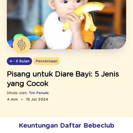
4 - 6 Bulan
Pencernaan
Pisang untuk Diare Bayi: 5 Jenis
yang Cocok
Ditulis oleh:
Tim Penulis
4 min
15 Jul 2024
Keuntungan Daftar Bebeclub