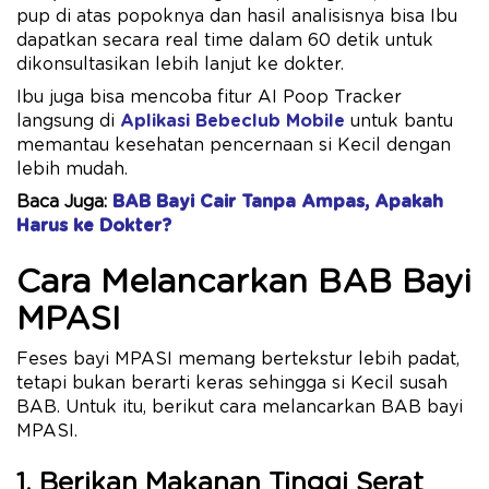
pup di atas popoknya dan hasil analisisnya bisa Ibu
dapatkan secara real time dalam 60 detik untuk
dikonsultasikan lebih lanjut ke dokter.
Ibu juga bisa mencoba fitur AI Poop Tracker
langsung di
Aplikasi Bebeclub Mobile
untuk bantu
memantau kesehatan pencernaan si Kecil dengan
lebih mudah.
Baca Juga:
BAB Bayi Cair Tanpa Ampas, Apakah
Harus ke Dokter?
Cara Melancarkan BAB Bayi
MPASI
Feses bayi MPASI memang bertekstur lebih padat,
tetapi bukan berarti keras sehingga si Kecil susah
BAB. Untuk itu, berikut cara melancarkan BAB bayi
MPASI.
1. Berikan Makanan Tinggi Serat