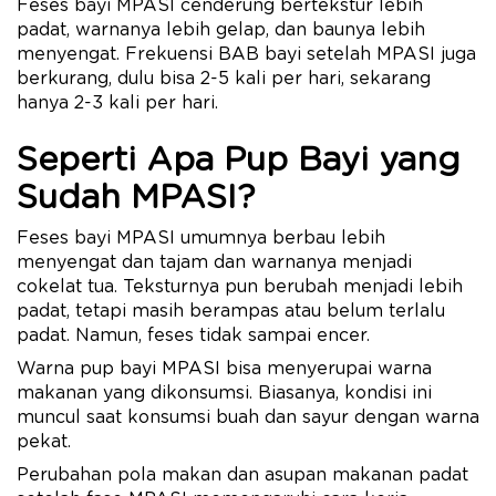
Feses bayi MPASI cenderung bertekstur lebih
padat, warnanya lebih gelap, dan baunya lebih
menyengat. Frekuensi BAB bayi setelah MPASI juga
berkurang, dulu bisa 2-5 kali per hari, sekarang
hanya 2-3 kali per hari.
Seperti Apa Pup Bayi yang
Sudah MPASI?
Feses bayi MPASI umumnya berbau lebih
menyengat dan tajam dan warnanya menjadi
cokelat tua. Teksturnya pun berubah menjadi lebih
padat, tetapi masih berampas atau belum terlalu
padat. Namun, feses tidak sampai encer.
Warna pup bayi MPASI bisa menyerupai warna
makanan yang dikonsumsi. Biasanya, kondisi ini
muncul saat konsumsi buah dan sayur dengan warna
pekat.
Perubahan pola makan dan asupan makanan padat