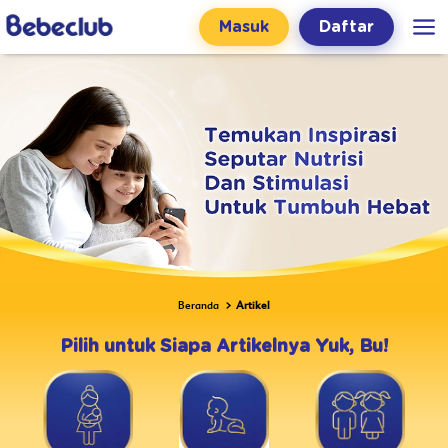
Masuk
Daftar
Beranda
Artikel
Pilih untuk Siapa Artikelnya Yuk, Bu!