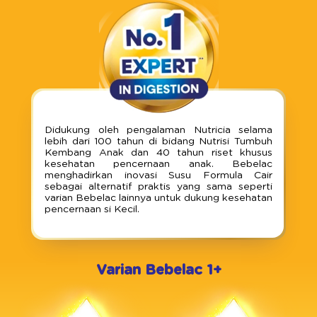
Didukung oleh pengalaman Nutricia selama
lebih dari 100 tahun di bidang Nutrisi Tumbuh
Kembang Anak dan 40 tahun riset khusus
kesehatan pencernaan anak. Bebelac
menghadirkan inovasi Susu Formula Cair
sebagai alternatif praktis yang sama seperti
varian Bebelac lainnya untuk dukung kesehatan
pencernaan si Kecil.
Varian Bebelac 1+