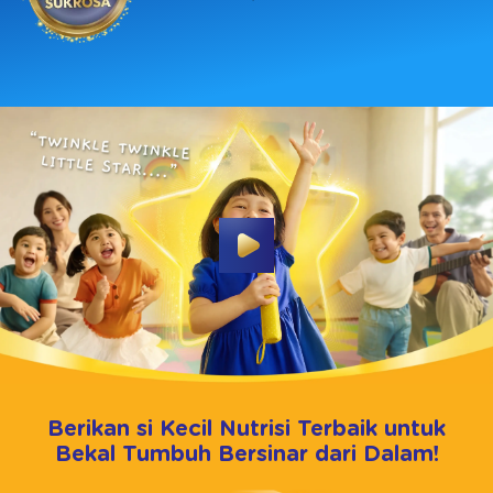
Berikan si Kecil Nutrisi Terbaik untuk
Bekal Tumbuh Bersinar dari Dalam!