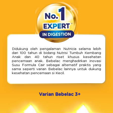
Didukung oleh pengalaman Nutricia selama lebih
dari 100 tahun di bidang Nutrisi Tumbuh Kembang
Anak dan 40 tahun riset khusus kesehatan
pencernaan anak. Bebelac menghadirkan inovasi
Susu Formula Cair sebagai alternatif praktis yang
sama seperti varian Bebelac lainnya untuk dukung
kesehatan pencernaan si Kecil.
Varian Bebelac 3+