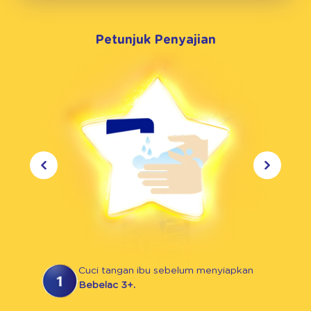
Petunjuk Penyajian
Cuci tangan ibu sebelum menyiapkan
Bebelac 3+.