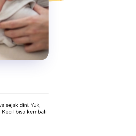
 sejak dini. Yuk,
 Kecil bisa kembali