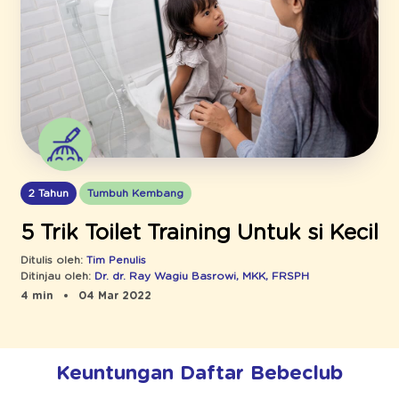
2 Tahun
Tumbuh Kembang
5 Trik Toilet Training Untuk si Kecil
Ditulis oleh:
Tim Penulis
Ditinjau oleh:
Dr. dr. Ray Wagiu Basrowi, MKK, FRSPH
4 min
04 Mar 2022
Keuntungan Daftar Bebeclub