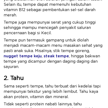
Selain itu, tempe dapat memenuhi kebutuhan
vitamin B12 sebagai pembentukan sel-sel darah
merah.
Tempe juga mempunyai serat yang cukup tinggi
sehingga mampu mencegah penyakit saluran
pencernaan bagi si Kecil.
Tempe pun termasuk gampang untuk diolah
menjadi macam-macam menu masakan sehat yang
pasti anak suka. Misalnya, stik tempe goreng,
nugget tempe keju
,
steak tempe
, hingga bakwan
tempe yang dicampur dengan daging daging dan
sayuran.
2. Tahu
Sama seperti tempe, tahu terbuat dari kedelai tapi
mempunyai tekstur yang lebih lembut. Tahu kaya
akan protein, vitamin dan mineral.
Tidak seperti protein nabati lainnya, tahu