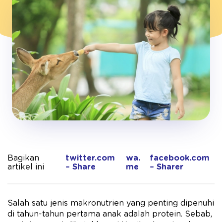
Bagikan
twitter.com
wa.
facebook.com
artikel ini
– Share
me
– Sharer
Salah satu jenis makronutrien yang penting dipenuhi
di tahun-tahun pertama anak adalah protein. Sebab,