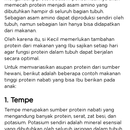
memecah protein menjadi asam amino yang
dibutuhkan hampir di seluruh bagian tubuh.
Sebagian asam amino dapat diproduksi sendiri oleh
tubuh, namun sebagian lain hanya bisa didapatkan
dari makanan.
Oleh karena itu, si Kecil memerlukan tambahan
protein dari makanan yang Ibu sajikan setiap hari
agar fungsi protein dalam tubuh dapat berjalan
secara optimal.
Untuk memvariasikan asupan protein dari sumber
hewani, berikut adalah beberapa contoh makanan
tinggi protein nabati yang bisa Ibu berikan pada
anak:
1. Tempe
Tempe merupakan sumber protein nabati yang
mengandung banyak protein, serat, zat besi, dan
potasium. Potasium sendiri adalah mineral esensial
yang dibutuhkan oleh seluruh jaringan dalam tubuh.