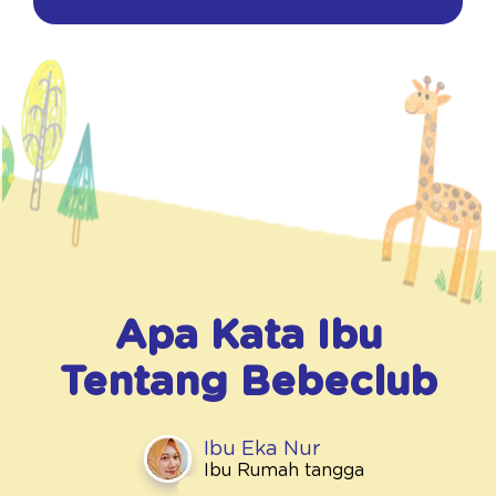
Apa Kata Ibu
Tentang
Bebeclub
Ibu Eka Nur
Ibu Rumah tangga