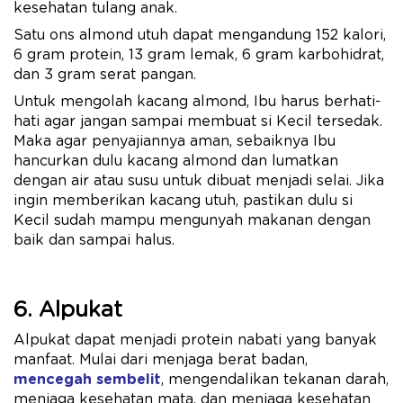
kesehatan tulang anak.
Satu ons almond utuh dapat mengandung 152 kalori,
6 gram protein, 13 gram lemak, 6 gram karbohidrat,
dan 3 gram serat pangan.
Untuk mengolah kacang almond, Ibu harus berhati-
hati agar jangan sampai membuat si Kecil tersedak.
Maka agar penyajiannya aman, sebaiknya Ibu
hancurkan dulu kacang almond dan lumatkan
dengan air atau susu untuk dibuat menjadi selai. Jika
ingin memberikan kacang utuh, pastikan dulu si
Kecil sudah mampu mengunyah makanan dengan
baik dan sampai halus.
6. Alpukat
Alpukat dapat menjadi protein nabati yang banyak
manfaat. Mulai dari menjaga berat badan,
mencegah sembelit
, mengendalikan tekanan darah,
menjaga kesehatan mata, dan menjaga kesehatan