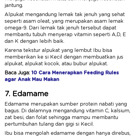
jantung.
Alpukat mengandung lemak tak jenuh yang sehat
seperti asam oleat, yang merupakan asam lemak
omega-9. Dari lemak tak jenuh tersebut dapat
membantu tubuh menyerap vitamin seperti A,D, E
dan K dengan lebih baik.
Karena tekstur alpukat yang lembut Ibu bisa
memberikan ke si Kecil dengan membuatkan jus
alpukat, alpukat kocok, atau bubur alpukat.
Baca Juga:
10 Cara Menerapkan Feeding Rules
agar Anak Mau Makan
7. Edamame
Edamame merupakan sumber protein nabati yang
bagus. Di dalamnya mengandung vitamin C, kalsium,
zat besi, dan folat sehingga mampu membantu
pertumbuhan tulang dan gigi si Kecil.
Ibu bisa mengolah edamame dengan hanya direbus,