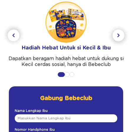
Hadiah Hebat Untuk si Kecil & Ibu
Dapatkan beragam hadiah hebat untuk dukung si
Kecil cerdas sosial, hanya di Bebeclub
Gabung Bebeclub
Nama Lengkap Ibu
Nomor Handphone Ibu