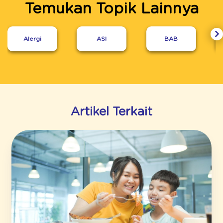
Temukan Topik Lainnya
Alergi
ASI
BAB
Artikel Terkait