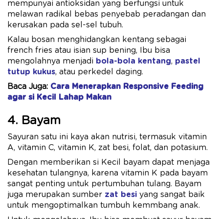
mempunyai antioksidan yang berfungsi untuk
melawan radikal bebas penyebab peradangan dan
kerusakan pada sel-sel tubuh.
Kalau bosan menghidangkan kentang sebagai
french fries atau isian sup bening, Ibu bisa
mengolahnya menjadi
bola-bola kentang
,
pastel
tutup kukus
, atau perkedel daging.
Baca Juga:
Cara Menerapkan Responsive Feeding
agar si Kecil Lahap Makan
4. Bayam
Sayuran satu ini kaya akan nutrisi, termasuk vitamin
A, vitamin C, vitamin K, zat besi, folat, dan potasium.
Dengan memberikan si Kecil bayam dapat menjaga
kesehatan tulangnya, karena vitamin K pada bayam
sangat penting untuk pertumbuhan tulang. Bayam
juga merupakan sumber
zat besi
yang sangat baik
untuk mengoptimalkan tumbuh kemmbang anak.