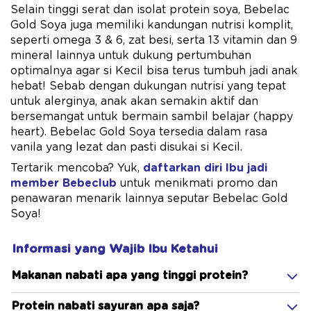
Selain tinggi serat dan isolat protein soya, Bebelac
Gold Soya juga memiliki kandungan nutrisi komplit,
seperti omega 3 & 6, zat besi, serta 13 vitamin dan 9
mineral lainnya untuk dukung pertumbuhan
optimalnya agar si Kecil bisa terus tumbuh jadi anak
hebat! Sebab dengan dukungan nutrisi yang tepat
untuk alerginya, anak akan semakin aktif dan
bersemangat untuk bermain sambil belajar (happy
heart). Bebelac Gold Soya tersedia dalam rasa
vanila yang lezat dan pasti disukai si Kecil.
Tertarik mencoba? Yuk,
daftarkan diri Ibu jadi
member Bebeclub
untuk menikmati promo dan
penawaran menarik lainnya seputar Bebelac Gold
Soya!
Informasi yang Wajib Ibu Ketahui
Makanan nabati apa yang tinggi protein?
Protein nabati sayuran apa saja?