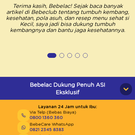
Terima kasih, Bebelac! Sejak baca banyak
artikel di Bebeclub tentang tumbuh kembang,
kesehatan, pola asuh, dan resep menu sehat si
Kecil, saya jadi bisa dukung tumbuh
kembangnya dan bantu jaga kesehatannya.
Bebelac Dukung Penuh ASI
Eksklusif
Layanan 24 Jam untuk Ibu:
Via Telp (Bebas Biaya)
0800 1360 360
BebeCare WhatsApp
0821 2345 8383