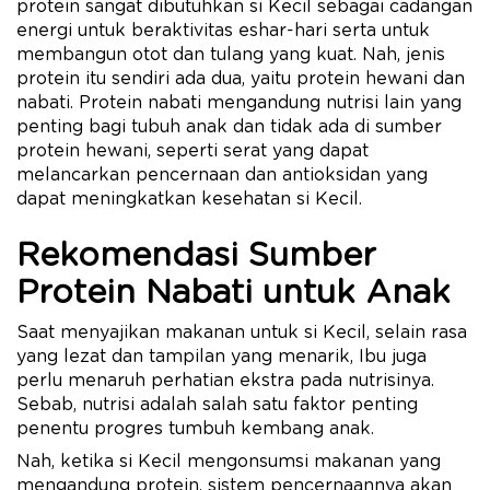
protein sangat dibutuhkan si Kecil sebagai cadangan
energi untuk beraktivitas eshar-hari serta untuk
membangun otot dan tulang yang kuat. Nah, jenis
protein itu sendiri ada dua, yaitu protein hewani dan
nabati. Protein nabati mengandung nutrisi lain yang
penting bagi tubuh anak dan tidak ada di sumber
protein hewani, seperti serat yang dapat
melancarkan pencernaan dan antioksidan yang
dapat meningkatkan kesehatan si Kecil.
Rekomendasi Sumber
Protein Nabati untuk Anak
Saat menyajikan makanan untuk si Kecil, selain rasa
yang lezat dan tampilan yang menarik, Ibu juga
perlu menaruh perhatian ekstra pada nutrisinya.
Sebab, nutrisi adalah salah satu faktor penting
penentu progres tumbuh kembang anak.
Nah, ketika si Kecil mengonsumsi makanan yang
mengandung protein, sistem pencernaannya akan