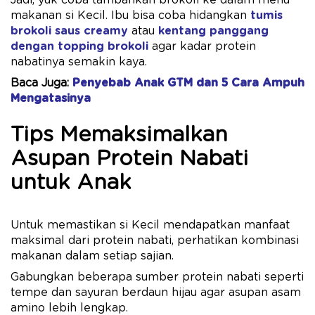
makanan si Kecil. Ibu bisa coba hidangkan
tumis
brokoli saus creamy
atau
kentang panggang
dengan topping brokoli
agar kadar protein
nabatinya semakin kaya.
Baca Juga:
Penyebab Anak GTM dan 5 Cara Ampuh
Mengatasinya
Tips Memaksimalkan
Asupan Protein Nabati
untuk Anak
Untuk memastikan si Kecil mendapatkan manfaat
maksimal dari protein nabati, perhatikan kombinasi
makanan dalam setiap sajian.
Gabungkan beberapa sumber protein nabati seperti
tempe dan sayuran berdaun hijau agar asupan asam
amino lebih lengkap.