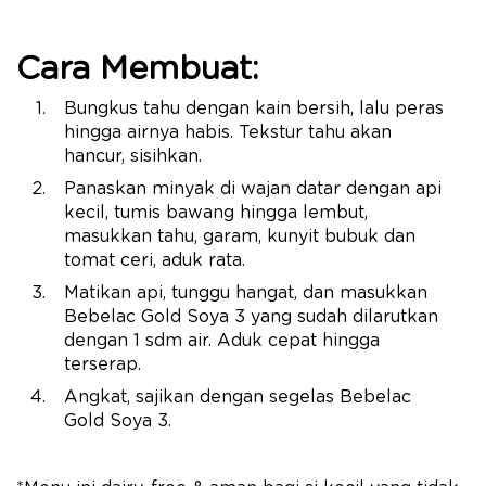
Cara Membuat:
Bungkus tahu dengan kain bersih, lalu peras
hingga airnya habis. Tekstur tahu akan
hancur, sisihkan.
Panaskan minyak di wajan datar dengan api
kecil, tumis bawang hingga lembut,
masukkan tahu, garam, kunyit bubuk dan
tomat ceri, aduk rata.
Matikan api, tunggu hangat, dan masukkan
Bebelac Gold Soya 3 yang sudah dilarutkan
dengan 1 sdm air. Aduk cepat hingga
terserap.
Angkat, sajikan dengan segelas Bebelac
Gold Soya 3.