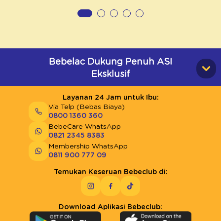
Bebelac Dukung Penuh ASI
Eksklusif
Layanan 24 Jam untuk Ibu:
Via Telp (Bebas Biaya)
0800 1360 360
BebeCare WhatsApp
0821 2345 8383
Membership WhatsApp
0811 900 777 09
Temukan Keseruan Bebeclub di:
Download Aplikasi Bebeclub: