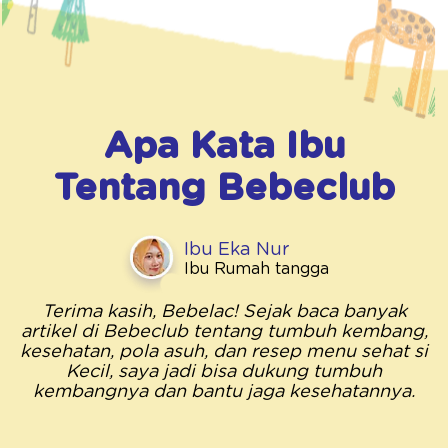
Apa Kata Ibu
Tentang
Bebeclub
Ibu Eka Nur
Ibu Rumah tangga
Terima kasih, Bebelac! Sejak baca banyak
artikel di Bebeclub tentang tumbuh kembang,
kesehatan, pola asuh, dan resep menu sehat si
Kecil, saya jadi bisa dukung tumbuh
kembangnya dan bantu jaga kesehatannya.