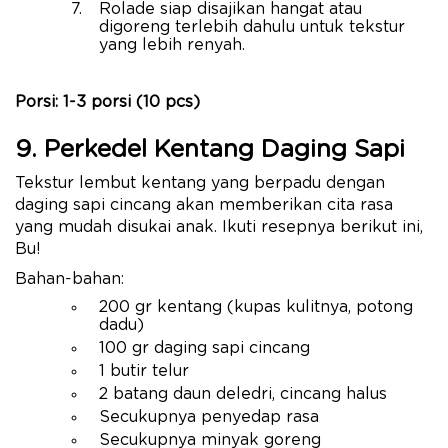
Rolade siap disajikan hangat atau
digoreng terlebih dahulu untuk tekstur
yang lebih renyah.
Porsi: 1-3 porsi (10 pcs)
9. Perkedel Kentang Daging Sapi
Tekstur lembut kentang yang berpadu dengan
daging sapi cincang akan memberikan cita rasa
yang mudah disukai anak. Ikuti resepnya berikut ini,
Bu!
Bahan-bahan:
200 gr kentang (kupas kulitnya, potong
dadu)
100 gr daging sapi cincang
1 butir telur
2 batang daun deledri, cincang halus
Secukupnya penyedap rasa
Secukupnya minyak goreng