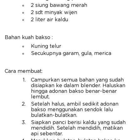
2 siung bawang merah
2 sdt minyak wijen
2 liter air kaldu
Bahan kuah bakso :
Kuning telur
Secukupnya garam, gula, merica
Cara membuat:
Campurkan semua bahan yang sudah
disiapkan ke dalam blender. Haluskan
hingga adonan bakso benar-benar
lembut.
Setelah halus, ambil sedikit adonan
bakso menggunakan sendok lalu
bulatkan-bulatkan.
Siapkan panci berisi kaldu yang sudah
mendidih. Setelah mendidih, matikan
api sebentar.