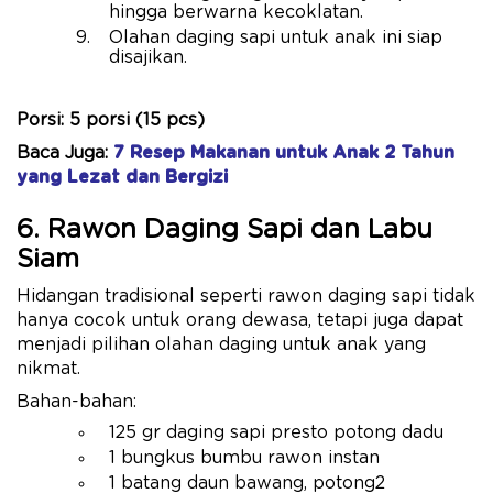
hingga berwarna kecoklatan.
Olahan daging sapi untuk anak ini siap
disajikan.
Porsi: 5 porsi (15 pcs)
Baca Juga:
7 Resep Makanan untuk Anak 2 Tahun
yang Lezat dan Bergizi
6. Rawon Daging Sapi dan Labu
Siam
Hidangan tradisional seperti rawon daging sapi tidak
hanya cocok untuk orang dewasa, tetapi juga dapat
menjadi pilihan olahan daging untuk anak yang
nikmat.
Bahan-bahan:
125 gr daging sapi presto potong dadu
1 bungkus bumbu rawon instan
1 batang daun bawang, potong2