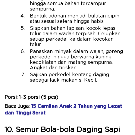
hingga semua bahan tercampur
sempurna.
Bentuk adonan menjadi bulatan pipih
atau sesuai selera hingga habis.
Siapkan bahan lapisan, kocok lepas
telur dalam wadah terpisah. Celupkan
setiap perkedel ke dalam kocokan
telur.
Panaskan minyak dalam wajan, goreng
perkedel hingga berwarna kuning
kecoklatan dan matang sempurna.
Angkat dan tiriskan.
Sajikan perkedel kentang daging
sebagai lauk makan si Kecil.
Porsi: 1-3 porsi (5 pcs)
Baca Juga:
15 Camilan Anak 2 Tahun yang Lezat
dan Tinggi Serat
10. Semur Bola-bola Daging Sapi