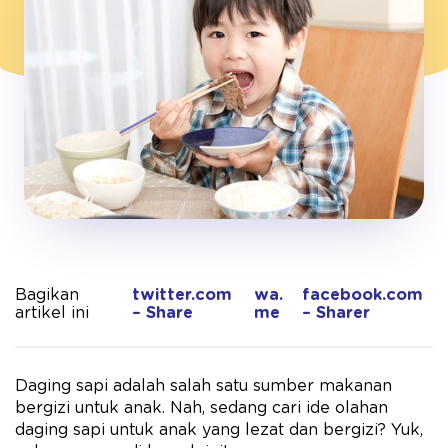
Bagikan
twitter.com
wa.
facebook.com
artikel ini
– Share
me
– Sharer
Daging sapi adalah salah satu sumber makanan
bergizi untuk anak. Nah, sedang cari ide olahan
daging sapi untuk anak yang lezat dan bergizi? Yuk,