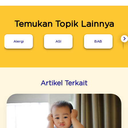
Temukan Topik Lainnya
Alergi
ASI
BAB
Artikel Terkait