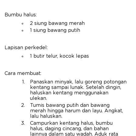
Bumbu halus:
2 siung bawang merah
1 siung bawang putih
Lapisan perkedel:
1 butir telur, kocok lepas
Cara membuat:
Panaskan minyak, lalu goreng potongan
kentang sampai lunak. Setelah dingin,
haluskan kentang menggunakan
ulekan.
Tumis bawang putih dan bawang
merah hingga harum dan layu. Angkat,
lalu haluskan.
Campurkan kentang halus, bumbu
halus, daging cincang, dan bahan
lainnya dalam satu wadah. Aduk rata