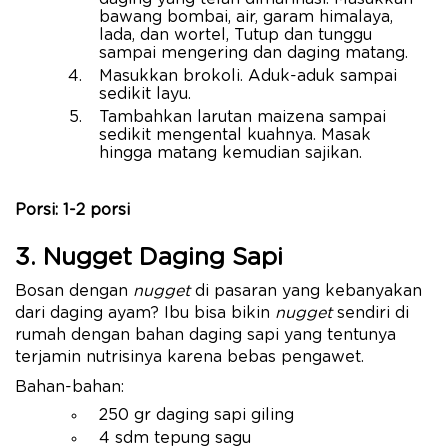
bawang bombai, air, garam himalaya,
lada, dan wortel, Tutup dan tunggu
sampai mengering dan daging matang.
Masukkan brokoli. Aduk-aduk sampai
sedikit layu.
Tambahkan larutan maizena sampai
sedikit mengental kuahnya. Masak
hingga matang kemudian sajikan.
Porsi: 1-2 porsi
3. Nugget Daging Sapi
Bosan dengan
nugget
di pasaran yang kebanyakan
dari daging ayam? Ibu bisa bikin
nugget
sendiri di
rumah dengan bahan daging sapi yang tentunya
terjamin nutrisinya karena bebas pengawet.
Bahan-bahan:
250 gr daging sapi giling
4 sdm tepung sagu