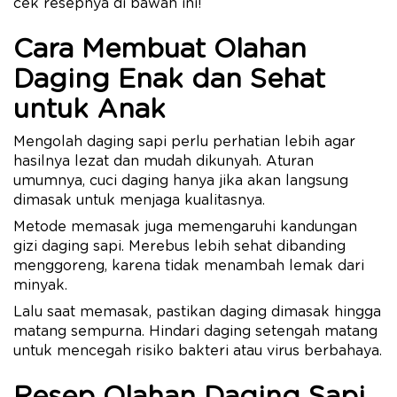
cek resepnya di bawah ini!
Cara Membuat Olahan
Daging Enak dan Sehat
untuk Anak
Mengolah daging sapi perlu perhatian lebih agar
hasilnya lezat dan mudah dikunyah. Aturan
umumnya, cuci daging hanya jika akan langsung
dimasak untuk menjaga kualitasnya.
Metode memasak juga memengaruhi kandungan
gizi daging sapi. Merebus lebih sehat dibanding
menggoreng, karena tidak menambah lemak dari
minyak.
Lalu saat memasak, pastikan daging dimasak hingga
matang sempurna. Hindari daging setengah matang
untuk mencegah risiko bakteri atau virus berbahaya.