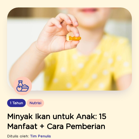
1 Tahun
Nutrisi
Minyak Ikan untuk Anak: 15
Manfaat + Cara Pemberian
Ditulis oleh:
Tim Penulis