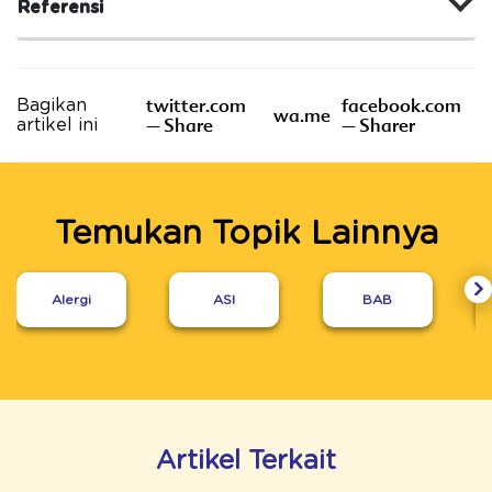
Referensi
twitter.com
facebook.com
Bagikan
wa.me
– Share
– Sharer
artikel ini
Temukan Topik Lainnya
Alergi
ASI
BAB
Artikel Terkait