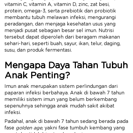
vitamin C, vitamin A, vitamin D, zinc, zat besi,
protein, omega-3, serta prebiotik dan probiotik
membantu tubuh melawan infeksi, mengurangi
peradangan, dan menjaga kesehatan usus yang
menjadi pusat sebagian besar sel imun. Nutrisi
tersebut dapat diperoleh dari beragam makanan
sehari-hari, seperti buah, sayur, ikan, telur, daging,
susu, dan produk fermentasi.
Mengapa Daya Tahan Tubuh
Anak Penting?
Imun anak merupakan sistem perlindungan dari
paparan infeksi berbahaya. Anak di bawah 7 tahun
memiliki sistem imun yang belum berkembang
sepenuhnya sehingga anak mudah sakit akibat
infeksi.
Padahal, anak di bawah 7 tahun sedang berada pada
fase
golden age
, yakni fase tumbuh kembang yang