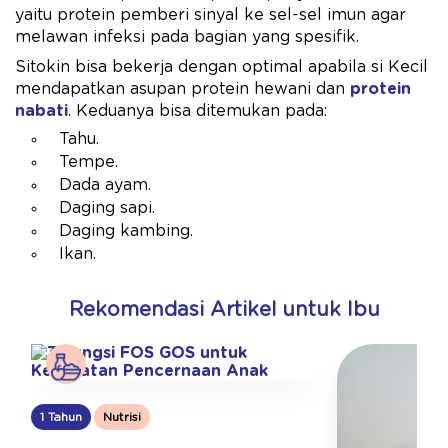
yaitu protein pemberi sinyal ke sel-sel imun agar
melawan infeksi pada bagian yang spesifik.
Sitokin bisa bekerja dengan optimal apabila si Kecil
mendapatkan asupan protein hewani dan
protein
nabati
. Keduanya bisa ditemukan pada:
Tahu.
Tempe.
Dada ayam.
Daging sapi.
Daging kambing.
Ikan.
Rekomendasi Artikel untuk Ibu
1 Tahun
Nutrisi