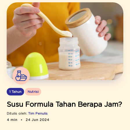
1 Tahun
Nutrisi
Susu Formula Tahan Berapa Jam?
Ditulis oleh:
Tim Penulis
4 min
24 Jun 2024