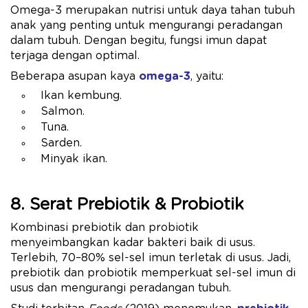
Omega-3 merupakan nutrisi untuk daya tahan tubuh
anak yang penting untuk mengurangi peradangan
dalam tubuh. Dengan begitu, fungsi imun dapat
terjaga dengan optimal.
Beberapa asupan kaya
omega-3
, yaitu:
Ikan kembung.
Salmon.
Tuna.
Sarden.
Minyak ikan.
8. Serat Prebiotik & Probiotik
Kombinasi prebiotik dan probiotik
menyeimbangkan kadar bakteri baik di usus.
Terlebih, 70–80% sel-sel imun terletak di usus. Jadi,
prebiotik dan probiotik memperkuat sel-sel imun di
usus dan mengurangi peradangan tubuh.