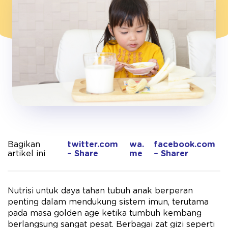
Bagikan
twitter.com
wa.
facebook.com
artikel ini
– Share
me
– Sharer
Nutrisi untuk daya tahan tubuh anak berperan
penting dalam mendukung sistem imun, terutama
pada masa golden age ketika tumbuh kembang
berlangsung sangat pesat. Berbagai zat gizi seperti