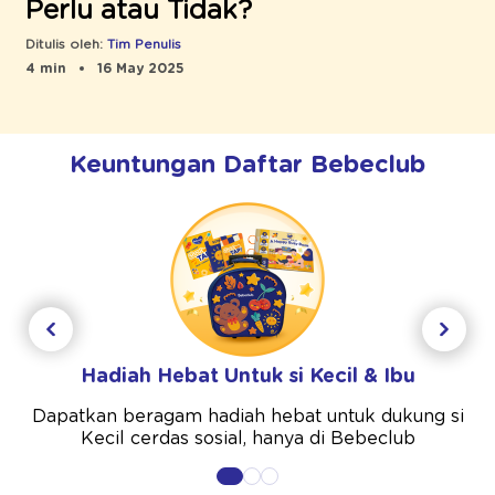
Perlu atau Tidak?
Ditulis oleh:
Tim Penulis
4 min
16 May 2025
Keuntungan Daftar Bebeclub
Hadiah Hebat Untuk si Kecil & Ibu
Dapatkan beragam hadiah hebat untuk dukung si
Kecil cerdas sosial, hanya di Bebeclub