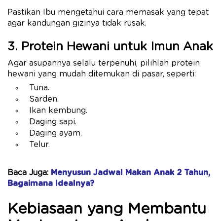
Pastikan Ibu mengetahui cara memasak yang tepat
agar kandungan gizinya tidak rusak.
3. Protein Hewani untuk Imun Anak
Agar asupannya selalu terpenuhi, pilihlah protein
hewani yang mudah ditemukan di pasar, seperti:
Tuna.
Sarden.
Ikan kembung.
Daging sapi.
Daging ayam.
Telur.
Baca Juga:
Menyusun Jadwal Makan Anak 2 Tahun,
Bagaimana Idealnya?
Kebiasaan yang Membantu