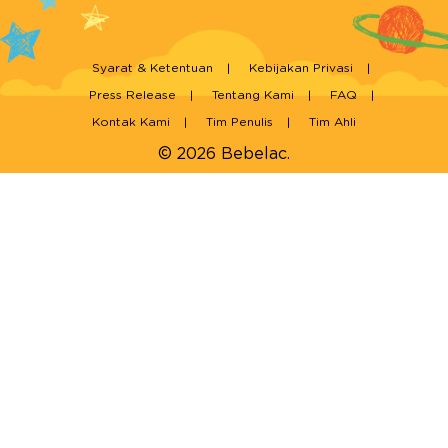
Syarat & Ketentuan
Kebijakan Privasi
Press Release
Tentang Kami
FAQ
Kontak Kami
Tim Penulis
Tim Ahli
© 2026 Bebelac.