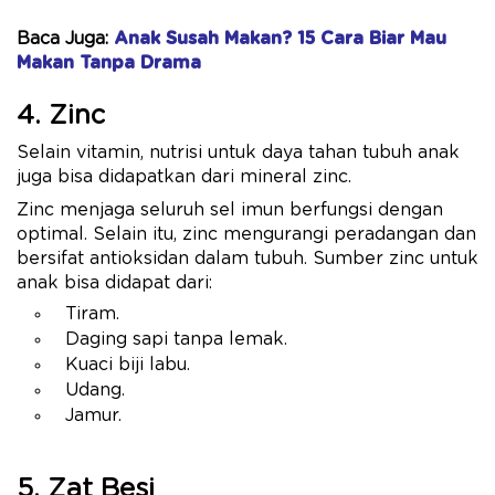
Baca Juga:
Anak Susah Makan? 15 Cara Biar Mau
Makan Tanpa Drama
4. Zinc
Selain vitamin, nutrisi untuk daya tahan tubuh anak
juga bisa didapatkan dari mineral zinc.
Zinc menjaga seluruh sel imun berfungsi dengan
optimal. Selain itu, zinc mengurangi peradangan dan
bersifat antioksidan dalam tubuh. Sumber zinc untuk
anak bisa didapat dari:
Tiram.
Daging sapi tanpa lemak.
Kuaci biji labu.
Udang.
Jamur.
5. Zat Besi