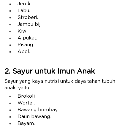
Jeruk.
Labu.
Stroberi.
Jambu biji.
Kiwi.
Alpukat.
Pisang.
Apel.
2. Sayur untuk Imun Anak
Sayur yang kaya nutrisi untuk daya tahan tubuh
anak, yaitu:
Brokoli.
Wortel.
Bawang bombay.
Daun bawang.
Bayam.