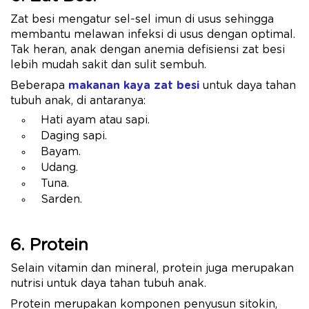
Zat besi mengatur sel-sel imun di usus sehingga
membantu melawan infeksi di usus dengan optimal.
Tak heran, anak dengan anemia defisiensi zat besi
lebih mudah sakit dan sulit sembuh.
Beberapa
makanan kaya zat besi
untuk daya tahan
tubuh anak, di antaranya:
Hati ayam atau sapi.
Daging sapi.
Bayam.
Udang.
Tuna.
Sarden.
6. Protein
Selain vitamin dan mineral, protein juga merupakan
nutrisi untuk daya tahan tubuh anak.
Protein merupakan komponen penyusun sitokin,