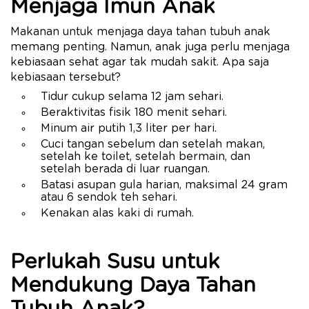
Menjaga Imun Anak
Makanan untuk menjaga daya tahan tubuh anak
memang penting. Namun, anak juga perlu menjaga
kebiasaan sehat agar tak mudah sakit. Apa saja
kebiasaan tersebut?
Tidur cukup selama 12 jam sehari.
Beraktivitas fisik 180 menit sehari.
Minum air putih 1,3 liter per hari.
Cuci tangan sebelum dan setelah makan,
setelah ke toilet, setelah bermain, dan
setelah berada di luar ruangan.
Batasi asupan gula harian, maksimal 24 gram
atau 6 sendok teh sehari.
Kenakan alas kaki di rumah.
Perlukah Susu untuk
Mendukung Daya Tahan
Tubuh Anak?