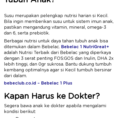
Susu merupakan pelengkap nutrisi harian si Kecil.
Bila ingin memberikan susu untuk sistem imun anak,
pastikan mengandung vitamin, mineral, omega-3
dan 6, serta prebiotik.
Berbagai nutrisi untuk daya tahan tubuh anak bisa
ditemukan dalam Bebelac.
Bebelac 1 NutriGreat+
adalah Nutrisi Terbaik dari Bebelac yang diperkaya
dengan 3 serat penting FOS:GOS dan Inulin, DHA 2x
​lebih tinggi, dan 0gr sukrosa. Bantu dukung tumbuh
kembang optimalnya agar si Kecil tumbuh bersinar
dari dalam.
bebeclub.co.id – Bebelac 1 Plus
Kapan Harus ke Dokter?
Segera bawa anak ke dokter apabila mengalami
kondisi berikut: