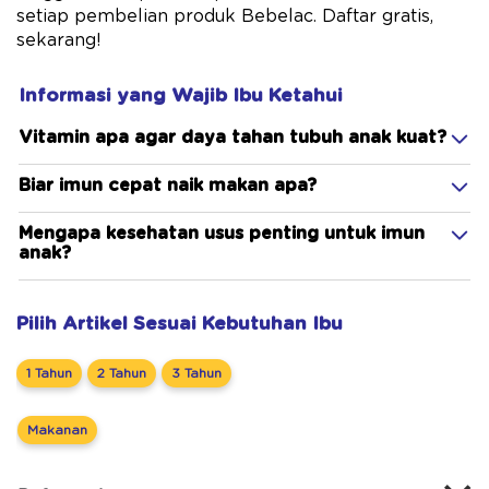
setiap pembelian produk Bebelac. Daftar gratis,
sekarang!
Informasi yang Wajib Ibu Ketahui
Vitamin apa agar daya tahan tubuh anak kuat?
Biar imun cepat naik makan apa?
Mengapa kesehatan usus penting untuk imun
anak?
Pilih Artikel Sesuai Kebutuhan Ibu
1 Tahun
2 Tahun
3 Tahun
Makanan