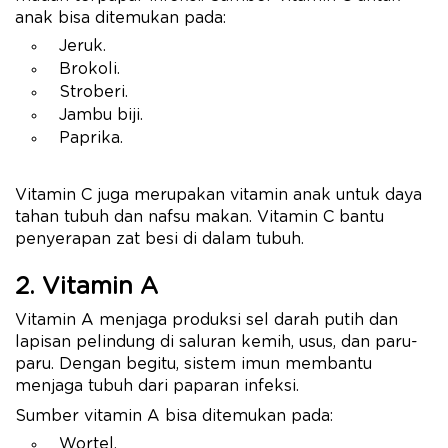
anak bisa ditemukan pada:
Jeruk.
Brokoli.
Stroberi.
Jambu biji.
Paprika.
Vitamin C juga merupakan vitamin anak untuk daya
tahan tubuh dan nafsu makan. Vitamin C bantu
penyerapan zat besi di dalam tubuh.
2. Vitamin A
Vitamin A menjaga produksi sel darah putih dan
lapisan pelindung di saluran kemih, usus, dan paru-
paru. Dengan begitu, sistem imun membantu
menjaga tubuh dari paparan infeksi.
Sumber vitamin A bisa ditemukan pada:
Wortel.