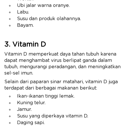
Ubi jalar warna oranye.
Labu.
Susu dan produk olahannya.
Bayam.
3. Vitamin D
Vitamin D memperkuat daya tahan tubuh karena
dapat menghambat virus berlipat ganda dalam
tubuh, mengurangi peradangan, dan meningkatkan
sel-sel imun.
Selain dari paparan sinar matahari, vitamin D juga
terdapat dari berbagai makanan berikut:
Ikan-ikanan tinggi lemak.
Kuning telur.
Jamur.
Susu yang diperkaya vitamin D.
Daging sapi.