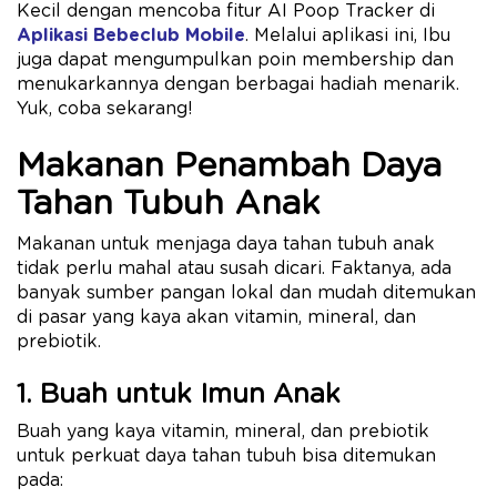
Kecil dengan mencoba fitur AI Poop Tracker di
Aplikasi Bebeclub Mobile
. Melalui aplikasi ini, Ibu
juga dapat mengumpulkan poin membership dan
menukarkannya dengan berbagai hadiah menarik.
Yuk, coba sekarang!
Makanan Penambah Daya
Tahan Tubuh Anak
Makanan untuk menjaga daya tahan tubuh anak​
tidak perlu mahal atau susah dicari. Faktanya, ada
banyak sumber pangan lokal dan mudah ditemukan
di pasar yang kaya akan vitamin, mineral, dan
prebiotik.
1. Buah untuk Imun Anak
Buah yang kaya vitamin, mineral, dan prebiotik
untuk perkuat daya tahan tubuh bisa ditemukan
pada: