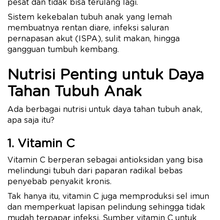
pesat dan tidak bisa terulang lagi.
Sistem kekebalan tubuh anak yang lemah
membuatnya rentan diare, infeksi saluran
pernapasan akut (ISPA), sulit makan, hingga
gangguan tumbuh kembang.
Nutrisi Penting untuk Daya
Tahan Tubuh Anak
Ada berbagai nutrisi untuk daya tahan tubuh anak,
apa saja itu?
1. Vitamin C
Vitamin C berperan sebagai antioksidan yang bisa
melindungi tubuh dari paparan radikal bebas
penyebab penyakit kronis.
Tak hanya itu, vitamin C juga memproduksi sel imun
dan memperkuat lapisan pelindung sehingga tidak
mudah terpapar infeksi. Sumber vitamin C untuk