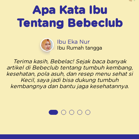
Apa Kata Ibu
Tentang
Bebeclub
Ibu Eka Nur
Ibu Rumah tangga
Terima kasih, Bebelac! Sejak baca banyak
artikel di Bebeclub tentang tumbuh kembang,
kesehatan, pola asuh, dan resep menu sehat si
Kecil, saya jadi bisa dukung tumbuh
kembangnya dan bantu jaga kesehatannya.