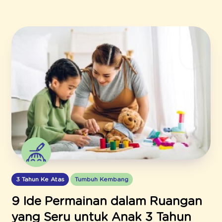
3 Tahun Ke Atas
Tumbuh Kembang
9 Ide Permainan dalam Ruangan
yang Seru untuk Anak 3 Tahun