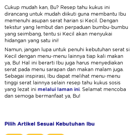
Cukup mudah kan, Bu? Resep tahu kukus ini
dirancang untuk mudah diikuti guna membantu Ibu
memenuhi asupan serat harian si Kecil. Dengan
tekstur yang lembut dan perpaduan bumbu-bumbu
yang seimbang, tentu si Kecil akan menyukai
hidangan yang satu ini!
Namun, jangan lupa untuk penuhi kebutuhan serat si
Kecil dengan menu-menu lainnya tiap kali makan
ya, Bu! Hal ini berarti Ibu juga harus menyediakan
serat pada menu sarapan dan makan malam juga.
Sebagai inspirasi, Ibu dapat melihat menu-menu
tinggi serat lainnya selain resep tahu kukus sosis
yang lezat ini
melalui laman ini
. Selamat mencoba
dan semoga bermanfaat ya, Bu!
Pilih Artikel Sesuai Kebutuhan Ibu