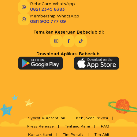
BebeCare WhatsApp
0821 2345 8383
Membership WhatsApp
0811 900 777 09
Temukan Keseruan Bebeclub di:
Download Aplikasi Bebeclub:
Syarat & Ketentuan
Kebijakan Privasi
Press Release
Tentang Kami
FAQ
Kontak Kami
Tim Penulis
Tim Ahli