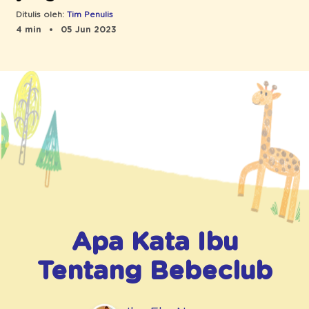
Ditulis oleh:
Tim Penulis
4 min
05 Jun 2023
Apa Kata Ibu
Tentang
Bebeclub