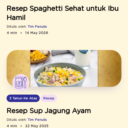
Resep Spaghetti Sehat untuk Ibu
Hamil
Ditulis oleh:
Tim Penulis
4 min
14 May 2026
3 Tahun Ke Atas
Resep
Resep Sup Jagung Ayam
Ditulis oleh:
Tim Penulis
4 min
22 May 2025