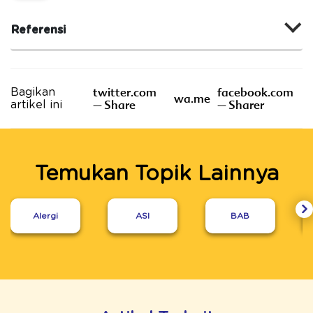
Referensi
twitter.com
facebook.com
Bagikan
wa.me
– Share
– Sharer
artikel ini
Temukan Topik Lainnya
Alergi
ASI
BAB