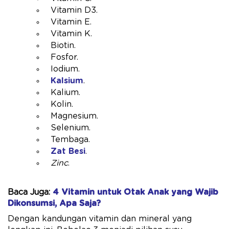
Vitamin D3.
Vitamin E.
Vitamin K.
Biotin.
Fosfor.
Iodium.
Kalsium
.
Kalium.
Kolin.
Magnesium.
Selenium.
Tembaga.
Zat Besi
.
Zinc
.
Baca Juga:
4 Vitamin untuk Otak Anak yang Wajib
Dikonsumsi, Apa Saja?
Dengan kandungan vitamin dan mineral yang