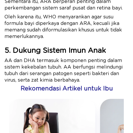
Sementara itu, ARA berperan penting dalam
perkembangan sistem saraf pusat dan retina bayi.
Oleh karena itu, WHO menyarankan agar susu
formula bayi diperkaya dengan ARA, kecuali jika
memang sudah diformulasikan khusus untuk tidak
memerlukannya.
5. Dukung Sistem Imun Anak
AA dan DHA termasuk komponen penting dalam
sistem kekebalan tubuh. AA berfungsi melindungi
tubuh dari serangan patogen seperti bakteri dan
virus, serta zat kimia berbahaya.
Rekomendasi Artikel untuk Ibu