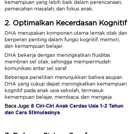
kemampuan yang lebih baik dalam perencanaan,
pemecahan masalah, dan fokus anak.
2. Optimalkan Kecerdasan Kognitif
DHA merupakan komponen utama lemak otak dan
berperan penting dalam fungsi kognitif, memori,
dan kemampuan belajar.
DHA bekerja dengan meningkatkan fluiditas
membran sel otak, sehingga mempermudah
komunikasi antar sel saraf.
Beberapa penelitian menunjukkan bahwa asupan
DHA yang cukup dapat meningkatkan kemampuan
kognitif pada anak usia sekolah, termasuk
kemampuan belajar, membaca, dan mengeja.
Baca Juga:
6 Ciri-Ciri Anak Cerdas Usia 1-2 Tahun
dan Cara Stimulasinya