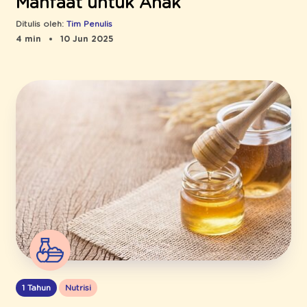
Manfaat untuk Anak
Ditulis oleh:
Tim Penulis
4 min
10 Jun 2025
1 Tahun
Nutrisi