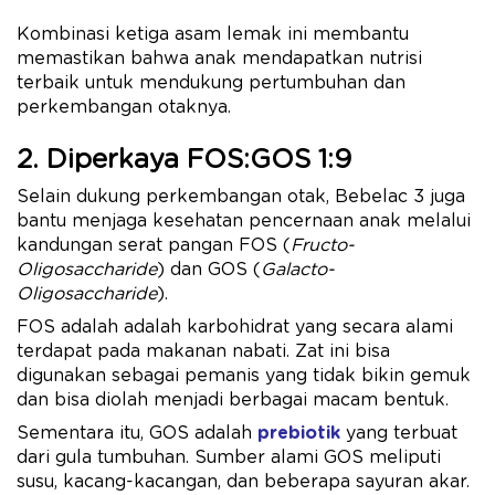
Kombinasi ketiga asam lemak ini membantu
memastikan bahwa anak mendapatkan nutrisi
terbaik untuk mendukung pertumbuhan dan
perkembangan otaknya.
2. Diperkaya FOS:GOS 1:9
Selain dukung perkembangan otak, Bebelac 3 juga
bantu menjaga kesehatan pencernaan anak melalui
kandungan serat pangan FOS (
Fructo-
Oligosaccharide
) dan GOS (
Galacto-
Oligosaccharide
).
FOS adalah adalah karbohidrat yang secara alami
terdapat pada makanan nabati. Zat ini bisa
digunakan sebagai pemanis yang tidak bikin gemuk
dan bisa diolah menjadi berbagai macam bentuk.
Sementara itu, GOS adalah
prebiotik
yang terbuat
dari gula tumbuhan. Sumber alami GOS meliputi
susu, kacang-kacangan, dan beberapa sayuran akar.