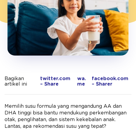
Bagikan
twitter.com
wa.
facebook.com
artikel ini
– Share
me
– Sharer
Memilih susu formula yang mengandung AA dan
DHA tinggi bisa bantu mendukung perkembangan
otak, penglihatan, dan sistem kekebalan anak.
Lantas, apa rekomendasi susu yang tepat?