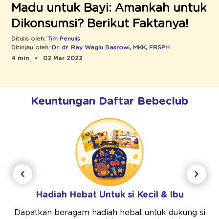
Madu untuk Bayi: Amankah untuk
Dikonsumsi? Berikut Faktanya!
Ditulis oleh:
Tim Penulis
Ditinjau oleh:
Dr. dr. Ray Wagiu Basrowi, MKK, FRSPH
4 min
02 Mar 2022
Keuntungan Daftar Bebeclub
Hadiah Hebat Untuk si Kecil & Ibu
Dapatkan beragam hadiah hebat untuk dukung si