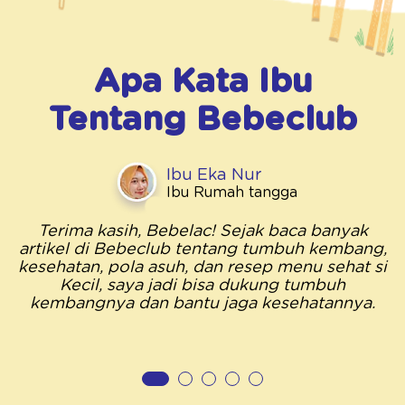
Apa Kata Ibu
Tentang
Bebeclub
Ibu Eka Nur
Ibu Rumah tangga
Terima kasih, Bebelac! Sejak baca banyak
artikel di Bebeclub tentang tumbuh kembang,
kesehatan, pola asuh, dan resep menu sehat si
Kecil, saya jadi bisa dukung tumbuh
kembangnya dan bantu jaga kesehatannya.