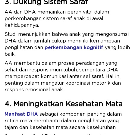
3. Dukung Sistem Saraf
AA dan DHA memainkan peran vital dalam
perkembangan sistem saraf anak di awal
kehidupannya.
Studi menunjukkan bahwa anak yang mengonsumsi
DHA dalam jumlah cukup memiliki kemampuan
penglihatan dan
perkembangan kognitif
yang lebih
baik.
AA membantu dalam proses peradangan yang
sehat dan respons imun tubuh, sementara DHA
mempercepat komunikasi antar sel saraf. Hal ini
penting dalam mengatur koordinasi motorik dan
respons emosional anak.
4. Meningkatkan Kesehatan Mata
Manfaat DHA
sebagai komponen penting dalam
retina mata membantu dalam penglihatan yang
tajam dan kesehatan mata secara keseluruhan.