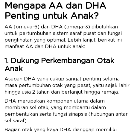
Mengapa AA dan DHA
Penting untuk Anak?
AA (omega-6) dan DHA (omega-3) dibutuhkan
untuk pertumbuhan sistem saraf pusat dan fungsi
penglihatan yang optimal. Lebih lanjut, berikut ini
manfaat AA dan DHA untuk anak:
1. Dukung Perkembangan Otak
Anak
Asupan DHA yang cukup sangat penting selama
masa pertumbuhan otak yang pesat, yaitu sejak lahir
hingga usia 2 tahun dan berlanjut hingga remaja.
DHA merupakan komponen utama dalam
membran sel otak, yang membantu dalam
pembentukan serta fungsi sinapsis (hubungan antar
sel saraf).
Bagian otak yang kaya DHA dianggap memiliki