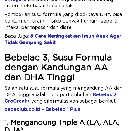
sistem kekebalan tubuh anak.
Pemberian susu formula yang diperkaya DHA bisa
bantu mengurangi risiko penyakit umum, seperti
infeksi pernapasan dan diare.
Baca Juga:
8 Cara Meningkatkan Imun Anak Agar
Tidak Gampang Sakit
Bebelac 3, Susu Formula
dengan Kandungan AA
dan DHA Tinggi
Salah satu susu formula yang mengandung AA dan
DHA tinggi adalah susu pertumbuhan
Bebelac 3
GroGreat+
yang diformulasikan sebagai berikut:
bebeclub.co.id – Bebelac 1 Plus
1. Mengandung Triple A (LA, ALA,
DHA)