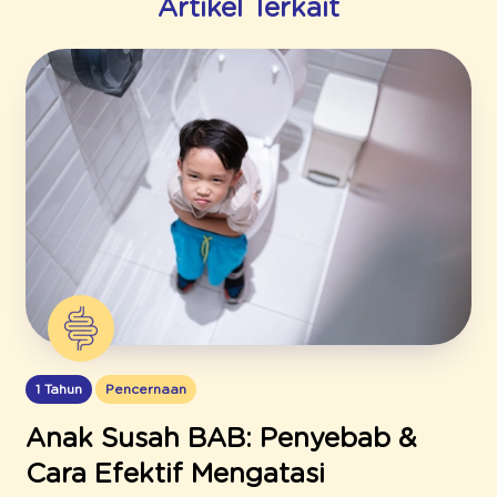
Artikel Terkait
1 Tahun
Pencernaan
Anak Susah BAB: Penyebab &
Cara Efektif Mengatasi