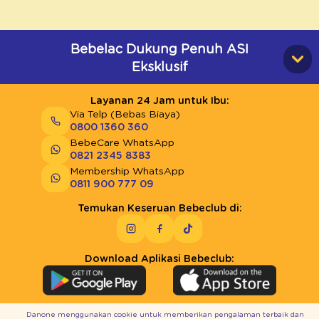
Bebelac Dukung Penuh ASI
Eksklusif
Layanan 24 Jam untuk Ibu:
Via Telp (Bebas Biaya)
0800 1360 360
BebeCare WhatsApp
0821 2345 8383
Membership WhatsApp
0811 900 777 09
Temukan Keseruan Bebeclub di:
Download Aplikasi Bebeclub:
Danone menggunakan cookie untuk memberikan pengalaman terbaik dan