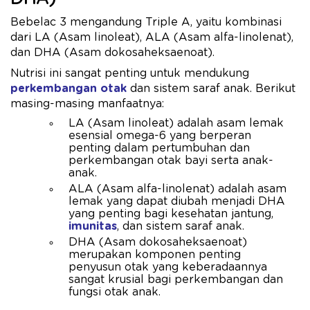
Bebelac 3 mengandung Triple A, yaitu kombinasi
dari LA (Asam linoleat), ALA (Asam alfa-linolenat),
dan DHA (Asam dokosaheksaenoat).
Nutrisi ini sangat penting untuk mendukung
perkembangan otak
dan sistem saraf anak. Berikut
masing-masing manfaatnya:
LA (Asam linoleat) adalah asam lemak
esensial omega-6 yang berperan
penting dalam pertumbuhan dan
perkembangan otak bayi serta anak-
anak.
ALA (Asam alfa-linolenat) adalah asam
lemak yang dapat diubah menjadi DHA
yang penting bagi kesehatan jantung,
imunitas
, dan sistem saraf anak.
DHA (Asam dokosaheksaenoat)
merupakan komponen penting
penyusun otak yang keberadaannya
sangat krusial bagi perkembangan dan
fungsi otak anak.