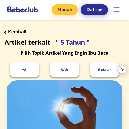
Masuk
Daftar
Kembali
Artikel terkait -
" 5 Tahun "
Pilih Topik Artikel Yang Ingin Ibu Baca
ASI
BAB
Belajar