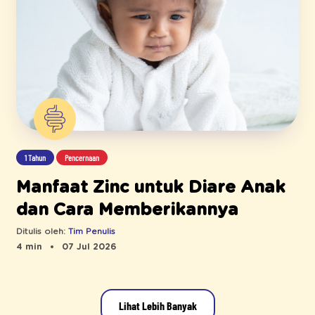
1 Tahun
Pencernaan
Manfaat Zinc untuk Diare Anak
dan Cara Memberikannya
Ditulis oleh:
Tim Penulis
4 min
07 Jul 2026
Lihat Lebih Banyak