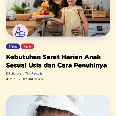
1 Tahun
Nutrisi
Kebutuhan Serat Harian Anak
Sesuai Usia dan Cara Penuhinya
Ditulis oleh:
Tim Penulis
4 min
07 Jul 2026