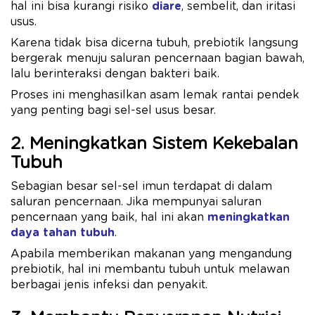
hal ini bisa kurangi risiko
diare
, sembelit, dan iritasi
usus.
Karena tidak bisa dicerna tubuh, prebiotik langsung
bergerak menuju saluran pencernaan bagian bawah,
lalu berinteraksi dengan bakteri baik.
Proses ini menghasilkan asam lemak rantai pendek
yang penting bagi sel-sel usus besar.
2. Meningkatkan Sistem Kekebalan
Tubuh
Sebagian besar sel-sel imun terdapat di dalam
saluran pencernaan. Jika mempunyai saluran
pencernaan yang baik, hal ini akan
meningkatkan
daya tahan tubuh
.
Apabila memberikan makanan yang mengandung
prebiotik, hal ini membantu tubuh untuk melawan
berbagai jenis infeksi dan penyakit.