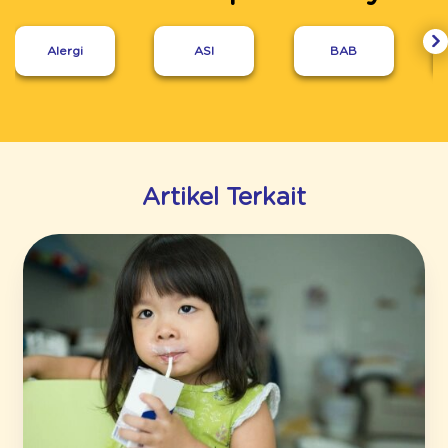
Alergi
ASI
BAB
Artikel Terkait