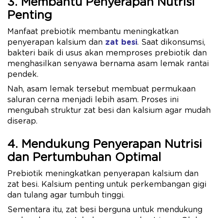
3. Membantu Penyerapan Nutrisi
Penting
Manfaat prebiotik membantu meningkatkan
penyerapan kalsium dan
zat besi
. Saat dikonsumsi,
bakteri baik di usus akan memproses prebiotik dan
menghasilkan senyawa bernama asam lemak rantai
pendek.
Nah, asam lemak tersebut membuat permukaan
saluran cerna menjadi lebih asam. Proses ini
mengubah struktur zat besi dan kalsium agar mudah
diserap.
4. Mendukung Penyerapan Nutrisi
dan Pertumbuhan Optimal
Prebiotik meningkatkan penyerapan kalsium dan
zat besi. Kalsium penting untuk perkembangan gigi
dan tulang agar tumbuh tinggi.
Sementara itu, zat besi berguna untuk mendukung