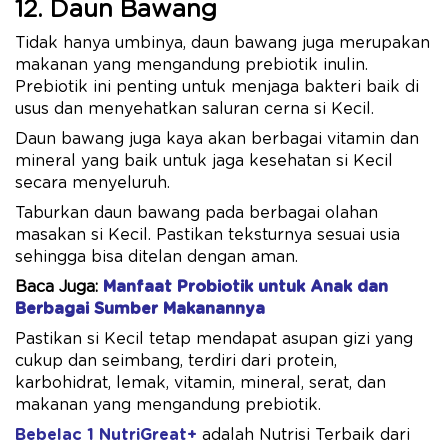
12. Daun Bawang
Tidak hanya umbinya, daun bawang juga merupakan
makanan yang mengandung prebiotik inulin.
Prebiotik ini penting untuk menjaga bakteri baik di
usus dan menyehatkan saluran cerna si Kecil.
Daun bawang juga kaya akan berbagai vitamin dan
mineral yang baik untuk jaga kesehatan si Kecil
secara menyeluruh.
Taburkan daun bawang pada berbagai olahan
masakan si Kecil. Pastikan teksturnya sesuai usia
sehingga bisa ditelan dengan aman.
Baca Juga:
Manfaat Probiotik untuk Anak dan
Berbagai Sumber Makanannya
Pastikan si Kecil tetap mendapat asupan gizi yang
cukup dan seimbang, terdiri dari protein,
karbohidrat, lemak, vitamin, mineral, serat, dan
makanan yang mengandung prebiotik.
Bebelac 1 NutriGreat+
adalah Nutrisi Terbaik dari