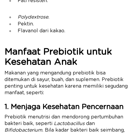
Pati resisten.
Polydextrose.
Pektin.
Flavanol dari kakao.
Manfaat Prebiotik untuk
Kesehatan Anak
Makanan yang mengandung prebiotik bisa
ditemukan di sayur, buah, dan suplemen. Prebiotik
penting untuk kesehatan karena memiliki segudang
manfaat, seperti:
1. Menjaga Kesehatan Pencernaan
Prebiotik menutrisi dan mendorong pertumbuhan
bakteri baik, seperti
Lactobacillus
dan
Bifidobacterium.
Bila kadar bakteri baik seimbang,