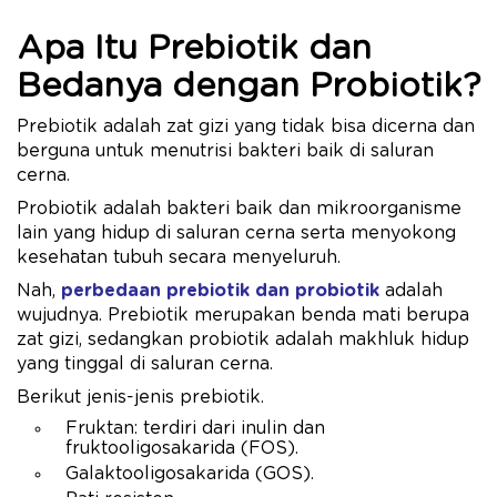
Apa Itu Prebiotik dan
Bedanya dengan Probiotik?
Prebiotik adalah zat gizi yang tidak bisa dicerna dan
berguna untuk menutrisi bakteri baik di saluran
cerna.
Probiotik adalah bakteri baik dan mikroorganisme
lain yang hidup di saluran cerna serta menyokong
kesehatan tubuh secara menyeluruh.
Nah,
perbedaan prebiotik dan probiotik
adalah
wujudnya. Prebiotik merupakan benda mati berupa
zat gizi, sedangkan probiotik adalah makhluk hidup
yang tinggal di saluran cerna.
Berikut jenis-jenis prebiotik.
Fruktan: terdiri dari inulin dan
fruktooligosakarida (FOS).
Galaktooligosakarida (GOS).