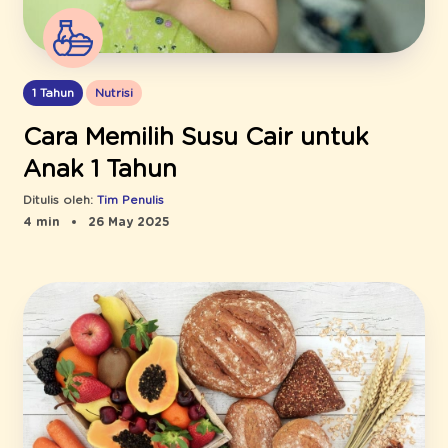
1 Tahun
Nutrisi
Cara Memilih Susu Cair untuk
Anak 1 Tahun
Ditulis oleh:
Tim Penulis
4 min
26 May 2025