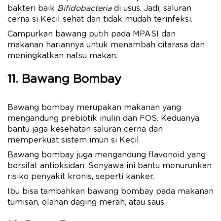
bakteri baik
Bifidobacteria
di usus. Jadi, saluran
cerna si Kecil sehat dan tidak mudah terinfeksi.
Campurkan bawang putih pada MPASI dan
makanan hariannya untuk menambah citarasa dan
meningkatkan nafsu makan.
11. Bawang Bombay
Bawang bombay merupakan makanan yang
mengandung prebiotik inulin dan FOS. Keduanya
bantu jaga kesehatan saluran cerna dan
memperkuat sistem imun si Kecil.
Bawang bombay juga mengandung flavonoid yang
bersifat antioksidan. Senyawa ini bantu menurunkan
risiko penyakit kronis, seperti kanker.
Ibu bisa tambahkan bawang bombay pada makanan
tumisan, olahan daging merah, atau saus.