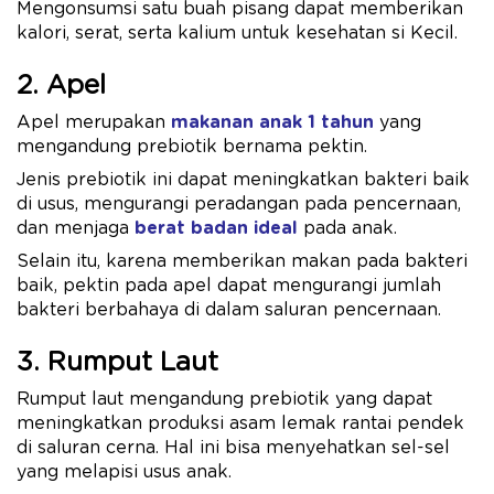
Mengonsumsi satu buah pisang dapat memberikan
kalori, serat, serta kalium untuk kesehatan si Kecil.
2. Apel
Apel merupakan
makanan anak 1 tahun
yang
mengandung prebiotik bernama pektin.
Jenis prebiotik ini dapat meningkatkan bakteri baik
di usus, mengurangi peradangan pada pencernaan,
dan menjaga
berat badan ideal
pada anak.
Selain itu, karena memberikan makan pada bakteri
baik, pektin pada apel dapat mengurangi jumlah
bakteri berbahaya di dalam saluran pencernaan.
3. Rumput Laut
Rumput laut mengandung prebiotik yang dapat
meningkatkan produksi asam lemak rantai pendek
di saluran cerna. Hal ini bisa menyehatkan sel-sel
yang melapisi usus anak.