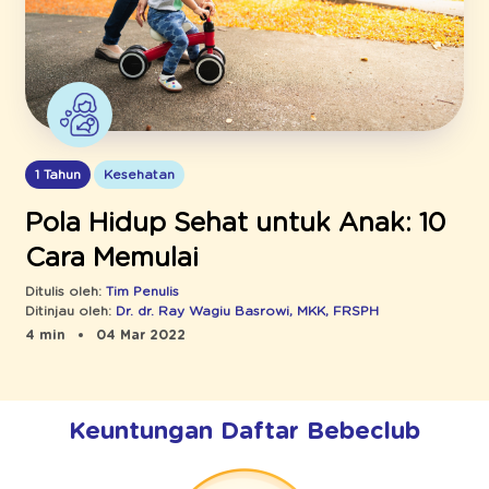
1 Tahun
Kesehatan
Pola Hidup Sehat untuk Anak: 10
Cara Memulai
Ditulis oleh:
Tim Penulis
Ditinjau oleh:
Dr. dr. Ray Wagiu Basrowi, MKK, FRSPH
4 min
04 Mar 2022
Keuntungan Daftar Bebeclub