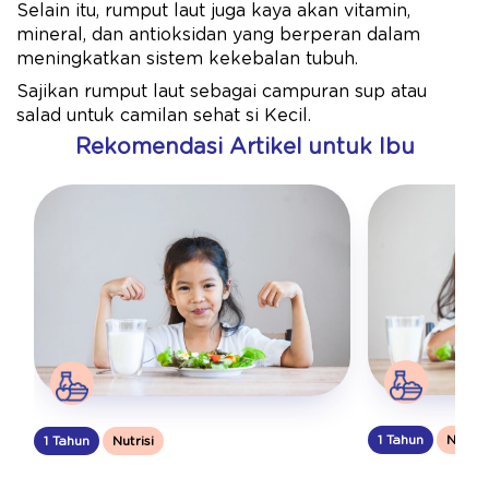
Selain itu, rumput laut juga kaya akan vitamin,
mineral, dan antioksidan yang berperan dalam
meningkatkan sistem kekebalan tubuh.
Sajikan rumput laut sebagai campuran sup atau
salad untuk camilan sehat si Kecil.
Rekomendasi Artikel untuk Ibu
1 Tahun
Nutrisi
1 Tahun
Nutrisi