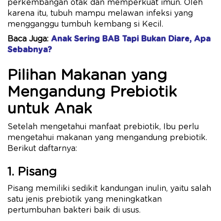
perkembangan otak dan memperkuat imun. Oleh
karena itu, tubuh mampu melawan infeksi yang
mengganggu tumbuh kembang si Kecil.
Baca Juga:
Anak Sering BAB Tapi Bukan Diare, Apa
Sebabnya?
Pilihan Makanan yang
Mengandung Prebiotik
untuk Anak
Setelah mengetahui manfaat prebiotik, Ibu perlu
mengetahui makanan yang mengandung prebiotik.
Berikut daftarnya:
1. Pisang
Pisang memiliki sedikit kandungan inulin, yaitu salah
satu jenis prebiotik yang meningkatkan
pertumbuhan bakteri baik di usus.