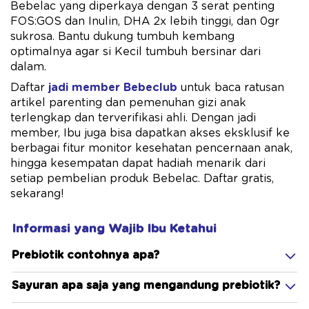
Bebelac yang diperkaya dengan 3 serat penting
FOS:GOS dan Inulin, DHA 2x ​lebih tinggi, dan 0gr
sukrosa. Bantu dukung tumbuh kembang
optimalnya agar si Kecil tumbuh bersinar dari
dalam.
Daftar
jadi member Bebeclub
untuk baca ratusan
artikel parenting dan pemenuhan gizi anak
terlengkap dan terverifikasi ahli. Dengan jadi
member, Ibu juga bisa dapatkan akses eksklusif ke
berbagai fitur monitor kesehatan pencernaan anak,
hingga kesempatan dapat hadiah menarik dari
setiap pembelian produk Bebelac. Daftar gratis,
sekarang!
Informasi yang Wajib Ibu Ketahui
Prebiotik contohnya apa?
Sayuran apa saja yang mengandung prebiotik?