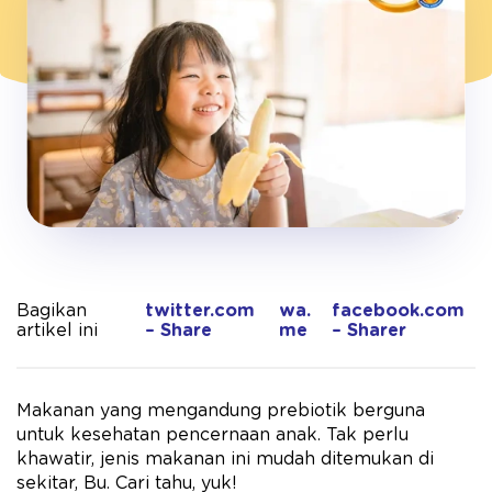
Bagikan
twitter.com
wa.
facebook.com
artikel ini
– Share
me
– Sharer
Makanan yang mengandung prebiotik berguna
untuk kesehatan pencernaan anak. Tak perlu
khawatir, jenis makanan ini mudah ditemukan di
sekitar, Bu. Cari tahu, yuk!