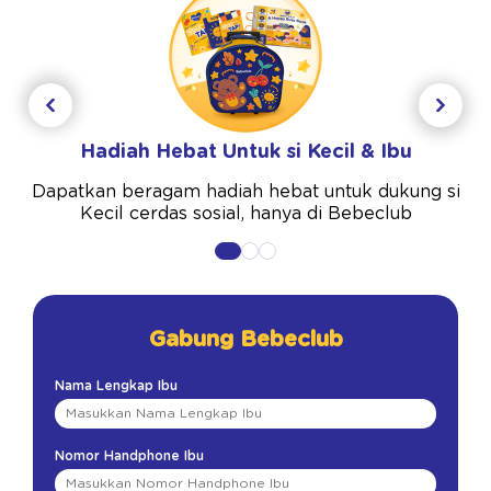
Hadiah Hebat Untuk si Kecil & Ibu
Dapatkan beragam hadiah hebat untuk dukung si
Kecil cerdas sosial, hanya di Bebeclub
Gabung Bebeclub
Nama Lengkap Ibu
Nomor Handphone Ibu