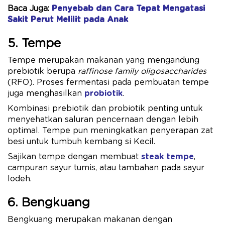
Baca Juga:
Penyebab dan Cara Tepat Mengatasi
Sakit Perut Melilit pada Anak
5. Tempe
Tempe merupakan makanan yang mengandung
prebiotik berupa
raffinose family oligosaccharides
(RFO). Proses fermentasi pada pembuatan tempe
juga menghasilkan
probiotik
.
Kombinasi prebiotik dan probiotik penting untuk
menyehatkan saluran pencernaan dengan lebih
optimal. Tempe pun meningkatkan penyerapan zat
besi untuk tumbuh kembang si Kecil.
Sajikan tempe dengan membuat
steak tempe
,
campuran sayur tumis, atau tambahan pada sayur
lodeh.
6. Bengkuang
Bengkuang merupakan makanan dengan