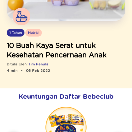
1 Tahun
Nutrisi
10 Buah Kaya Serat untuk
Kesehatan Pencernaan Anak
Ditulis oleh:
Tim Penulis
4 min
05 Feb 2022
Keuntungan Daftar Bebeclub