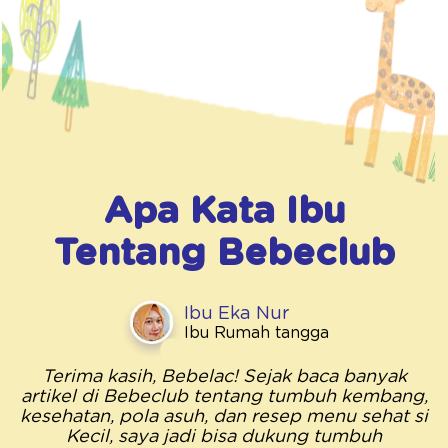
Apa Kata Ibu
Tentang
Bebeclub
Ibu Eka Nur
Ibu Rumah tangga
Terima kasih, Bebelac! Sejak baca banyak
artikel di Bebeclub tentang tumbuh kembang,
kesehatan, pola asuh, dan resep menu sehat si
Kecil, saya jadi bisa dukung tumbuh