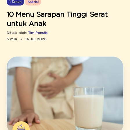
1 Tahun
Nutrisi
10 Menu Sarapan Tinggi Serat
untuk Anak
Ditulis oleh:
Tim Penulis
5 min
16 Jul 2026