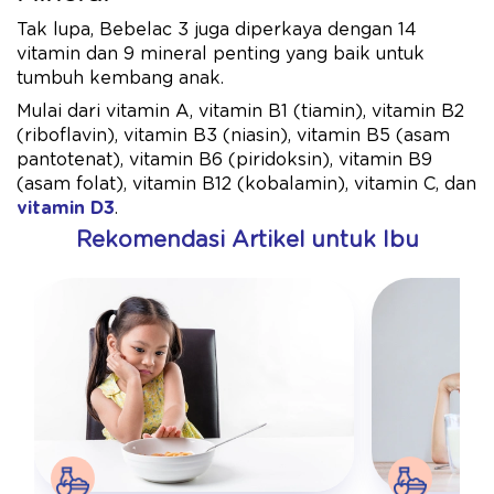
Tak lupa, Bebelac 3 juga diperkaya dengan 14
vitamin dan 9 mineral penting yang baik untuk
tumbuh kembang anak.
Mulai dari vitamin A, vitamin B1 (tiamin), vitamin B2
(riboflavin), vitamin B3 (niasin), vitamin B5 (asam
pantotenat), vitamin B6 (piridoksin), vitamin B9
(asam folat), vitamin B12 (kobalamin), vitamin C, dan
vitamin D3
.
Rekomendasi Artikel untuk Ibu