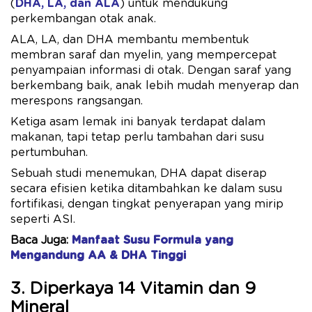
(
DHA, LA, dan ALA
) untuk mendukung
perkembangan otak anak.
ALA, LA, dan DHA membantu membentuk
membran saraf dan myelin, yang mempercepat
penyampaian informasi di otak. Dengan saraf yang
berkembang baik, anak lebih mudah menyerap dan
merespons rangsangan.
Ketiga asam lemak ini banyak terdapat dalam
makanan, tapi tetap perlu tambahan dari susu
pertumbuhan.
Sebuah studi menemukan, DHA dapat diserap
secara efisien ketika ditambahkan ke dalam susu
fortifikasi, dengan tingkat penyerapan yang mirip
seperti ASI.
Baca Juga:
Manfaat Susu Formula yang
Mengandung AA & DHA Tinggi
3. Diperkaya 14 Vitamin dan 9
Mineral