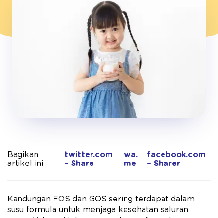
Bagikan
twitter.com
wa.
facebook.com
artikel ini
– Share
me
– Sharer
Kandungan FOS dan GOS sering terdapat dalam
susu formula untuk menjaga kesehatan saluran