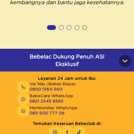
kembangnya dan bantu jaga kesehatannya.
Bebelac Dukung Penuh ASI
Eksklusif
Layanan 24 Jam untuk Ibu:
Via Telp (Bebas Biaya)
0800 1360 360
BebeCare WhatsApp
0821 2345 8383
Membership WhatsApp
0811 900 777 09
Temukan Keseruan Bebeclub di: