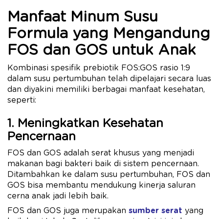
Manfaat Minum Susu
Formula yang Mengandung
FOS dan GOS untuk Anak
Kombinasi spesifik prebiotik FOS:GOS rasio 1:9
dalam susu pertumbuhan telah dipelajari secara luas
dan diyakini memiliki berbagai manfaat kesehatan,
seperti:
1. Meningkatkan Kesehatan
Pencernaan
FOS dan GOS adalah serat khusus yang menjadi
makanan bagi bakteri baik di sistem pencernaan.
Ditambahkan ke dalam susu pertumbuhan, FOS dan
GOS bisa membantu mendukung kinerja saluran
cerna anak jadi lebih baik.
FOS dan GOS juga merupakan
sumber serat
yang