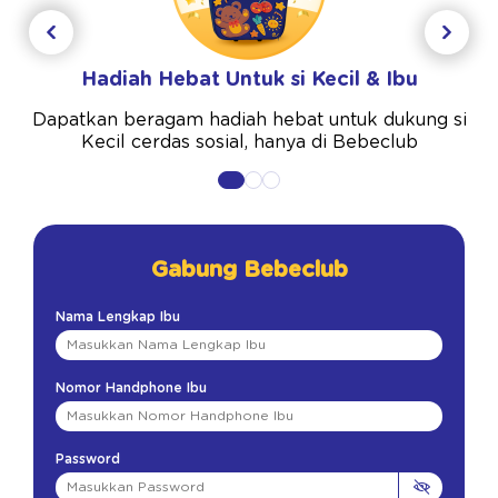
Hadiah Hebat Untuk si Kecil & Ibu
Dapatkan beragam hadiah hebat untuk dukung si
Kecil cerdas sosial, hanya di Bebeclub
Gabung Bebeclub
Nama Lengkap Ibu
Nomor Handphone Ibu
Password