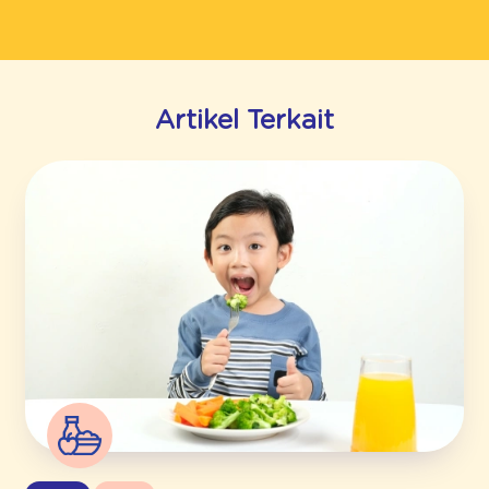
Artikel Terkait