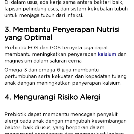
Di dalam usus, ada kerja sama antara bakteri baik,
lapisan pelindung usus, dan sistem kekebalan tubuh
untuk menjaga tubuh dari infeksi.
3. Membantu Penyerapan Nutrisi
yang Optimal
Prebiotik FOS dan GOS ternyata juga dapat
membantu meningkatkan penyerapan
kalsium
dan
magnesium dalam saluran cerna.
Omega-3 dan omega-6 juga membantu
pertumbuhan serta kekuatan dan kepadatan tulang
anak dengan meningkatkan penyerapan kalsium.
4. Mengurangi Risiko Alergi
Prebiotik dapat membantu mencegah penyakit
alergi pada anak dengan mengubah keseimbangan
bakteri baik di usus, yang berperan dalam