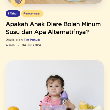
1 Tahun
Pencernaan
Apakah Anak Diare Boleh Minum
Susu dan Apa Alternatifnya?
Ditulis oleh:
Tim Penulis
4 min
04 Jul 2024