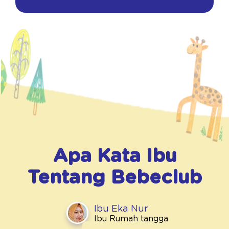
Apa Kata Ibu
Tentang
Bebeclub
Ibu Eka Nur
Ibu Rumah tangga