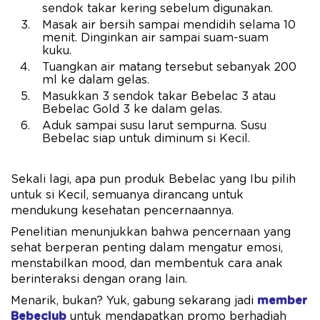
sendok takar kering sebelum digunakan.
Masak air bersih sampai mendidih selama 10
menit. Dinginkan air sampai suam-suam
kuku.
Tuangkan air matang tersebut sebanyak 200
ml ke dalam gelas.
Masukkan 3 sendok takar Bebelac 3 atau
Bebelac Gold 3 ke dalam gelas.
Aduk sampai susu larut sempurna. Susu
Bebelac siap untuk diminum si Kecil.
Sekali lagi, apa pun produk Bebelac yang Ibu pilih
untuk si Kecil, semuanya dirancang untuk
mendukung kesehatan pencernaannya.
Penelitian menunjukkan bahwa pencernaan yang
sehat berperan penting dalam mengatur emosi,
menstabilkan mood, dan membentuk cara anak
berinteraksi dengan orang lain.
Menarik, bukan? Yuk, gabung sekarang jadi
member
Bebeclub
untuk mendapatkan promo berhadiah