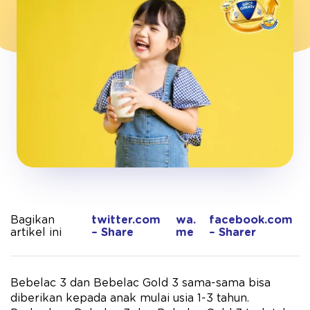
Bagikan
twitter.com
wa.
facebook.com
artikel ini
– Share
me
– Sharer
Bebelac 3 dan Bebelac Gold 3 sama-sama bisa
diberikan kepada anak mulai usia 1-3 tahun.