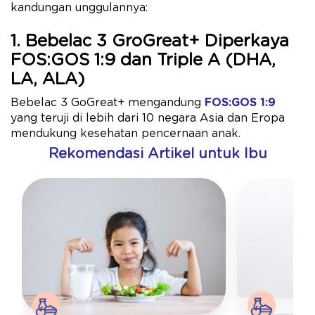
kandungan unggulannya:
1. Bebelac 3 GroGreat+ Diperkaya
FOS:GOS 1:9 dan Triple A (DHA,
LA, ALA)
Bebelac 3 GoGreat+ mengandung
FOS:GOS 1:9
yang teruji di lebih dari 10 negara Asia dan Eropa
mendukung kesehatan pencernaan anak.
Rekomendasi Artikel untuk Ibu