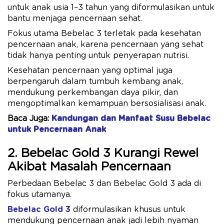
untuk anak usia 1–3 tahun yang diformulasikan untuk
bantu menjaga pencernaan sehat.
Fokus utama Bebelac 3 terletak pada kesehatan
pencernaan anak, karena pencernaan yang sehat
tidak hanya penting untuk penyerapan nutrisi.
Kesehatan pencernaan yang optimal juga
berpengaruh dalam tumbuh kembang anak,
mendukung perkembangan daya pikir, dan
mengoptimalkan kemampuan bersosialisasi anak.
Baca Juga:
Kandungan dan Manfaat Susu Bebelac
untuk Pencernaan Anak
2. Bebelac Gold 3 Kurangi Rewel
Akibat Masalah Pencernaan
Perbedaan Bebelac 3 dan Bebelac Gold 3 ada di
fokus utamanya.
Bebelac Gold 3
diformulasikan khusus untuk
mendukung pencernaan anak jadi lebih nyaman