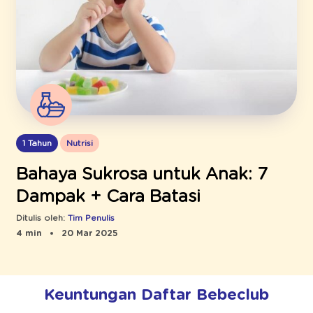
1 Tahun
Nutrisi
Bahaya Sukrosa untuk Anak: 7
Dampak + Cara Batasi
Ditulis oleh:
Tim Penulis
4 min
20 Mar 2025
Keuntungan Daftar Bebeclub