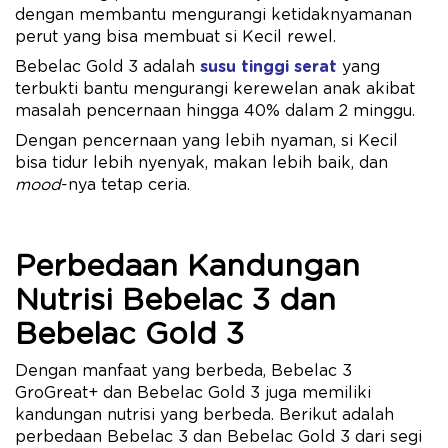
dengan membantu mengurangi ketidaknyamanan
perut yang bisa membuat si Kecil rewel.
Bebelac Gold 3 adalah
susu tinggi serat
yang
terbukti bantu mengurangi kerewelan anak akibat
masalah pencernaan hingga 40% dalam 2 minggu.
Dengan pencernaan yang lebih nyaman, si Kecil
bisa tidur lebih nyenyak, makan lebih baik, dan
mood
-nya tetap ceria.
Perbedaan Kandungan
Nutrisi Bebelac 3 dan
Bebelac Gold 3
Dengan manfaat yang berbeda, Bebelac 3
GroGreat+ dan Bebelac Gold 3 juga memiliki
kandungan nutrisi yang berbeda. Berikut adalah
perbedaan Bebelac 3 dan Bebelac Gold 3 dari segi