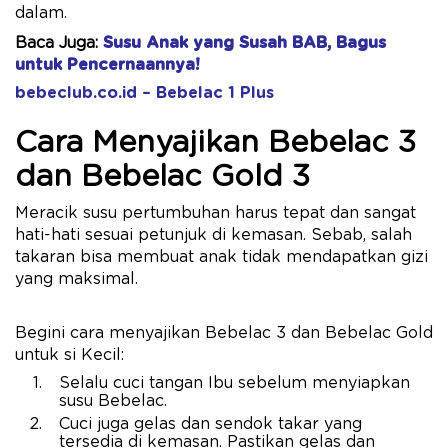
dalam.
Baca Juga:
Susu Anak yang Susah BAB, Bagus
untuk Pencernaannya!
bebeclub.co.id – Bebelac 1 Plus
Cara Menyajikan Bebelac 3
dan Bebelac Gold 3
Meracik susu pertumbuhan harus tepat dan sangat
hati-hati sesuai petunjuk di kemasan. Sebab, salah
takaran bisa membuat anak tidak mendapatkan gizi
yang maksimal.
Begini cara menyajikan Bebelac 3 dan Bebelac Gold
untuk si Kecil:
Selalu cuci tangan Ibu sebelum menyiapkan
susu Bebelac.
Cuci juga gelas dan sendok takar yang
tersedia di kemasan. Pastikan gelas dan