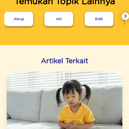
Temukan Topik Lainnya
Alergi
ASI
BAB
Artikel Terkait