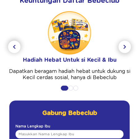
Keuntungan Daftar Bebeclub
Hadiah Hebat Untuk si Kecil & Ibu
Dapatkan beragam hadiah hebat untuk dukung si
Kecil cerdas sosial, hanya di Bebeclub
Gabung Bebeclub
Nama Lengkap Ibu