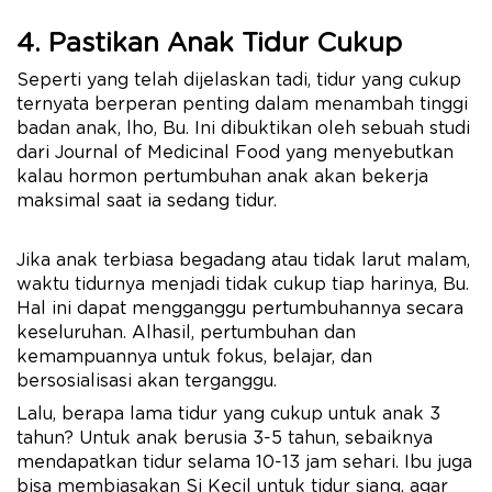
4. Pastikan Anak Tidur Cukup
Seperti yang telah dijelaskan tadi, tidur yang cukup
ternyata berperan penting dalam menambah tinggi
badan anak, lho, Bu. Ini dibuktikan oleh sebuah studi
dari Journal of Medicinal Food yang menyebutkan
kalau hormon pertumbuhan anak akan bekerja
maksimal saat ia sedang tidur.
Jika anak terbiasa begadang atau tidak larut malam,
waktu tidurnya menjadi tidak cukup tiap harinya, Bu.
Hal ini dapat mengganggu pertumbuhannya secara
keseluruhan. Alhasil, pertumbuhan dan
kemampuannya untuk fokus, belajar, dan
bersosialisasi akan terganggu.
Lalu, berapa lama tidur yang cukup untuk anak 3
tahun? Untuk anak berusia 3-5 tahun, sebaiknya
mendapatkan tidur selama 10-13 jam sehari. Ibu juga
bisa membiasakan Si Kecil untuk tidur siang, agar