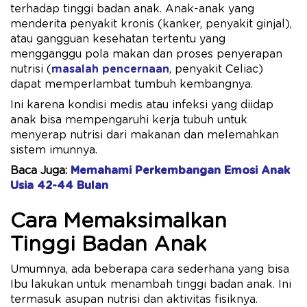
terhadap tinggi badan anak. Anak-anak yang
menderita penyakit kronis (kanker, penyakit ginjal),
atau gangguan kesehatan tertentu yang
mengganggu pola makan dan proses penyerapan
nutrisi (
masalah pencernaan
, penyakit Celiac)
dapat memperlambat tumbuh kembangnya.
Ini karena kondisi medis atau infeksi yang diidap
anak bisa mempengaruhi kerja tubuh untuk
menyerap nutrisi dari makanan dan melemahkan
sistem imunnya.
Baca Juga:
Memahami Perkembangan Emosi Anak
Usia 42-44 Bulan
Cara Memaksimalkan
Tinggi Badan Anak
Umumnya, ada beberapa cara sederhana yang bisa
Ibu lakukan untuk menambah tinggi badan anak. Ini
termasuk asupan nutrisi dan aktivitas fisiknya.