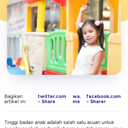
Bagikan
twitter.com
wa.
facebook.com
artikel ini
– Share
me
– Sharer
Tinggi badan anak adalah salah satu acuan untuk