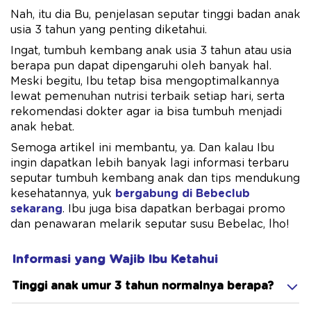
Nah, itu dia Bu, penjelasan seputar tinggi badan anak
usia 3 tahun yang penting diketahui.
Ingat, tumbuh kembang anak usia 3 tahun atau usia
berapa pun dapat dipengaruhi oleh banyak hal.
Meski begitu, Ibu tetap bisa mengoptimalkannya
lewat pemenuhan nutrisi terbaik setiap hari, serta
rekomendasi dokter agar ia bisa tumbuh menjadi
anak hebat.
Semoga artikel ini membantu, ya. Dan kalau Ibu
ingin dapatkan lebih banyak lagi informasi terbaru
seputar tumbuh kembang anak dan tips mendukung
kesehatannya, yuk
bergabung di Bebeclub
sekarang
. Ibu juga bisa dapatkan berbagai promo
dan penawaran melarik seputar susu Bebelac, lho!
Informasi yang Wajib Ibu Ketahui
Tinggi anak umur 3 tahun normalnya berapa?