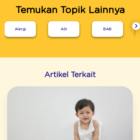
Temukan Topik Lainnya
Alergi
ASI
BAB
Artikel Terkait