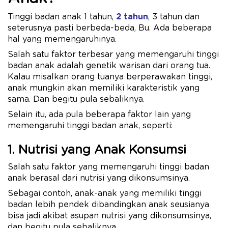
Tinggi badan anak 1 tahun,
2 tahun
, 3 tahun dan
seterusnya pasti berbeda-beda, Bu. Ada beberapa
hal yang memengaruhinya.
Salah satu faktor terbesar yang memengaruhi tinggi
badan anak adalah genetik warisan dari orang tua.
Kalau misalkan orang tuanya berperawakan tinggi,
anak mungkin akan memiliki karakteristik yang
sama. Dan begitu pula sebaliknya.
Selain itu, ada pula beberapa faktor lain yang
memengaruhi tinggi badan anak, seperti:
1. Nutrisi yang Anak Konsumsi
Salah satu faktor yang memengaruhi tinggi badan
anak berasal dari nutrisi yang dikonsumsinya.
Sebagai contoh, anak-anak yang memiliki tinggi
badan lebih pendek dibandingkan anak seusianya
bisa jadi akibat asupan nutrisi yang dikonsumsinya,
dan begitu pula sebaliknya.