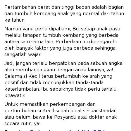
Pertambahan berat dan tinggi badan adalah bagian
dari tumbuh kembang anak yang normal dari tahun
ke tahun.
Namun yang perlu dipahami, Bu, setiap anak pasti
melalui tahapan tumbuh kembang yang berbeda
antara satu sama lain. Perbedaan ini dipengaruhi
oleh banyak faktor yang juga berbeda sehingga
sangatlah wajar.
Jadi, jangan terlalu berpatokan pada sebuah angka
atau membandingkan dengan anak lainnya, ya!
Selama si Kecil terus bertumbuh ke arah yang
positif dan tidak menunjukkan tanda-tanda
keterlambatan, Ibu sebaiknya tidak perlu terlalu
khawatir.
Untuk memastikan perkembangan dan
pertumbuhan si Kecil sudah ideal sesuai standar
atau belum, bawa ke Posyandu atau dokter anak
secara rutin, ya!