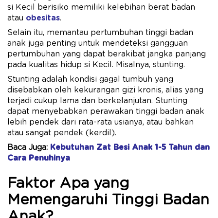
si Kecil berisiko memiliki kelebihan berat badan
atau
obesitas
.
Selain itu, memantau pertumbuhan tinggi badan
anak juga penting untuk mendeteksi gangguan
pertumbuhan yang dapat berakibat jangka panjang
pada kualitas hidup si Kecil. Misalnya, stunting.
Stunting adalah kondisi gagal tumbuh yang
disebabkan oleh kekurangan gizi kronis, alias yang
terjadi cukup lama dan berkelanjutan. Stunting
dapat menyebabkan perawakan tinggi badan anak
lebih pendek dari rata-rata usianya, atau bahkan
atau sangat pendek (kerdil).
Baca Juga:
Kebutuhan Zat Besi Anak 1-5 Tahun dan
Cara Penuhinya
Faktor Apa yang
Memengaruhi Tinggi Badan
Anak?