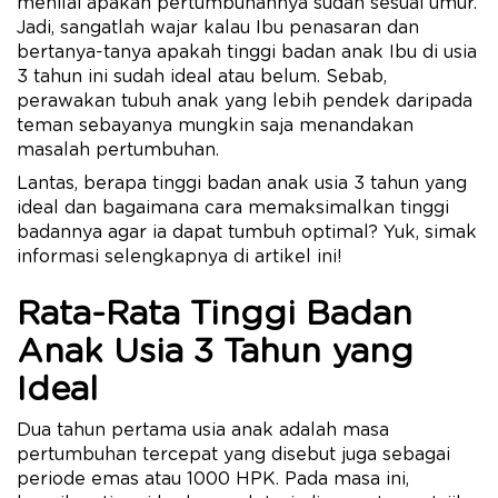
menilai apakah pertumbuhannya sudah sesuai umur.
Jadi, sangatlah wajar kalau Ibu penasaran dan
bertanya-tanya apakah tinggi badan anak Ibu di usia
3 tahun ini sudah ideal atau belum. Sebab,
perawakan tubuh anak yang lebih pendek daripada
teman sebayanya mungkin saja menandakan
masalah pertumbuhan.
Lantas, berapa tinggi badan anak usia 3 tahun yang
ideal dan bagaimana cara memaksimalkan tinggi
badannya agar ia dapat tumbuh optimal? Yuk, simak
informasi selengkapnya di artikel ini!
Rata-Rata Tinggi Badan
Anak Usia 3 Tahun yang
Ideal
Dua tahun pertama usia anak adalah masa
pertumbuhan tercepat yang disebut juga sebagai
periode emas atau 1000 HPK. Pada masa ini,