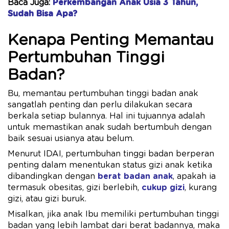
Baca Juga:
Perkembangan Anak Usia 3 Tahun,
Sudah Bisa Apa?
Kenapa Penting Memantau
Pertumbuhan Tinggi
Badan?
Bu, memantau pertumbuhan tinggi badan anak
sangatlah penting dan perlu dilakukan secara
berkala setiap bulannya. Hal ini tujuannya adalah
untuk memastikan anak sudah bertumbuh dengan
baik sesuai usianya atau belum.
Menurut IDAI, pertumbuhan tinggi badan berperan
penting dalam menentukan status gizi anak ketika
dibandingkan dengan
berat badan anak
, apakah ia
termasuk obesitas, gizi berlebih,
cukup gizi
, kurang
gizi, atau gizi buruk.
Misalkan, jika anak Ibu memiliki pertumbuhan tinggi
badan yang lebih lambat dari berat badannya, maka