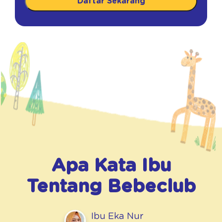
Daftar Sekarang
Apa Kata Ibu
Tentang
Bebeclub
Ibu Eka Nur