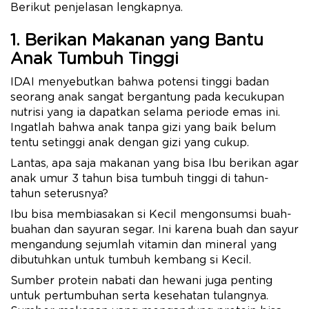
Berikut penjelasan lengkapnya.
1. Berikan Makanan yang Bantu
Anak Tumbuh Tinggi
IDAI menyebutkan bahwa potensi tinggi badan
seorang anak sangat bergantung pada kecukupan
nutrisi yang ia dapatkan selama periode emas ini.
Ingatlah bahwa anak tanpa gizi yang baik belum
tentu setinggi anak dengan gizi yang cukup.
Lantas, apa saja makanan yang bisa Ibu berikan agar
anak umur 3 tahun bisa tumbuh tinggi di tahun-
tahun seterusnya?
Ibu bisa membiasakan si Kecil mengonsumsi buah-
buahan dan sayuran segar. Ini karena buah dan sayur
mengandung sejumlah vitamin dan mineral yang
dibutuhkan untuk tumbuh kembang si Kecil.
Sumber protein nabati dan hewani juga penting
untuk pertumbuhan serta kesehatan tulangnya.