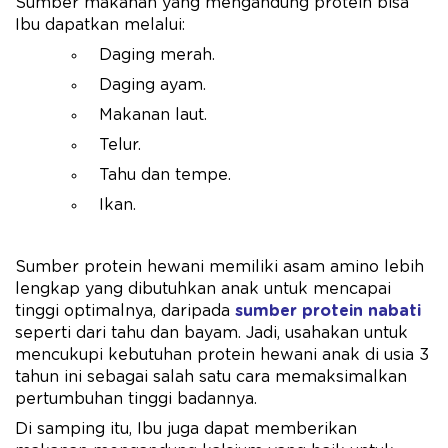
Sumber makanan yang mengandung protein bisa
Ibu dapatkan melalui:
Daging merah.
Daging ayam.
Makanan laut.
Telur.
Tahu dan tempe.
Ikan.
Sumber protein hewani memiliki asam amino lebih
lengkap yang dibutuhkan anak untuk mencapai
tinggi optimalnya, daripada
sumber protein nabati
seperti dari tahu dan bayam. Jadi, usahakan untuk
mencukupi kebutuhan protein hewani anak di usia 3
tahun ini sebagai salah satu cara memaksimalkan
pertumbuhan tinggi badannya.
Di samping itu, Ibu juga dapat memberikan