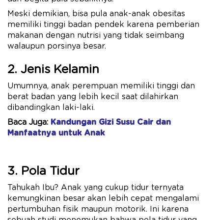
Meski demikian, bisa pula anak-anak obesitas
memiliki tinggi badan pendek karena pemberian
makanan dengan nutrisi yang tidak seimbang
walaupun porsinya besar.
2. Jenis Kelamin
Umumnya, anak perempuan memiliki tinggi dan
berat badan yang lebih kecil saat dilahirkan
dibandingkan laki-laki.
Baca Juga:
Kandungan Gizi Susu Cair dan
Manfaatnya untuk Anak
3. Pola Tidur
Tahukah Ibu? Anak yang cukup tidur ternyata
kemungkinan besar akan lebih cepat mengalami
pertumbuhan fisik maupun motorik. Ini karena