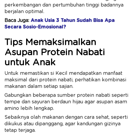
perkembangan dan pertumbuhan tinggi badannya
berjalan optimal.
Baca Juga:
Anak Usia 3 Tahun Sudah Bisa Apa
Secara Sosio-Emosional?
Tips Memaksimalkan
Asupan Protein Nabati
untuk Anak
Untuk memastikan si Kecil mendapatkan manfaat
maksimal dari protein nabati, perhatikan kombinasi
makanan dalam setiap sajian.
Gabungkan beberapa sumber protein nabati seperti
tempe dan sayuran berdaun hijau agar asupan asam
amino lebih lengkap.
Sebaiknya olah makanan dengan cara sehat, seperti
dikukus atau dipanggang, agar kandungan gizinya
tetap terjaga.