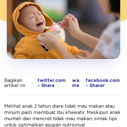
Bagikan
twitter.com
wa.
facebook.com
artikel ini
– Share
me
– Sharer
Melihat anak 2 tahun diare tidak mau makan atau
minum pasti membuat Ibu khawatir. Meskipun anak
muntah dan mencret tidak mau makan, simak tips
untuk optimalkan asupan nutrisinya!