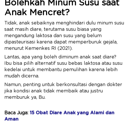
Bolehkah Minum Susu saat
Anak Mencret?
Tidak, anak sebaiknya menghindari dulu minum susu
saat masih diare, terutama susu biasa yang
mengandung laktosa dan susu yang belum
dipasteurisasi karena dapat memperburuk gejala,
menurut Kemenkes RI (2021).
Lantas, apa yang boleh diminum anak saat diare?
Ibu bisa pilih alternatif susu bebas laktosa atau susu
kedelai untuk membantu pemulihan karena lebih
mudah dicerna.
Namun, penting untuk berkonsultasi dengan dokter
jika kondisi anak tidak membaik atau justru
memburuk ya, Bu.
Baca Juga:
15 Obat Diare Anak yang Alami dan
Aman