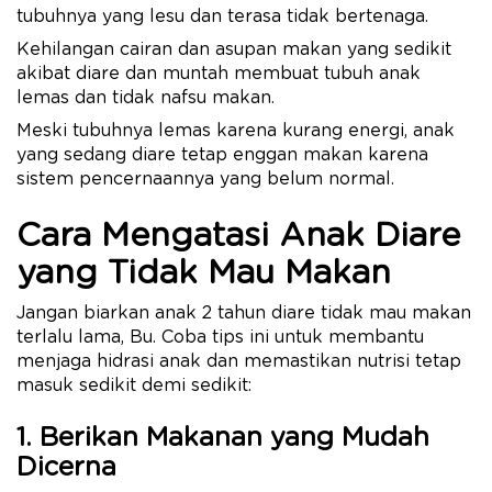
tubuhnya yang lesu dan terasa tidak bertenaga.
Kehilangan cairan dan asupan makan yang sedikit
akibat diare dan muntah membuat tubuh anak
lemas dan tidak nafsu makan.
Meski tubuhnya lemas karena kurang energi, anak
yang sedang diare tetap enggan makan karena
sistem pencernaannya yang belum normal.
Cara Mengatasi Anak Diare
yang Tidak Mau Makan
Jangan biarkan anak 2 tahun diare tidak mau makan
terlalu lama, Bu. Coba tips ini untuk membantu
menjaga hidrasi anak dan memastikan nutrisi tetap
masuk sedikit demi sedikit:
1. Berikan Makanan yang Mudah
Dicerna