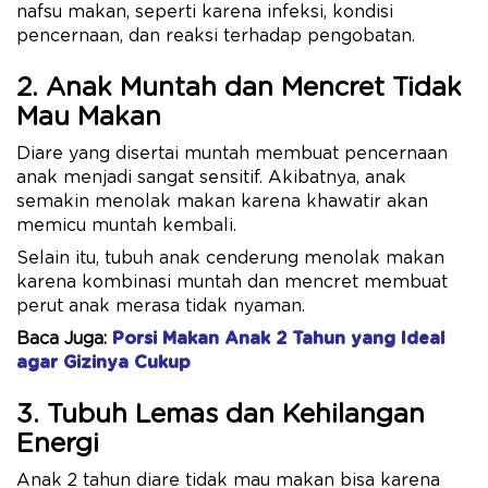
nafsu makan, seperti karena infeksi, kondisi
pencernaan, dan reaksi terhadap pengobatan.
2. Anak Muntah dan Mencret Tidak
Mau Makan
Diare yang disertai muntah membuat pencernaan
anak menjadi sangat sensitif. Akibatnya, anak
semakin menolak makan karena khawatir akan
memicu muntah kembali.
Selain itu, tubuh anak cenderung menolak makan
karena kombinasi muntah dan mencret membuat
perut anak merasa tidak nyaman.
Baca Juga:
Porsi Makan Anak 2 Tahun yang Ideal
agar Gizinya Cukup
3. Tubuh Lemas dan Kehilangan
Energi
Anak 2 tahun diare tidak mau makan bisa karena