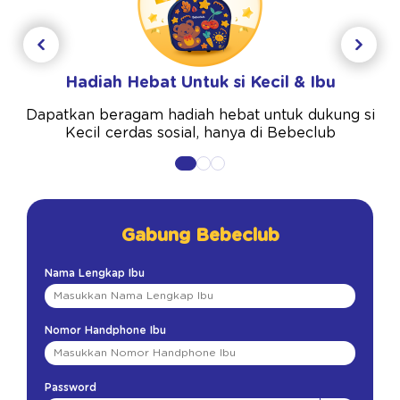
Hadiah Hebat Untuk si Kecil & Ibu
Dapatkan beragam hadiah hebat untuk dukung si
Kecil cerdas sosial, hanya di Bebeclub
Gabung Bebeclub
Nama Lengkap Ibu
Nomor Handphone Ibu
Password