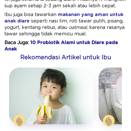
sup ayam setiap 2-3 jam sekali atau lebih cepat.
Ibu juga bisa tawarkan
makanan yang aman untuk
anak diare
seperti nasi tim, roti tawar putih, pisang,
yogurt, kentang rebus, atau
oatmeal
, karena rasanya
tawar sehingga tidak memicu mual.
Baca Juga:
10 Probiotik Alami untuk Diare pada
Anak
Rekomendasi Artikel untuk Ibu