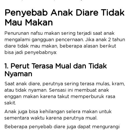
Penyebab Anak Diare Tidak
Mau Makan
Penurunan nafsu makan sering terjadi saat anak
mengalami gangguan pencernaan. Jika anak 2 tahun
diare tidak mau makan, beberapa alasan berikut
bisa jadi penyebabnya:
1. Perut Terasa Mual dan Tidak
Nyaman
Saat anak diare, perutnya sering terasa mulas, kram,
atau tidak nyaman. Sensasi ini membuat anak
enggan makan karena takut memperburuk rasa
sakit.
Anak juga bisa kehilangan selera makan untuk
sementara waktu karena perutnya mual.
Beberapa penyebab diare juga dapat mengurangi