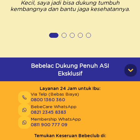
Kecil, saya jadi bisa dukung tumbuh
kembangnya dan bantu jaga kesehatannya.
Bebelac Dukung Penuh ASI
Eksklusif
Layanan 24 Jam untuk Ibu:
Via Telp (Bebas Biaya)
0800 1360 360
BebeCare WhatsApp
0821 2345 8383
Membership WhatsApp
0811 900 777 09
Temukan Keseruan Bebeclub di: