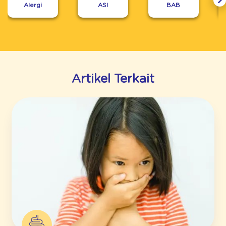
Alergi
ASI
BAB
Artikel Terkait