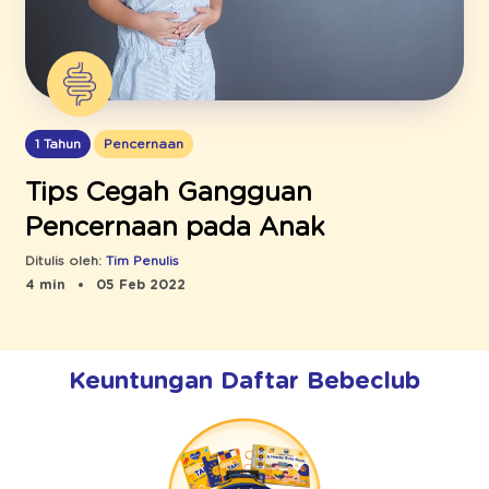
1 Tahun
Pencernaan
Tips Cegah Gangguan
Pencernaan pada Anak
Ditulis oleh:
Tim Penulis
4 min
05 Feb 2022
Keuntungan Daftar Bebeclub