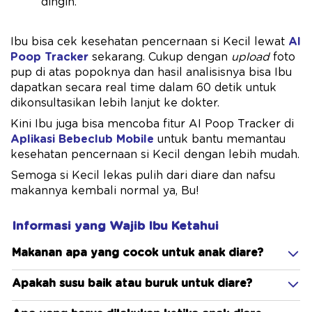
dingin.
Ibu bisa cek kesehatan pencernaan si Kecil lewat
AI
Poop Tracker
sekarang. Cukup dengan
upload
foto
pup di atas popoknya dan hasil analisisnya bisa Ibu
dapatkan secara real time dalam 60 detik untuk
dikonsultasikan lebih lanjut ke dokter.
Kini Ibu juga bisa mencoba fitur AI Poop Tracker di
Aplikasi Bebeclub Mobile
untuk bantu memantau
kesehatan pencernaan si Kecil dengan lebih mudah.
Semoga si Kecil lekas pulih dari diare dan nafsu
makannya kembali normal ya, Bu!
Informasi yang Wajib Ibu Ketahui
Makanan apa yang cocok untuk anak diare?
Apakah susu baik atau buruk untuk diare?