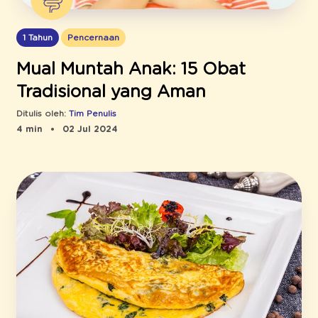
1 Tahun
Pencernaan
Mual Muntah Anak: 15 Obat
Tradisional yang Aman
Ditulis oleh:
Tim Penulis
4 min
02 Jul 2024