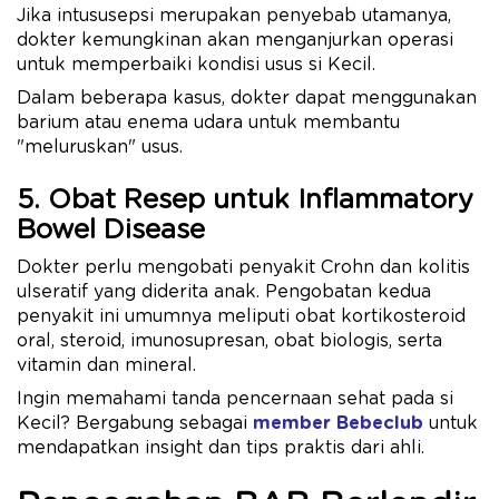
Jika intususepsi merupakan penyebab utamanya,
dokter kemungkinan akan menganjurkan operasi
untuk memperbaiki kondisi usus si Kecil.
Dalam beberapa kasus, dokter dapat menggunakan
barium atau enema udara untuk membantu
"meluruskan" usus.
5. Obat Resep untuk Inflammatory
Bowel Disease
Dokter perlu mengobati penyakit Crohn dan kolitis
ulseratif yang diderita anak. Pengobatan kedua
penyakit ini umumnya meliputi obat kortikosteroid
oral, steroid, imunosupresan, obat biologis, serta
vitamin dan mineral.
Ingin memahami tanda pencernaan sehat pada si
Kecil? Bergabung sebagai
member Bebeclub
untuk
mendapatkan insight dan tips praktis dari ahli.