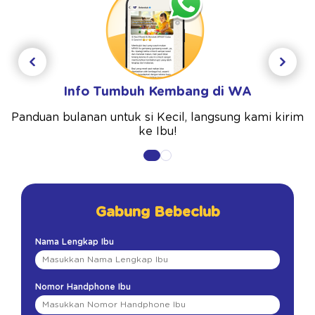
Info Tumbuh Kembang di WA
Panduan bulanan untuk si Kecil, langsung kami kirim
ke Ibu!
Gabung Bebeclub
Nama Lengkap Ibu
Nomor Handphone Ibu