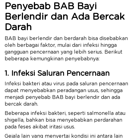
Penyebab BAB Bayi
Berlendir dan Ada Bercak
Darah
BAB bayi berlendir dan berdarah bisa disebabkan
oleh berbagai faktor, mulai dari infeksi hingga
gangguan pencernaan yang lebih serius. Berikut
beberapa kemungkinan penyebabnya:
1. Infeksi Saluran Pencernaan
Infeksi bakteri atau virus pada saluran pencernaan
dapat menyebabkan peradangan usus, sehingga
menjadi penyebab BAB bayi berlendir dan ada
bercak darah.
Beberapa infeksi bakteri, seperti salmonella atau
shigella, bahkan bisa menyebabkan perdarahan
pada feses akibat iritasi usus.
Gejala lain yang menyertai kondisi ini antara lain