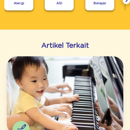
Alergi
ASI
Belajar
Artikel Terkait