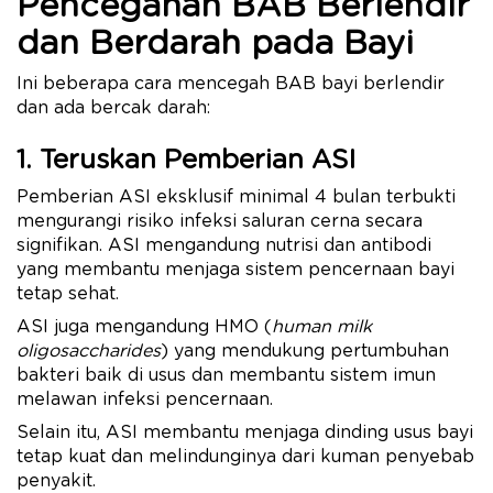
Pencegahan BAB Berlendir
dan Berdarah pada Bayi
Ini beberapa cara mencegah BAB bayi berlendir
dan ada bercak darah:
1. Teruskan Pemberian ASI
Pemberian ASI eksklusif minimal 4 bulan terbukti
mengurangi risiko infeksi saluran cerna secara
signifikan. ASI mengandung nutrisi dan antibodi
yang membantu menjaga sistem pencernaan bayi
tetap sehat.
ASI juga mengandung HMO (
human milk
oligosaccharides
) yang mendukung pertumbuhan
bakteri baik di usus dan membantu sistem imun
melawan infeksi pencernaan.
Selain itu, ASI membantu menjaga dinding usus bayi
tetap kuat dan melindunginya dari kuman penyebab
penyakit.