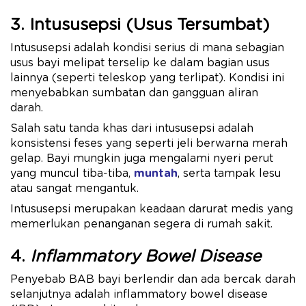
3. Intususepsi (Usus Tersumbat)
Intususepsi adalah kondisi serius di mana sebagian
usus bayi melipat terselip ke dalam bagian usus
lainnya (seperti teleskop yang terlipat). Kondisi ini
menyebabkan sumbatan dan gangguan aliran
darah.
Salah satu tanda khas dari intususepsi adalah
konsistensi feses yang seperti jeli berwarna merah
gelap. Bayi mungkin juga mengalami nyeri perut
yang muncul tiba-tiba,
muntah
, serta tampak lesu
atau sangat mengantuk.
Intususepsi merupakan keadaan darurat medis yang
memerlukan penanganan segera di rumah sakit.
4.
Inflammatory Bowel Disease
Penyebab BAB bayi berlendir dan ada bercak darah
selanjutnya adalah inflammatory bowel disease