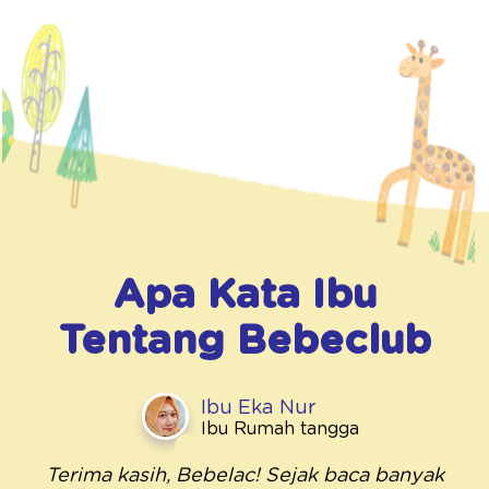
Apa Kata Ibu
Tentang
Bebeclub
Ibu Eka Nur
Ibu Rumah tangga
Terima kasih, Bebelac! Sejak baca banyak