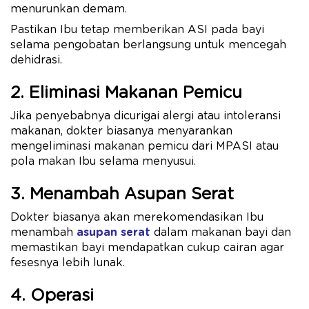
menurunkan demam.
Pastikan Ibu tetap memberikan ASI pada bayi
selama pengobatan berlangsung untuk mencegah
dehidrasi.
2. Eliminasi Makanan Pemicu
Jika penyebabnya dicurigai alergi atau intoleransi
makanan, dokter biasanya menyarankan
mengeliminasi makanan pemicu dari MPASI atau
pola makan Ibu selama menyusui.
3. Menambah Asupan Serat
Dokter biasanya akan merekomendasikan Ibu
menambah
asupan serat
dalam makanan bayi dan
memastikan bayi mendapatkan cukup cairan agar
fesesnya lebih lunak.
4. Operasi