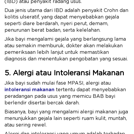
(IBD) atau penyakit radang usus.
Dua jenis utama dari IBD adalah penyakit Crohn dan
kolitis ulseratif, yang dapat menyebabkan gejala
seperti diare berdarah, nyeri perut, demam,
penurunan berat badan, serta kelelahan.
Jika bayi mengalami gejala yang berlangsung lama
atau semakin memburuk, dokter akan melakukan
pemeriksaan lebih lanjut untuk memastikan
diagnosis dan menentukan pengobatan yang sesuai.
5. Alergi atau Intoleransi Makanan
Jika bayi sudah mulai fase MPASI, alergi atau
intoleransi makanan
tertentu dapat menyebabkan
peradangan pada usus yang memicu BAB bayi
berlendir disertai bercak darah.
Biasanya, bayi yang mengalami alergi makanan juga
menunjukkan gejala lain seperti ruam kulit, muntah,
atau sering rewel.