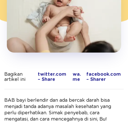
Bagikan
twitter.com
wa.
facebook.com
artikel ini
– Share
me
– Sharer
BAB bayi berlendir dan ada bercak darah bisa
menjadi tanda adanya masalah kesehatan yang
perlu diperhatikan. Simak penyebab, cara
mengatasi, dan cara mencegahnya di sini, Bu!