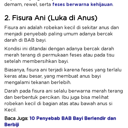
demam, rewel, serta
feses berwarna kehijauan
.
2. Fisura Ani (Luka di Anus)
Fisura ani adalah robekan kecil di sekitar anus dan
menjadi penyebab paling umum adanya bercak
darah di BAB bayi.
Kondisi ini ditandai dengan adanya bercak darah
merah terang di permukaan feses atau pada tisu
setelah membersihkan bayi.
Biasanya, fisura ani terjadi karena feses yang terlalu
keras atau besar, yang membuat anus bayi
mengalami tekanan berlebih.
Darah pada fisura ani selalu berwarna merah terang
dan berbentuk percikan. Ibu juga bisa melihat
robekan kecil di bagian atas atau bawah anus si
Kecil.
Baca Juga:
10 Penyebab BAB Bayi Berlendir dan
Berbiji