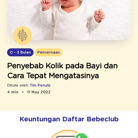
0 - 3 Bulan
Pencernaan
Penyebab Kolik pada Bayi dan
Cara Tepat Mengatasinya
Ditulis oleh:
Tim Penulis
4 min
11 May 2022
Keuntungan Daftar Bebeclub