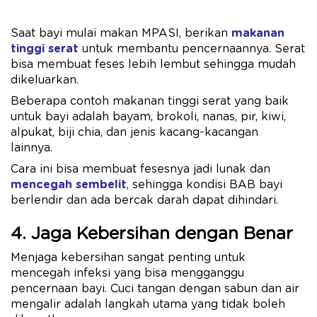
Saat bayi mulai makan MPASI, berikan
makanan
tinggi serat
untuk membantu pencernaannya. Serat
bisa membuat feses lebih lembut sehingga mudah
dikeluarkan.
Beberapa contoh makanan tinggi serat yang baik
untuk bayi adalah bayam, brokoli, nanas, pir, kiwi,
alpukat, biji chia, dan jenis kacang-kacangan
lainnya.
Cara ini bisa membuat fesesnya jadi lunak dan
mencegah sembelit
, sehingga kondisi BAB bayi
berlendir dan ada bercak darah dapat dihindari.
4. Jaga Kebersihan dengan Benar
Menjaga kebersihan sangat penting untuk
mencegah infeksi yang bisa mengganggu
pencernaan bayi. Cuci tangan dengan sabun dan air
mengalir adalah langkah utama yang tidak boleh