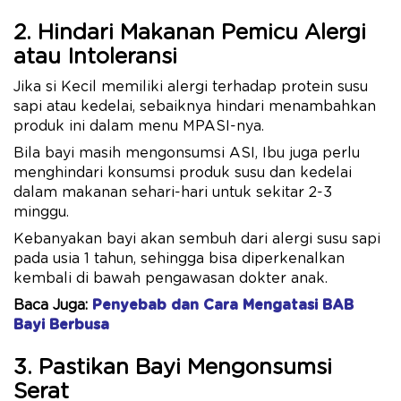
2. Hindari Makanan Pemicu Alergi
atau Intoleransi
Jika si Kecil memiliki alergi terhadap protein susu
sapi atau kedelai, sebaiknya hindari menambahkan
produk ini dalam menu MPASI-nya.
Bila bayi masih mengonsumsi ASI, Ibu juga perlu
menghindari konsumsi produk susu dan kedelai
dalam makanan sehari-hari untuk sekitar 2-3
minggu.
Kebanyakan bayi akan sembuh dari alergi susu sapi
pada usia 1 tahun, sehingga bisa diperkenalkan
kembali di bawah pengawasan dokter anak.
Baca Juga:
Penyebab dan Cara Mengatasi BAB
Bayi Berbusa
3. Pastikan Bayi Mengonsumsi
Serat