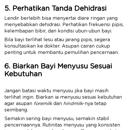
5. Perhatikan Tanda Dehidrasi
Lendir berlebih bisa menyertai diare ringan yang
menyebabkan dehidrasi. Perhatikan frekuensi pipis,
kelembapan bibir, dan kondisi ubun-ubun bayi.
Bila bayi terlihat lesu atau jarang pipis, segera
konsultasikan ke dokter. Asupan cairan cukup
penting untuk membantu pemulihan pencernaan.
6. Biarkan Bayi Menyusu Sesuai
Kebutuhan
Jangan batasi waktu menyusu jika bayi masih
terlihat ingin. Biarkan ia menyusu sesuai kebutuhan
agar asupan
foremilk
dan
hindmilk
-nya tetap
seimbang.
Semakin sering bayi menyusu, semakin stabil
pencernaannya. Rutinitas menyusu yang konsisten