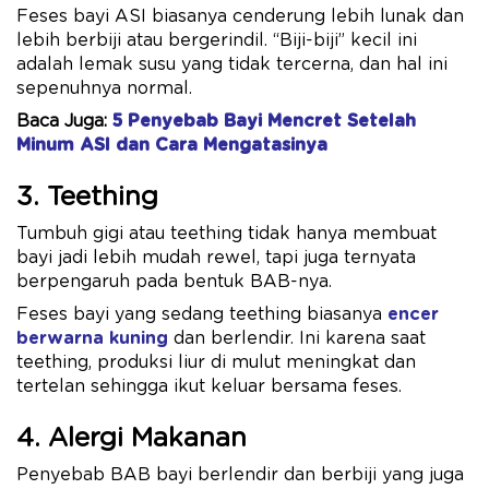
Feses bayi ASI biasanya cenderung lebih lunak dan
lebih berbiji atau bergerindil. “Biji-biji” kecil ini
adalah lemak susu yang tidak tercerna, dan hal ini
sepenuhnya normal.
Baca Juga:
5 Penyebab Bayi Mencret Setelah
Minum ASI dan Cara Mengatasinya
3. Teething
Tumbuh gigi atau teething tidak hanya membuat
bayi jadi lebih mudah rewel, tapi juga ternyata
berpengaruh pada bentuk BAB-nya.
Feses bayi yang sedang teething biasanya
encer
berwarna kuning
dan berlendir. Ini karena saat
teething, produksi liur di mulut meningkat dan
tertelan sehingga ikut keluar bersama feses.
4. Alergi Makanan
Penyebab BAB bayi berlendir dan berbiji yang juga