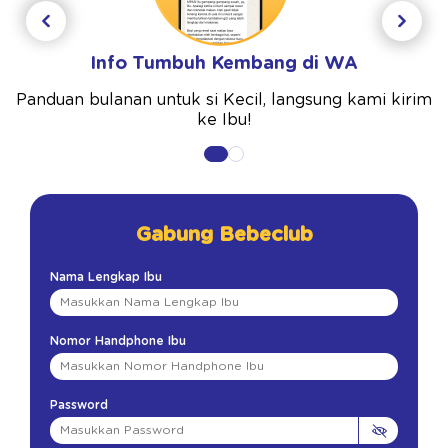
Info Tumbuh Kembang di WA
Panduan bulanan untuk si Kecil, langsung kami kirim
ke Ibu!
Gabung Bebeclub
Nama Lengkap Ibu
Nomor Handphone Ibu
Password