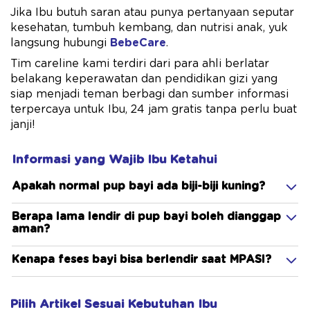
Jika Ibu butuh saran atau punya pertanyaan seputar
kesehatan, tumbuh kembang, dan nutrisi anak, yuk
langsung hubungi
BebeCare
.
Tim careline kami terdiri dari para ahli berlatar
belakang keperawatan dan pendidikan gizi yang
siap menjadi teman berbagi dan sumber informasi
terpercaya untuk Ibu, 24 jam gratis tanpa perlu buat
janji!
Informasi yang Wajib Ibu Ketahui
Apakah normal pup bayi ada biji-biji kuning?
Berapa lama lendir di pup bayi boleh dianggap
aman?
Kenapa feses bayi bisa berlendir saat MPASI?
Pilih Artikel Sesuai Kebutuhan Ibu