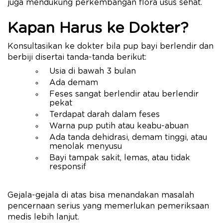
juga mendukung perkembangan flora usus sehat.
Kapan Harus ke Dokter?
Konsultasikan ke dokter bila pup bayi berlendir dan
berbiji disertai tanda-tanda berikut:
Usia di bawah 3 bulan
Ada demam
Feses sangat berlendir atau berlendir
pekat
Terdapat darah dalam feses
Warna pup putih atau keabu-abuan
Ada tanda dehidrasi, demam tinggi, atau
menolak menyusu
Bayi tampak sakit, lemas, atau tidak
responsif
Gejala-gejala di atas bisa menandakan masalah
pencernaan serius yang memerlukan pemeriksaan
medis lebih lanjut.