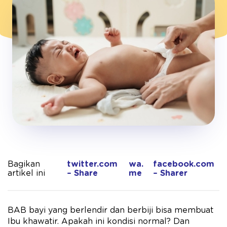
Bagikan
twitter.com
wa.
facebook.com
artikel ini
– Share
me
– Sharer
BAB bayi yang berlendir dan berbiji bisa membuat
Ibu khawatir. Apakah ini kondisi normal? Dan