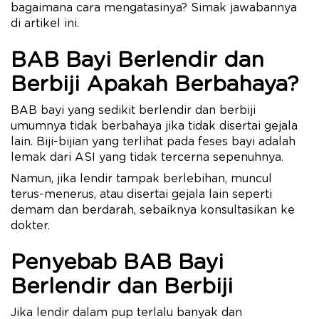
bagaimana cara mengatasinya? Simak jawabannya
di artikel ini.
BAB Bayi Berlendir dan
Berbiji Apakah Berbahaya?
BAB bayi yang sedikit berlendir dan berbiji
umumnya tidak berbahaya jika tidak disertai gejala
lain. Biji-bijian yang terlihat pada feses bayi adalah
lemak dari ASI yang tidak tercerna sepenuhnya.
Namun, jika lendir tampak berlebihan, muncul
terus-menerus, atau disertai gejala lain seperti
demam dan berdarah, sebaiknya konsultasikan ke
dokter.
Penyebab BAB Bayi
Berlendir dan Berbiji
Jika lendir dalam pup terlalu banyak dan