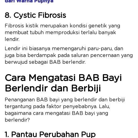
dari Warna Pupnya
8. Cystic Fibrosis
Fibrosis kistik merupakan kondisi genetik yang
membuat tubuh memproduksi terlalu banyak
lendir.
Lendir ini biasanya memengaruhi paru-paru, dan
juga bisa berdampak pada saluran pencernaan yang
berwujud sebagai BAB berlendir.
Cara Mengatasi BAB Bayi
Berlendir dan Berbiji
Penanganan BAB bayi yang berlendir dan berbiji
tergantung pada faktor penyebabnya. Lalu,
bagaimana cara mengatasi BAB bayi yang
berlendir?
1. Pantau Perubahan Pup