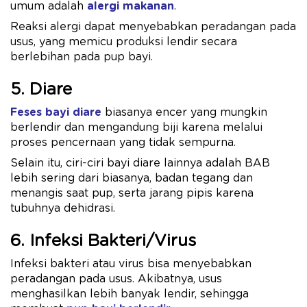
umum adalah
alergi makanan
.
Reaksi alergi dapat menyebabkan peradangan pada
usus, yang memicu produksi lendir secara
berlebihan pada pup bayi.
5. Diare
Feses bayi diare
biasanya encer yang mungkin
berlendir dan mengandung biji karena melalui
proses pencernaan yang tidak sempurna.
Selain itu, ciri-ciri bayi diare lainnya adalah BAB
lebih sering dari biasanya, badan tegang dan
menangis saat pup, serta jarang pipis karena
tubuhnya dehidrasi.
6. Infeksi Bakteri/Virus
Infeksi bakteri atau virus bisa menyebabkan
peradangan pada usus. Akibatnya, usus
menghasilkan lebih banyak lendir, sehingga