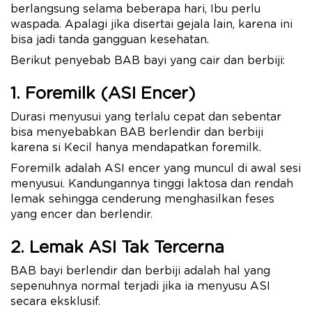
berlangsung selama beberapa hari, Ibu perlu
waspada. Apalagi jika disertai gejala lain, karena ini
bisa jadi tanda gangguan kesehatan.
Berikut penyebab BAB bayi yang cair dan berbiji:
1. Foremilk (ASI Encer)
Durasi menyusui yang terlalu cepat dan sebentar
bisa menyebabkan BAB berlendir dan berbiji
karena si Kecil hanya mendapatkan foremilk.
Foremilk adalah ASI encer yang muncul di awal sesi
menyusui. Kandungannya ​​tinggi laktosa dan rendah
lemak sehingga cenderung menghasilkan feses
yang encer dan berlendir.
2. Lemak ASI Tak Tercerna
BAB bayi berlendir dan berbiji adalah hal yang
sepenuhnya normal terjadi jika ia menyusu ASI
secara eksklusif.