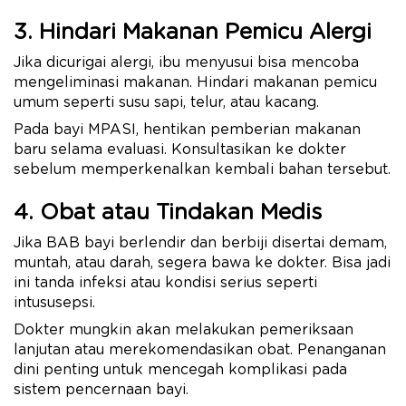
3. Hindari Makanan Pemicu Alergi
Jika dicurigai alergi, ibu menyusui bisa mencoba
mengeliminasi makanan. Hindari makanan pemicu
umum seperti susu sapi, telur, atau kacang.
Pada bayi MPASI, hentikan pemberian makanan
baru selama evaluasi. Konsultasikan ke dokter
sebelum memperkenalkan kembali bahan tersebut.
4. Obat atau Tindakan Medis
Jika BAB bayi berlendir dan berbiji disertai demam,
muntah, atau darah, segera bawa ke dokter. Bisa jadi
ini tanda infeksi atau kondisi serius seperti
intususepsi.
Dokter mungkin akan melakukan pemeriksaan
lanjutan atau merekomendasikan obat. Penanganan
dini penting untuk mencegah komplikasi pada
sistem pencernaan bayi.