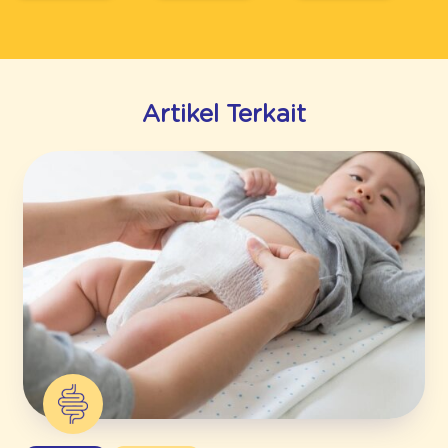
Artikel Terkait