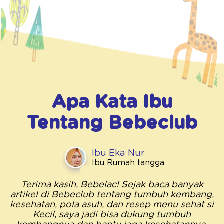
Apa Kata Ibu
Tentang
Bebeclub
Ibu Eka Nur
Ibu Rumah tangga
Terima kasih, Bebelac! Sejak baca banyak
artikel di Bebeclub tentang tumbuh kembang,
kesehatan, pola asuh, dan resep menu sehat si
Kecil, saya jadi bisa dukung tumbuh