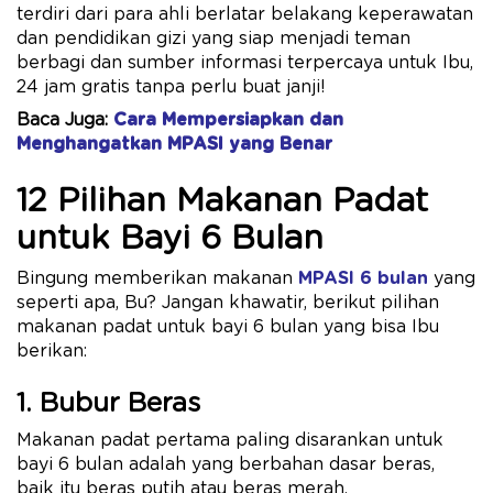
terdiri dari para ahli berlatar belakang keperawatan
dan pendidikan gizi yang siap menjadi teman
berbagi dan sumber informasi terpercaya untuk Ibu,
24 jam gratis tanpa perlu buat janji!
Baca Juga:
Cara Mempersiapkan dan
Menghangatkan MPASI yang Benar
12 Pilihan Makanan Padat
untuk Bayi 6 Bulan
Bingung memberikan makanan
MPASI 6 bulan
yang
seperti apa, Bu? Jangan khawatir, berikut pilihan
makanan padat untuk bayi 6 bulan yang bisa Ibu
berikan:
1. Bubur Beras
Makanan padat pertama paling disarankan untuk
bayi 6 bulan adalah yang berbahan dasar beras,
baik itu beras putih atau beras merah.