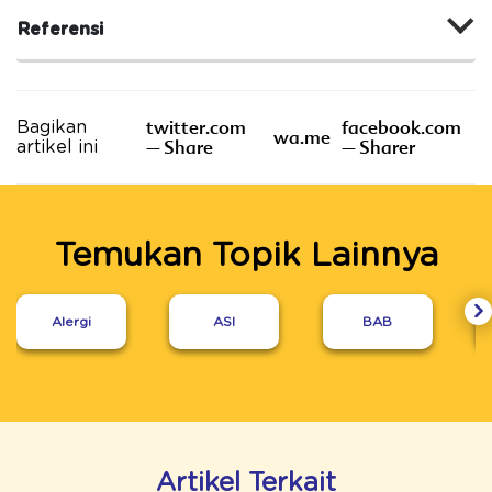
Referensi
twitter.com
facebook.com
Bagikan
wa.me
– Share
– Sharer
artikel ini
Temukan Topik Lainnya
Alergi
ASI
BAB
Artikel Terkait