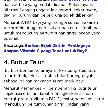
dan zat besi yang mudah didapat. Selain ayam,
alternatif daging unggas lain seperti ceker ayam,
daging burung dan bebek juga boleh diberikan.
Menurut WHO, bayi yang mengonsumsi makanan
berprotein tinggi memiliki asupan nutrisi lebih baik
untuk mendukung pertumbuhan tinggi badan yang
optimal.
Baca Juga:
Berikan Sejak Dini, Ini Pentingnya
Asupan Vitamin C yang Tepat untuk Bayi!
4. Bubur Telur
Ibu bisa berikan telur ayam (kampung atau ras),
telur bebek, telur asin, atau telur burung puyuh
sebagai pilihan makanan sehat untuk bayi.
Menurut Kemenkes RI, pemberian 1–2 butir telur
sejak usia 6 bulan dapat meningkatkan asupan
energi, protein, vitamin B12, D, fosfor, selenium, serta
mendukung pertumbuhan tinggi badan yang