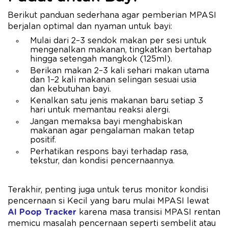
Berikut panduan sederhana agar pemberian MPASI
berjalan optimal dan nyaman untuk bayi:
Mulai dari 2–3 sendok makan per sesi untuk
mengenalkan makanan, tingkatkan bertahap
hingga setengah mangkok (125ml).
Berikan makan 2–3 kali sehari makan utama
dan 1–2 kali makanan selingan sesuai usia
dan kebutuhan bayi.
Kenalkan satu jenis makanan baru setiap 3
hari untuk memantau reaksi alergi.
Jangan memaksa bayi menghabiskan
makanan agar pengalaman makan tetap
positif.
Perhatikan respons bayi terhadap rasa,
tekstur, dan kondisi pencernaannya.
Terakhir, penting juga untuk terus monitor kondisi
pencernaan si Kecil yang baru mulai MPASI lewat
AI Poop Tracker
karena masa transisi MPASI rentan
memicu masalah pencernaan seperti sembelit atau