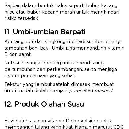
Sajikan dalam bentuk halus seperti bubur kacang
hijau atau bubur kacang merah untuk menghindari
risiko tersedak.
11. Umbi-umbian Berpati
Kentang, ubi, dan singkong menjadi sumber energi
tambahan bagi bayi. Umbi juga mengandung vitamin
B dan serat.
Nutrisi ini sangat penting untuk mendukung
pertumbuhan dan perkembangan, serta menjaga
sistem pencernaan yang sehat.
Tekstur yang lembut setelah dimasak membuat
umbi mudah diolah menjadi
puree
atau
mashed
.
12. Produk Olahan Susu
Bayi butuh asupan vitamin D dan kalsium untuk
membangun tulang yang kuat. Namun menurut CDC,