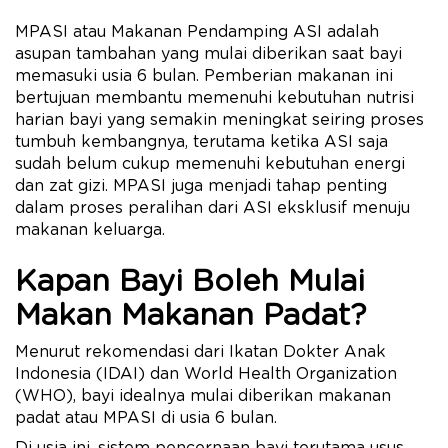
MPASI atau Makanan Pendamping ASI adalah
asupan tambahan yang mulai diberikan saat bayi
memasuki usia 6 bulan. Pemberian makanan ini
bertujuan membantu memenuhi kebutuhan nutrisi
harian bayi yang semakin meningkat seiring proses
tumbuh kembangnya, terutama ketika ASI saja
sudah belum cukup memenuhi kebutuhan energi
dan zat gizi. MPASI juga menjadi tahap penting
dalam proses peralihan dari ASI eksklusif menuju
makanan keluarga.
Kapan Bayi Boleh Mulai
Makan Makanan Padat?
Menurut rekomendasi dari Ikatan Dokter Anak
Indonesia (IDAI) dan World Health Organization
(WHO), bayi idealnya mulai diberikan makanan
padat atau MPASI di usia 6 bulan.