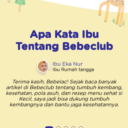
Apa Kata Ibu
Tentang
Bebeclub
Ibu Eka Nur
Ibu Rumah tangga
Terima kasih, Bebelac! Sejak baca banyak
artikel di Bebeclub tentang tumbuh kembang,
kesehatan, pola asuh, dan resep menu sehat si
Kecil, saya jadi bisa dukung tumbuh
kembangnya dan bantu jaga kesehatannya.