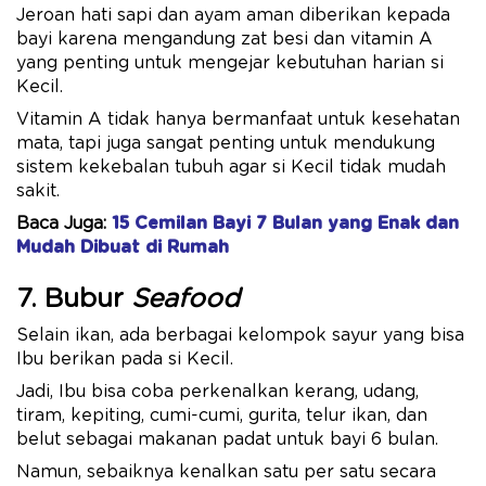
Jeroan hati sapi dan ayam aman diberikan kepada
bayi karena mengandung zat besi dan vitamin A
yang penting untuk mengejar kebutuhan harian si
Kecil.
Vitamin A tidak hanya bermanfaat untuk kesehatan
mata, tapi juga sangat penting untuk mendukung
sistem kekebalan tubuh agar si Kecil tidak mudah
sakit.
Baca Juga:
15 Cemilan Bayi 7 Bulan yang Enak dan
Mudah Dibuat di Rumah
7. Bubur
Seafood
Selain ikan, ada berbagai kelompok sayur yang bisa
Ibu berikan pada si Kecil.
Jadi, Ibu bisa coba perkenalkan kerang, udang,
tiram, kepiting, cumi-cumi, gurita, telur ikan, dan
belut sebagai makanan padat untuk bayi 6 bulan.
Namun, sebaiknya kenalkan satu per satu secara