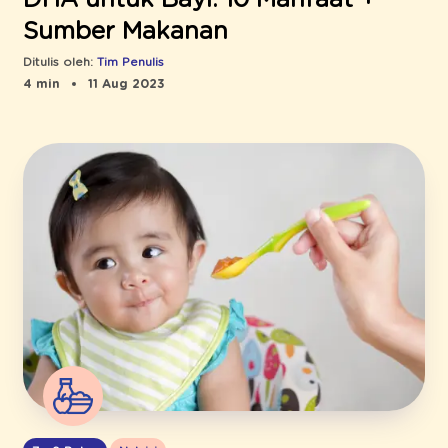
Sumber Makanan
Ditulis oleh:
Tim Penulis
4 min
11 Aug 2023