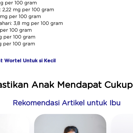
g per 100 gram
 2,22 mg per 100 gram
 mg per 100 gram
ahari: 3,8 mg per 100 gram
 per 100 gram
g per 100 gram
mg per 100 gram
t Wortel Untuk si Kecil
stikan Anak Mendapat Cukup 
Rekomendasi Artikel untuk Ibu