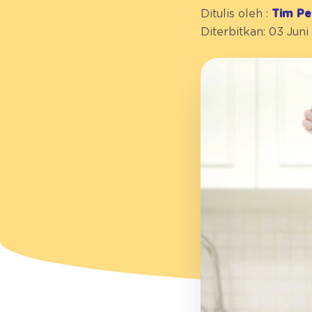
Ditulis oleh :
Tim Pe
Diterbitkan: 03 Juni