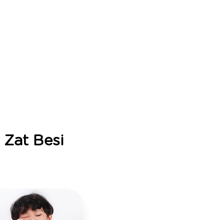
Zat Besi