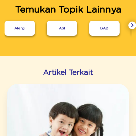
Temukan Topik Lainnya
Alergi
ASI
BAB
Artikel Terkait