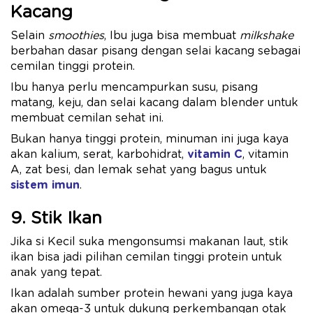
Kacang
Selain
smoothies
, Ibu juga bisa membuat
milkshake
berbahan dasar pisang dengan selai kacang sebagai
cemilan tinggi protein.
Ibu hanya perlu mencampurkan susu, pisang
matang, keju, dan selai kacang dalam blender untuk
membuat cemilan sehat ini.
Bukan hanya tinggi protein, minuman ini juga kaya
akan kalium, serat, karbohidrat,
vitamin C
, vitamin
A, zat besi, dan lemak sehat yang bagus untuk
sistem imun
.
9. Stik Ikan
Jika si Kecil suka mengonsumsi makanan laut, stik
ikan bisa jadi pilihan cemilan tinggi protein untuk
anak yang tepat.
Ikan adalah sumber protein hewani yang juga kaya
akan omega-3 untuk dukung perkembangan otak