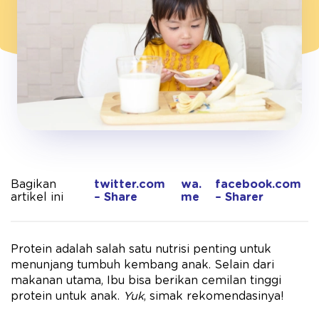
Bagikan
twitter.com
wa.
facebook.com
artikel ini
– Share
me
– Sharer
Protein adalah salah satu nutrisi penting untuk
menunjang tumbuh kembang anak. Selain dari
makanan utama, Ibu bisa berikan cemilan tinggi
protein untuk anak.
Yuk
, simak rekomendasinya!