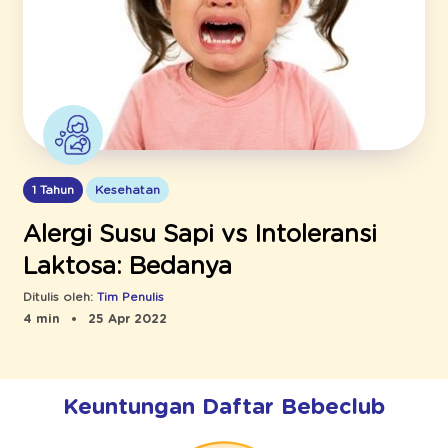
1 Tahun
Kesehatan
Alergi Susu Sapi vs Intoleransi
Laktosa: Bedanya
Ditulis oleh:
Tim Penulis
4 min
25 Apr 2022
Keuntungan Daftar Bebeclub