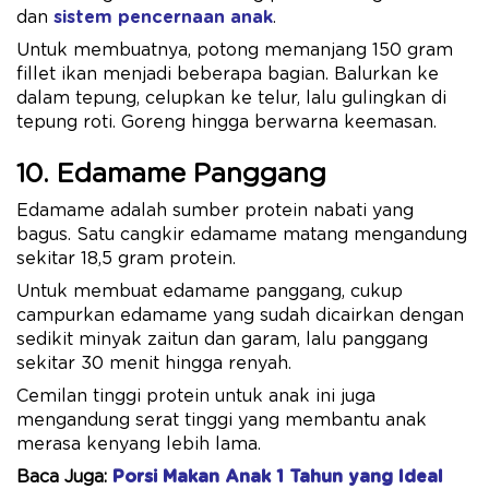
dan
sistem pencernaan anak
.
Untuk membuatnya, potong memanjang 150 gram
fillet ikan menjadi beberapa bagian. Balurkan ke
dalam tepung, celupkan ke telur, lalu gulingkan di
tepung roti. Goreng hingga berwarna keemasan.
10. Edamame Panggang
Edamame adalah sumber protein nabati yang
bagus. Satu cangkir edamame matang mengandung
sekitar 18,5 gram protein.
Untuk membuat edamame panggang, cukup
campurkan edamame yang sudah dicairkan dengan
sedikit minyak zaitun dan garam, lalu panggang
sekitar 30 menit hingga renyah.
Cemilan tinggi protein untuk anak ini juga
mengandung serat tinggi yang membantu anak
merasa kenyang lebih lama.
Baca Juga:
Porsi Makan Anak 1 Tahun yang Ideal