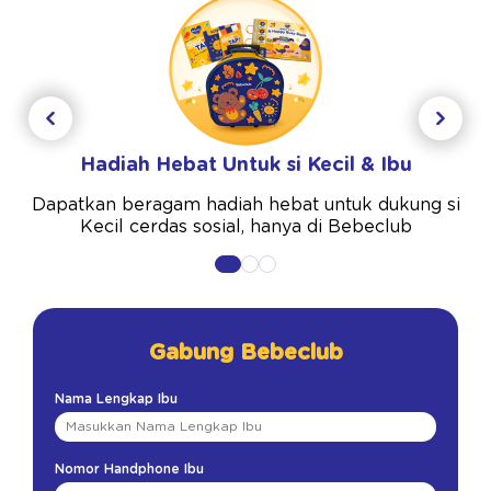
Hadiah Hebat Untuk si Kecil & Ibu
Dapatkan beragam hadiah hebat untuk dukung si
Kecil cerdas sosial, hanya di Bebeclub
Gabung Bebeclub
Nama Lengkap Ibu
Nomor Handphone Ibu