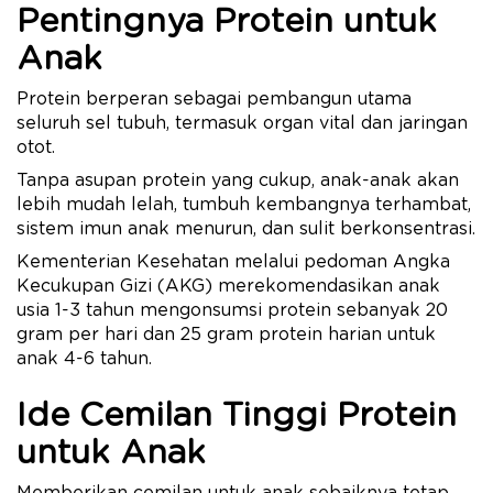
Pentingnya Protein untuk
Anak
Protein berperan sebagai pembangun utama
seluruh sel tubuh, termasuk organ vital dan jaringan
otot.
Tanpa asupan protein yang cukup, anak-anak akan
lebih mudah lelah, tumbuh kembangnya terhambat,
sistem imun anak menurun, dan sulit berkonsentrasi.
Kementerian Kesehatan melalui pedoman Angka
Kecukupan Gizi (AKG) merekomendasikan anak
usia 1-3 tahun mengonsumsi protein sebanyak 20
gram per hari dan 25 gram protein harian untuk
anak 4-6 tahun.
Ide Cemilan Tinggi Protein
untuk Anak