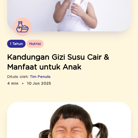
1 Tahun
Nutrisi
Kandungan Gizi Susu Cair &
Manfaat untuk Anak
Ditulis oleh:
Tim Penulis
4 min
10 Jun 2025