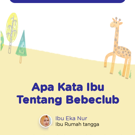
Apa Kata Ibu
Tentang
Bebeclub
Ibu Eka Nur
Ibu Rumah tangga