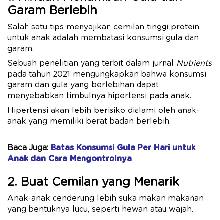
Garam Berlebih
Salah satu tips menyajikan cemilan tinggi protein
untuk anak adalah membatasi konsumsi gula dan
garam.
Sebuah penelitian yang terbit dalam jurnal
Nutrients
pada tahun 2021 mengungkapkan bahwa konsumsi
garam dan gula yang berlebihan dapat
menyebabkan timbulnya hipertensi pada anak.
Hipertensi akan lebih berisiko dialami oleh anak-
anak yang memiliki berat badan berlebih.
Baca Juga:
Batas Konsumsi Gula Per Hari untuk
Anak dan Cara Mengontrolnya
2. Buat Cemilan yang Menarik
Anak-anak cenderung lebih suka makan makanan
yang bentuknya lucu, seperti hewan atau wajah.