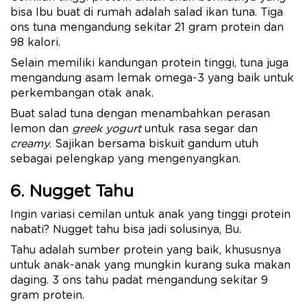
bisa Ibu buat di rumah adalah salad ikan tuna. Tiga
ons tuna mengandung sekitar 21 gram protein dan
98 kalori.
Selain memiliki kandungan protein tinggi, tuna juga
mengandung asam lemak omega-3 yang baik untuk
perkembangan otak anak.
Buat salad tuna dengan menambahkan perasan
lemon dan
greek yogurt
untuk rasa segar dan
creamy
. Sajikan bersama biskuit gandum utuh
sebagai pelengkap yang mengenyangkan.
6. Nugget Tahu
Ingin variasi cemilan untuk anak yang tinggi protein
nabati? Nugget tahu bisa jadi solusinya, Bu.
Tahu adalah sumber protein yang baik, khususnya
untuk anak-anak yang mungkin kurang suka makan
daging. 3 ons tahu padat mengandung sekitar 9
gram protein.