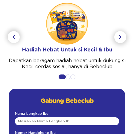
Hadiah Hebat Untuk si Kecil & Ibu
Dapatkan beragam hadiah hebat untuk dukung si
Kecil cerdas sosial, hanya di Bebeclub
Gabung Bebeclub
Nama Lengkap Ibu
Nomor Handphone Ibu