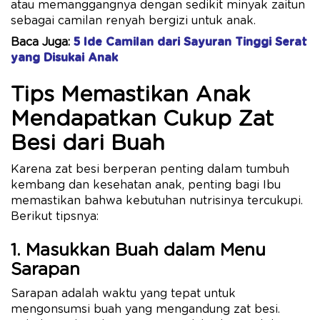
atau memanggangnya dengan sedikit minyak zaitun
sebagai camilan renyah bergizi untuk anak.
Baca Juga:
5 Ide Camilan dari Sayuran Tinggi Serat
yang Disukai Anak
Tips Memastikan Anak
Mendapatkan Cukup Zat
Besi dari Buah
Karena zat besi berperan penting dalam tumbuh
kembang dan kesehatan anak, penting bagi Ibu
memastikan bahwa kebutuhan nutrisinya tercukupi.
Berikut tipsnya:
1. Masukkan Buah dalam Menu
Sarapan
Sarapan adalah waktu yang tepat untuk
mengonsumsi buah yang mengandung zat besi.