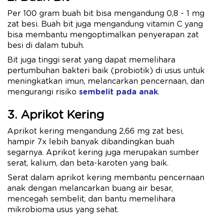
Per 100 gram buah bit bisa mengandung 0,8 - 1 mg
zat besi. Buah bit juga mengandung vitamin C yang
bisa membantu mengoptimalkan penyerapan zat
besi di dalam tubuh.
Bit juga tinggi serat yang dapat memelihara
pertumbuhan bakteri baik (probiotik) di usus untuk
meningkatkan imun, melancarkan pencernaan, dan
mengurangi risiko
sembelit pada anak
.
3. Aprikot Kering
Aprikot kering mengandung 2,66 mg zat besi,
hampir 7x lebih banyak dibandingkan buah
segarnya. Aprikot kering juga merupakan sumber
serat, kalium, dan beta-karoten yang baik.
Serat dalam aprikot kering membantu pencernaan
anak dengan melancarkan buang air besar,
mencegah sembelit, dan bantu memelihara
mikrobioma usus yang sehat.