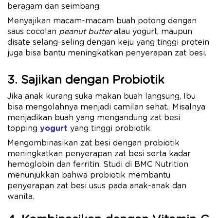
beragam dan seimbang.
Menyajikan macam-macam buah potong dengan
saus cocolan
peanut butter
atau yogurt, maupun
disate selang-seling dengan keju yang tinggi protein
juga bisa bantu meningkatkan penyerapan zat besi.
3. Sajikan dengan Probiotik
Jika anak kurang suka makan buah langsung, Ibu
bisa mengolahnya menjadi camilan sehat.. Misalnya
menjadikan buah yang mengandung zat besi
topping
yogurt
yang tinggi probiotik.
Mengombinasikan zat besi dengan probiotik
meningkatkan penyerapan zat besi serta kadar
hemoglobin dan ferritin. Studi di BMC Nutrition
menunjukkan bahwa probiotik membantu
penyerapan zat besi usus pada anak-anak dan
wanita.