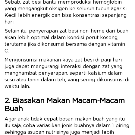
Sebab, zat besi bantu memproduksi hemoglobin
yang mengangkut oksigen ke seluruh tubuh agar si
Kecil lebih energik dan bisa konsentrasi sepanjang
hari.
Selain itu, penyerapan zat besi non-heme dari buah
akan lebih optimal dalam kondisi perut kosong,
terutama jika dikonsumsi bersama dengan vitamin
C.
Mengonsumsi makanan kaya zat besi di pagi hari
juga dapat mengurangi interaksi dengan zat yang
menghambat penyerapan, seperti kalsium dalam
susu atau tanin dalam teh, yang sering dikonsumsi di
waktu lain.
2. Biasakan Makan Macam-Macam
Buah
Agar anak tidak cepat bosan makan buah yang itu-
itu saja, coba variasikan jenis buahnya dalam 1 piring
sehingga asupan nutrisinya juga menjadi lebih