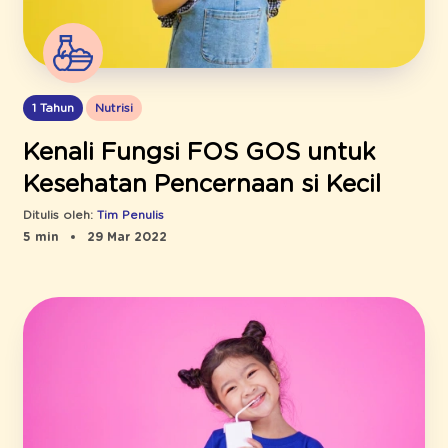
1 Tahun
Nutrisi
Kenali Fungsi FOS GOS untuk
Kesehatan Pencernaan si Kecil
Ditulis oleh:
Tim Penulis
5 min
29 Mar 2022