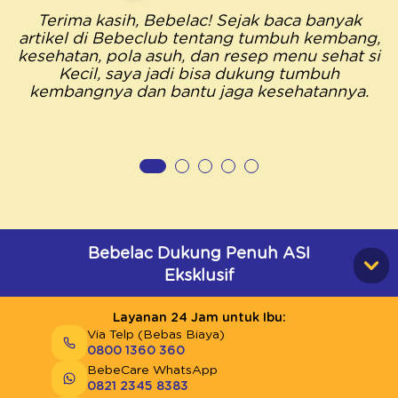
Terima kasih, Bebelac! Sejak baca banyak
artikel di Bebeclub tentang tumbuh kembang,
kesehatan, pola asuh, dan resep menu sehat si
Kecil, saya jadi bisa dukung tumbuh
kembangnya dan bantu jaga kesehatannya.
Bebelac Dukung Penuh ASI
Eksklusif
Layanan 24 Jam untuk Ibu:
Via Telp (Bebas Biaya)
0800 1360 360
BebeCare WhatsApp
0821 2345 8383