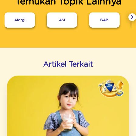
Temukan Topik Lainnya
Alergi
ASI
BAB
Artikel Terkait