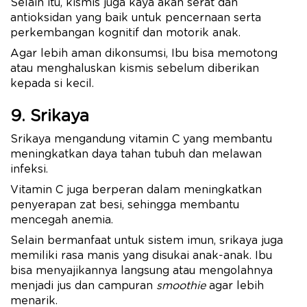
Selain itu, kismis juga kaya akan serat dan
antioksidan yang baik untuk pencernaan serta
perkembangan kognitif dan motorik anak.
Agar lebih aman dikonsumsi, Ibu bisa memotong
atau menghaluskan kismis sebelum diberikan
kepada si kecil.
9. Srikaya
Srikaya mengandung vitamin C yang membantu
meningkatkan daya tahan tubuh dan melawan
infeksi.
Vitamin C juga berperan dalam meningkatkan
penyerapan zat besi, sehingga membantu
mencegah anemia.
Selain bermanfaat untuk sistem imun, srikaya juga
memiliki rasa manis yang disukai anak-anak. Ibu
bisa menyajikannya langsung atau mengolahnya
menjadi jus dan campuran
smoothie
agar lebih
menarik.