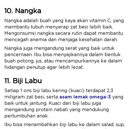
10. Nangka
Nangka adalah buah yang kaya akan vitamin C, yang
membantu tubuh menyerap zat besi lebih baik.
Mengonsumsi nangka secara rutin dapat membantu
mencegah anemia dan menjaga kesehatan darah.
Nangka juga mengandung serat yang baik untuk
pencernaan. Ibu bisa menyajikannya dalam bentuk
buah potong, jus, atau mencampurkannya ke dalam
hidangan penutup agar lebih lezat.
11. Biji Labu
Setiap 1 ons biji labu kering (kuaci) terdapat 2,3
miligram zat besi, serta
asam lemak omega-3
yang
baik untuk jantung. Kuaci dari biji labu juga
mengandung protein nabati yang mendukung
pertumbuhan anak.
Ibu bisa menambahkan biji labu ke dalam salad, sup,