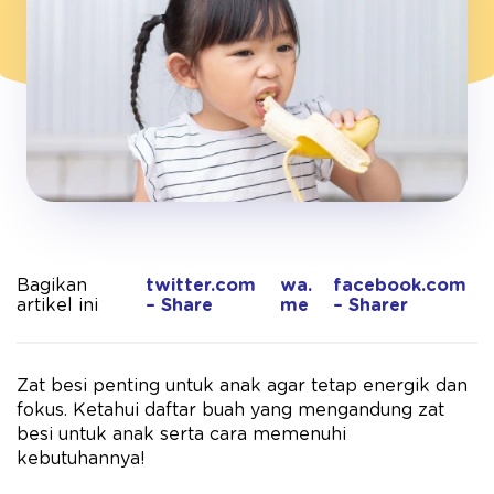
Bagikan
twitter.com
wa.
facebook.com
artikel ini
– Share
me
– Sharer
Zat besi penting untuk anak agar tetap energik dan
fokus. Ketahui daftar buah yang mengandung zat
besi untuk anak serta cara memenuhi
kebutuhannya!