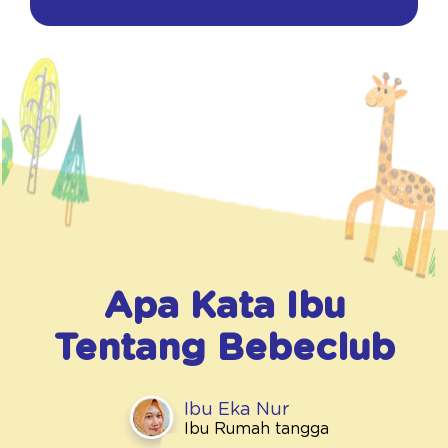
Apa Kata Ibu
Tentang
Bebeclub
Ibu Eka Nur
Ibu Rumah tangga