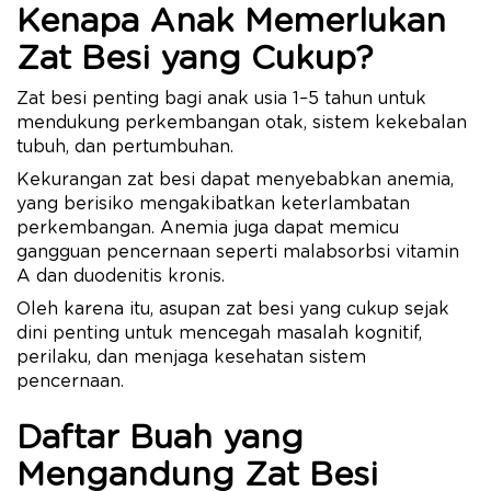
Kenapa Anak Memerlukan
Zat Besi yang Cukup?
Zat besi penting bagi anak usia 1–5 tahun untuk
mendukung perkembangan otak, sistem kekebalan
tubuh, dan pertumbuhan.
Kekurangan zat besi dapat menyebabkan anemia,
yang berisiko mengakibatkan keterlambatan
perkembangan. Anemia juga dapat memicu
gangguan pencernaan seperti malabsorbsi vitamin
A dan duodenitis kronis.
Oleh karena itu, asupan zat besi yang cukup sejak
dini penting untuk mencegah masalah kognitif,
perilaku, dan menjaga kesehatan sistem
pencernaan.
Daftar Buah yang
Mengandung Zat Besi