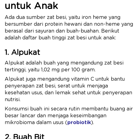
untuk Anak
Ada dua sumber zat besi, yaitu iron heme yang
bersumber dari protein hewani dan non-heme yang
berasal dari sayuran dan buah-buahan. Berikut
adalah daftar buah tinggi zat besi untuk anak:
1. Alpukat
Alpukat adalah buah yang mengandung zat besi
tertinggi, yaitu 1,02 mg per 100 gram.
Alpukat juga mengandung vitamin C untuk bantu
penyerapan zat besi, serat untuk menjaga
kesehatan usus, dan lemak sehat untuk penyerapan
nutrisi.
Konsumsi buah ini secara rutin membantu buang air
besar lancar dan menjaga keseimbangan
mikrobioma dalam usus (
probiotik
).
2. Buah Bit