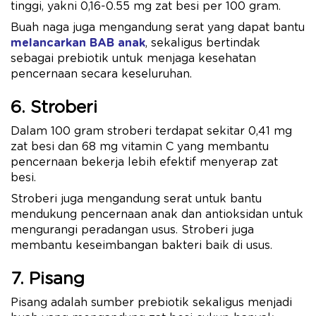
tinggi, yakni 0,16-0.55 mg zat besi per 100 gram.
Buah naga juga mengandung serat yang dapat bantu
melancarkan BAB anak
, sekaligus bertindak
sebagai prebiotik untuk menjaga kesehatan
pencernaan secara keseluruhan.
6. Stroberi
Dalam 100 gram stroberi terdapat sekitar 0,41 mg
zat besi dan 68 mg vitamin C yang membantu
pencernaan bekerja lebih efektif menyerap zat
besi.
Stroberi juga mengandung serat untuk bantu
mendukung pencernaan anak dan antioksidan untuk
mengurangi peradangan usus. Stroberi juga
membantu keseimbangan bakteri baik di usus.
7. Pisang
Pisang adalah sumber prebiotik sekaligus menjadi