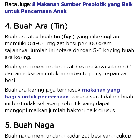
Baca Juga:
8 Makanan Sumber Prebiotik yang Baik
untuk Pencernaan Anak
4. Buah Ara (Tin)
Buah ara atau buah tin (figs) yang dikeringkan
memiliki 0.4–0.6 mg zat besi per 100 gram
sajiannya. Jumlah ini setara dengan 5-6 keping buah
ara kering.
Buah yang mengandung zat besi ini kaya vitamin C
dan antioksidan untuk membantu penyerapan zat
besi.
Buah ara kering juga termasuk
makanan yang
bagus untuk pencernaan
, karena serat dalam buah
ini bertindak sebagai prebiotik yang dapat
mengoptimalkan jumlah bakteri baik di usus.
5. Buah Naga
Buah naga mengandung kadar zat besi yang cukup