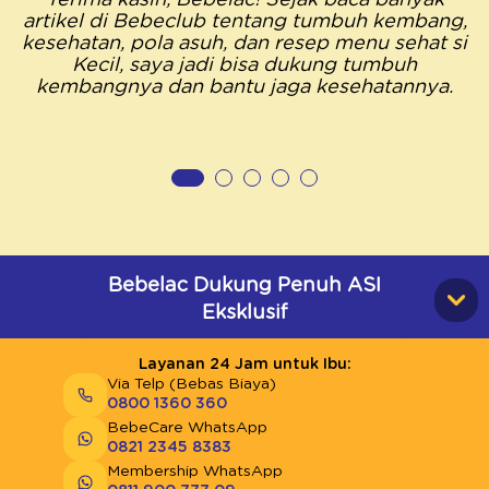
artikel di Bebeclub tentang tumbuh kembang,
kesehatan, pola asuh, dan resep menu sehat si
Kecil, saya jadi bisa dukung tumbuh
kembangnya dan bantu jaga kesehatannya.
Bebelac Dukung Penuh ASI
Eksklusif
Layanan 24 Jam untuk Ibu:
Via Telp (Bebas Biaya)
0800 1360 360
BebeCare WhatsApp
0821 2345 8383
Membership WhatsApp