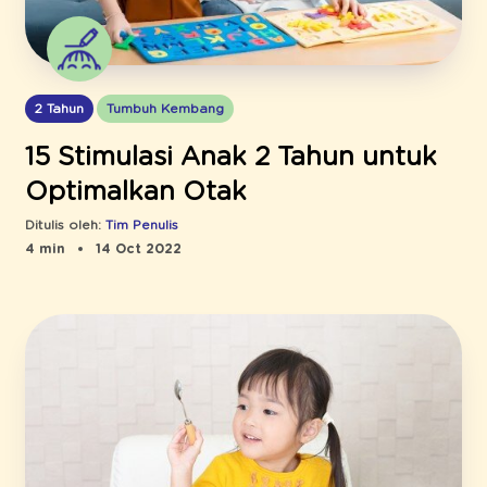
2 Tahun
Tumbuh Kembang
15 Stimulasi Anak 2 Tahun untuk
Optimalkan Otak
Ditulis oleh:
Tim Penulis
4 min
14 Oct 2022