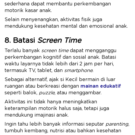
sederhana dapat membantu perkembangan
motorik kasar anak.
Selain menyenangkan, aktivitas fisik juga
mendukung kesehatan mental dan emosional anak.
8. Batasi
Screen Time
Terlalu banyak
screen time
dapat mengganggu
perkembangan kognitif dan sosial anak. Batasi
waktu layarnya tidak lebih dari 2 jam per hari,
termasuk TV, tablet, dan
smartphone
.
Sebagai alternatif, ajak si Kecil bermain di luar
ruangan atau berkreasi dengan
mainan edukatif
seperti balok,
puzzle
, atau menggambar.
Aktivitas ini tidak hanya meningkatkan
keterampilan motorik halus saja, tetapi juga
mendukung imajinasi anak.
Ingin tahu lebih banyak informasi seputar
parenting
,
tumbuh kembang, nutrisi atau bahkan kesehatan