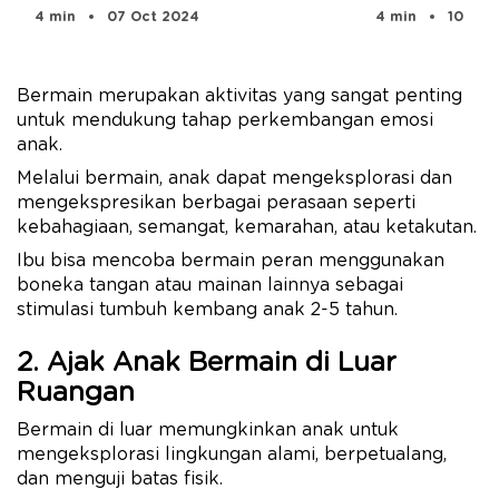
4 min
07 Oct 2024
4 min
10 Feb
Bermain merupakan aktivitas yang sangat penting
untuk mendukung tahap perkembangan emosi
anak.
Melalui bermain, anak dapat mengeksplorasi dan
mengekspresikan berbagai perasaan seperti
kebahagiaan, semangat, kemarahan, atau ketakutan.
Ibu bisa mencoba bermain peran menggunakan
boneka tangan atau mainan lainnya sebagai
stimulasi tumbuh kembang anak 2-5 tahun.
2. Ajak Anak Bermain di Luar
Ruangan
Bermain di luar memungkinkan anak untuk
mengeksplorasi lingkungan alami, berpetualang,
dan menguji batas fisik.