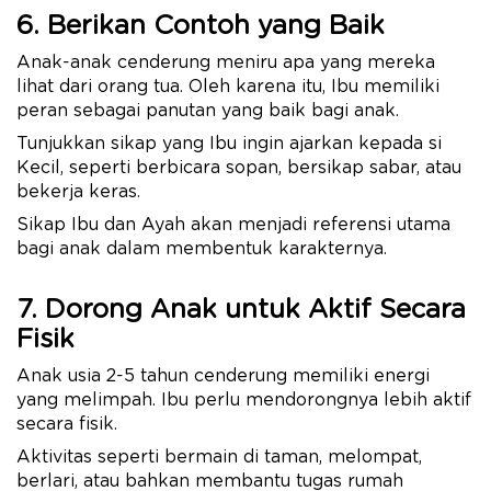
6. Berikan Contoh yang Baik
Anak-anak cenderung meniru apa yang mereka
lihat dari orang tua. Oleh karena itu, Ibu memiliki
peran sebagai panutan yang baik bagi anak.
Tunjukkan sikap yang Ibu ingin ajarkan kepada si
Kecil, seperti berbicara sopan, bersikap sabar, atau
bekerja keras.
Sikap Ibu dan Ayah akan menjadi referensi utama
bagi anak dalam membentuk karakternya.
7. Dorong Anak untuk Aktif Secara
Fisik
Anak usia 2-5 tahun cenderung memiliki energi
yang melimpah. Ibu perlu mendorongnya lebih aktif
secara fisik.
Aktivitas seperti bermain di taman, melompat,
berlari, atau bahkan membantu tugas rumah