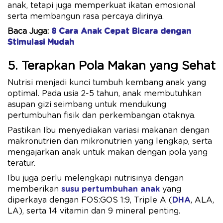
anak, tetapi juga memperkuat ikatan emosional
serta membangun rasa percaya dirinya.
Baca Juga:
8 Cara Anak Cepat Bicara dengan
Stimulasi Mudah
5. Terapkan Pola Makan yang Sehat
Nutrisi menjadi kunci tumbuh kembang anak yang
optimal. Pada usia 2-5 tahun, anak membutuhkan
asupan gizi seimbang untuk mendukung
pertumbuhan fisik dan perkembangan otaknya.
Pastikan Ibu menyediakan variasi makanan dengan
makronutrien dan mikronutrien yang lengkap, serta
mengajarkan anak untuk makan dengan pola yang
teratur.
Ibu juga perlu melengkapi nutrisinya dengan
memberikan
susu pertumbuhan anak
yang
diperkaya dengan FOS:GOS 1:9, Triple A (
DHA
, ALA,
LA), serta 14 vitamin dan 9 mineral penting.