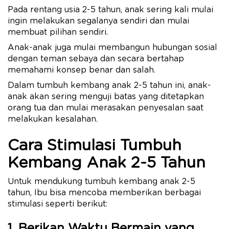
Pada rentang usia 2-5 tahun, anak sering kali mulai
ingin melakukan segalanya sendiri dan mulai
membuat pilihan sendiri.
Anak-anak juga mulai membangun hubungan sosial
dengan teman sebaya dan secara bertahap
memahami konsep benar dan salah.
Dalam tumbuh kembang anak 2-5 tahun ini, anak-
anak akan sering menguji batas yang ditetapkan
orang tua dan mulai merasakan penyesalan saat
melakukan kesalahan.
Cara Stimulasi Tumbuh
Kembang Anak 2-5 Tahun
Untuk mendukung tumbuh kembang anak 2-5
tahun, Ibu bisa mencoba memberikan berbagai
stimulasi seperti berikut:
1. Berikan Waktu Bermain yang