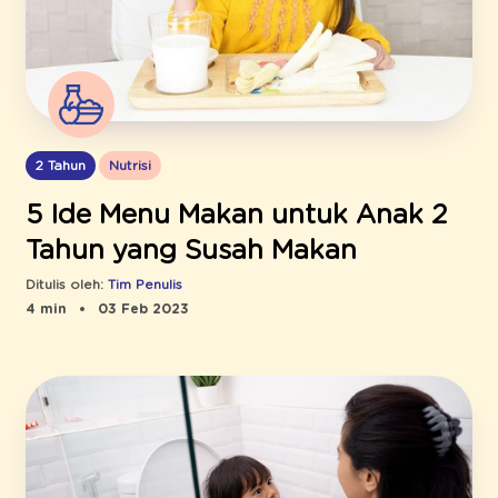
2 Tahun
Nutrisi
5 Ide Menu Makan untuk Anak 2
Tahun yang Susah Makan
Ditulis oleh:
Tim Penulis
4 min
03 Feb 2023