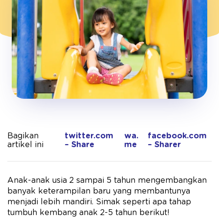
Bagikan
twitter.com
wa.
facebook.com
artikel ini
– Share
me
– Sharer
Anak-anak usia 2 sampai 5 tahun mengembangkan
banyak keterampilan baru yang membantunya
menjadi lebih mandiri. Simak seperti apa tahap
tumbuh kembang anak 2-5 tahun berikut!