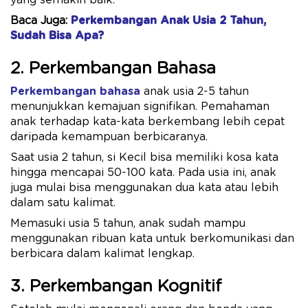
yang semakin baik.
Baca Juga:
Perkembangan Anak Usia 2 Tahun,
Sudah Bisa Apa?
2. Perkembangan Bahasa
Perkembangan bahasa
anak usia 2-5 tahun
menunjukkan kemajuan signifikan. Pemahaman
anak terhadap kata-kata berkembang lebih cepat
daripada kemampuan berbicaranya.
Saat usia 2 tahun, si Kecil bisa memiliki kosa kata
hingga mencapai 50-100 kata. Pada usia ini, anak
juga mulai bisa menggunakan dua kata atau lebih
dalam satu kalimat.
Memasuki usia 5 tahun, anak sudah mampu
menggunakan ribuan kata untuk berkomunikasi dan
berbicara dalam kalimat lengkap.
3. Perkembangan Kognitif