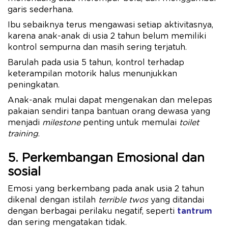
garis sederhana.
Ibu sebaiknya terus mengawasi setiap aktivitasnya,
karena anak-anak di usia 2 tahun belum memiliki
kontrol sempurna dan masih sering terjatuh.
Barulah pada usia 5 tahun, kontrol terhadap
keterampilan motorik halus menunjukkan
peningkatan.
Anak-anak mulai dapat mengenakan dan melepas
pakaian sendiri tanpa bantuan orang dewasa yang
menjadi
milestone
penting untuk memulai
toilet
training
.
5. Perkembangan Emosional dan
sosial
Emosi yang berkembang pada anak usia 2 tahun
dikenal dengan istilah
terrible twos
yang ditandai
dengan berbagai perilaku negatif, seperti
tantrum
dan sering mengatakan tidak.