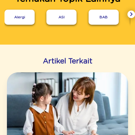
Alergi
ASI
BAB
Artikel Terkait