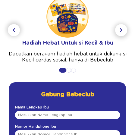
Hadiah Hebat Untuk si Kecil & Ibu
Dapatkan beragam hadiah hebat untuk dukung si
Kecil cerdas sosial, hanya di Bebeclub
Gabung Bebeclub
Nama Lengkap Ibu
Nomor Handphone Ibu