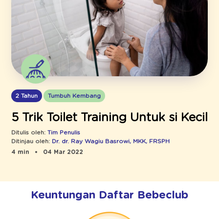
2 Tahun
Tumbuh Kembang
5 Trik Toilet Training Untuk si Kecil
Ditulis oleh:
Tim Penulis
Ditinjau oleh:
Dr. dr. Ray Wagiu Basrowi, MKK, FRSPH
4 min
04 Mar 2022
Keuntungan Daftar Bebeclub