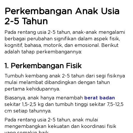
Perkembangan Anak Usia
2-5 Tahun
Pada rentang usia 2-5 tahun, anak-anak mengalami
berbagai perubahan signifikan dalam aspek fisik,
kognitif, bahasa, motorik, dan emosional. Berikut
adalah tahap perkembangannya:
1. Perkembangan Fisik
Tumbuh kembang anak 2-5 tahun dari segi fisiknya
mulai melambat dibandingkan dengan tahun
pertama kehidupannya.
Biasanya, anak hanya menambah
berat badan
sekitar 1,5-2,5 kg dan tumbuh tinggi sekitar 7,5-12,5
cm setiap tahunnya.
Pada rentang usia 2-5 tahun, anak mulai
mengembangkan kekuatan dan koordinasi fisik