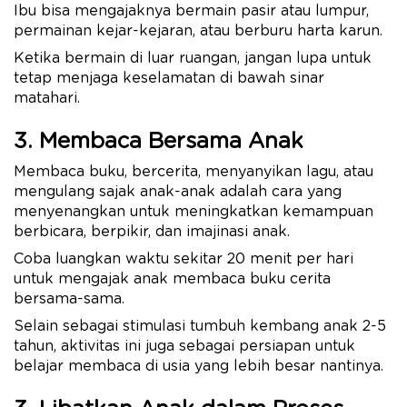
Ibu bisa mengajaknya bermain pasir atau lumpur,
permainan kejar-kejaran, atau berburu harta karun.
Ketika bermain di luar ruangan, jangan lupa untuk
tetap menjaga keselamatan di bawah sinar
matahari.
3. Membaca Bersama Anak
Membaca buku, bercerita, menyanyikan lagu, atau
mengulang sajak anak-anak adalah cara yang
menyenangkan untuk meningkatkan kemampuan
berbicara, berpikir, dan imajinasi anak.
Coba luangkan waktu sekitar 20 menit per hari
untuk mengajak anak membaca buku cerita
bersama-sama.
Selain sebagai stimulasi tumbuh kembang anak 2-5
tahun, aktivitas ini juga sebagai persiapan untuk
belajar membaca di usia yang lebih besar nantinya.