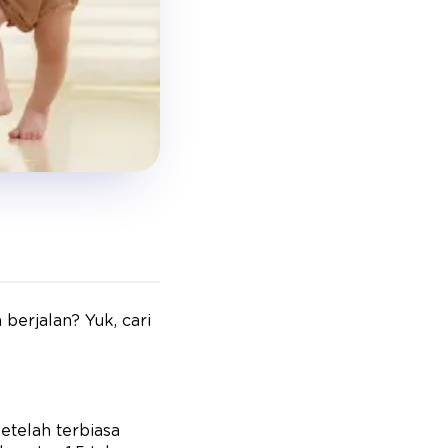
berjalan? Yuk, cari
etelah terbiasa