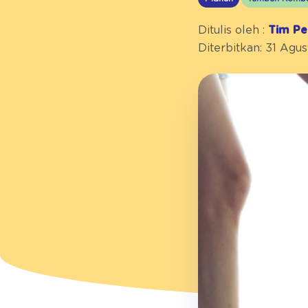
Ditulis oleh :
Tim Pe
Diterbitkan: 31 Agu