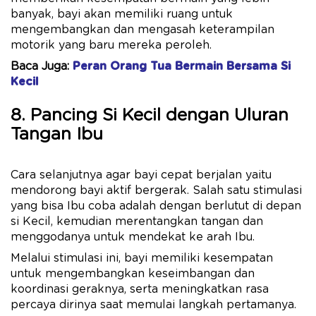
banyak, bayi akan memiliki ruang untuk
mengembangkan dan mengasah keterampilan
motorik yang baru mereka peroleh.
Baca Juga:
Peran Orang Tua Bermain Bersama Si
Kecil
8. Pancing Si Kecil dengan Uluran
Tangan Ibu
Cara selanjutnya agar bayi cepat berjalan yaitu
mendorong bayi aktif bergerak. Salah satu stimulasi
yang bisa Ibu coba adalah dengan berlutut di depan
si Kecil, kemudian merentangkan tangan dan
menggodanya untuk mendekat ke arah Ibu.
Melalui stimulasi ini, bayi memiliki kesempatan
untuk mengembangkan keseimbangan dan
koordinasi geraknya, serta meningkatkan rasa
percaya dirinya saat memulai langkah pertamanya.