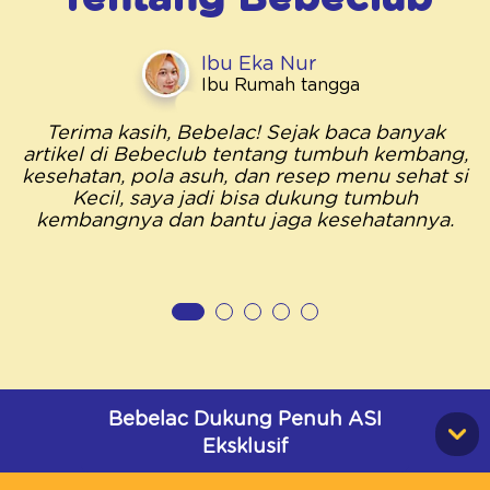
Ibu Eka Nur
Ibu Rumah tangga
Terima kasih, Bebelac! Sejak baca banyak
artikel di Bebeclub tentang tumbuh kembang,
kesehatan, pola asuh, dan resep menu sehat si
Kecil, saya jadi bisa dukung tumbuh
kembangnya dan bantu jaga kesehatannya.
Bebelac Dukung Penuh ASI
Eksklusif