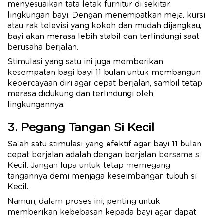
menyesuaikan tata letak furnitur di sekitar
lingkungan bayi. Dengan menempatkan meja, kursi,
atau rak televisi yang kokoh dan mudah dijangkau,
bayi akan merasa lebih stabil dan terlindungi saat
berusaha berjalan.
Stimulasi yang satu ini juga memberikan
kesempatan bagi bayi 11 bulan untuk membangun
kepercayaan diri agar cepat berjalan, sambil tetap
merasa didukung dan terlindungi oleh
lingkungannya.
3. Pegang Tangan Si Kecil
Salah satu stimulasi yang efektif agar bayi 11 bulan
cepat berjalan adalah dengan berjalan bersama si
Kecil. Jangan lupa untuk tetap memegang
tangannya demi menjaga keseimbangan tubuh si
Kecil.
Namun, dalam proses ini, penting untuk
memberikan kebebasan kepada bayi agar dapat