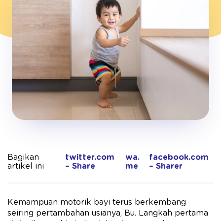
Bagikan
twitter.com
wa.
facebook.com
artikel ini
– Share
me
– Sharer
Kemampuan motorik bayi terus berkembang
seiring pertambahan usianya, Bu. Langkah pertama