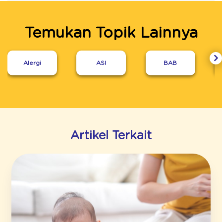
Temukan Topik Lainnya
Alergi
ASI
BAB
Artikel Terkait