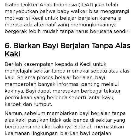
Ikatan Dokter Anak Indonesia (IDAI) juga telah
menyebutkan bahwa baby walker bisa mengurangi
motivasi si Kecil untuk belajar berjalan karena ia
merasa ada alternatif yang memungkinkannya
bergerak lebih mudah tanpa harus berusaha sendiri.
6. Biarkan Bayi Berjalan Tanpa Alas
Kaki
Berilah kesempatan kepada si Kecil untuk
menjelajahi sekitar tanpa memakai sepatu atau alas
kaki. Selama proses belajar berjalan, bayi
memperoleh banyak informasi penting melalui
kakinya. Bayi dapat merasakan berbagai tekstur
permukaan yang berbeda seperti lantai kayu,
karpet, dan rumput.
Namun, sebelum membiarkan bayi berjalan tanpa
alas kaki, pastikan tidak ada benda di sekitar yang
berpotensi melukai kakinya. Setelah memastikan
keamanan lingkungan, biarkan bayi berjalan