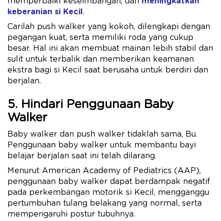
memperbaiki keseimbangan, dan
meningkatkan
keberanian si Kecil
.
Carilah push walker yang kokoh, dilengkapi dengan
pegangan kuat, serta memiliki roda yang cukup
besar. Hal ini akan membuat mainan lebih stabil dan
sulit untuk terbalik dan memberikan keamanan
ekstra bagi si Kecil saat berusaha untuk berdiri dan
berjalan.
5. Hindari Penggunaan Baby
Walker
Baby walker dan push walker tidaklah sama, Bu.
Penggunaan baby walker untuk membantu bayi
belajar berjalan saat ini telah dilarang.
Menurut American Academy of Pediatrics (AAP),
penggunaan baby walker dapat berdampak negatif
pada perkembangan motorik si Kecil, mengganggu
pertumbuhan tulang belakang yang normal, serta
mempengaruhi postur tubuhnya.