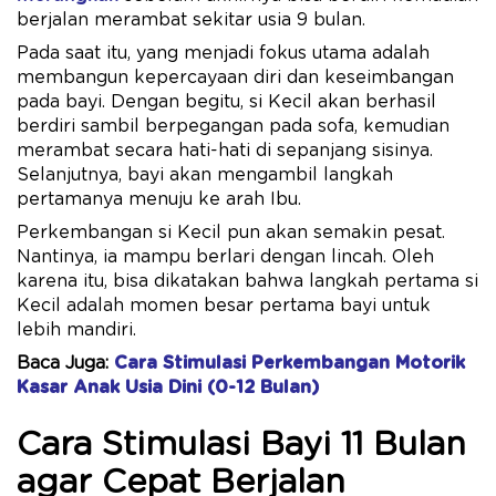
berjalan merambat sekitar usia 9 bulan.
Pada saat itu, yang menjadi fokus utama adalah
membangun kepercayaan diri dan keseimbangan
pada bayi. Dengan begitu, si Kecil akan berhasil
berdiri sambil berpegangan pada sofa, kemudian
merambat secara hati-hati di sepanjang sisinya.
Selanjutnya, bayi akan mengambil langkah
pertamanya menuju ke arah Ibu.
Perkembangan si Kecil pun akan semakin pesat.
Nantinya, ia mampu berlari dengan lincah. Oleh
karena itu, bisa dikatakan bahwa langkah pertama si
Kecil adalah momen besar pertama bayi untuk
lebih mandiri.
Baca Juga:
Cara Stimulasi Perkembangan Motorik
Kasar Anak Usia Dini (0-12 Bulan)
Cara Stimulasi Bayi 11 Bulan
agar Cepat Berjalan