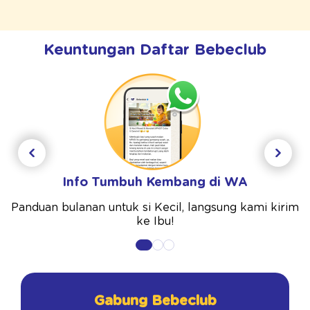
Keuntungan Daftar Bebeclub
Info Tumbuh Kembang di WA
Panduan bulanan untuk si Kecil, langsung kami kirim
ke Ibu!
Gabung Bebeclub