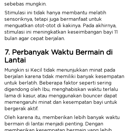
sebebas mungkin.
Stimulasi ini tidak hanya membantu melatih
sensoriknya, tetapi juga bermanfaat untuk
menguatkan otot-otot di kakinya. Pada akhirnya,
stimulasi ini meningkatkan keseimbangan bayi 11
bulan agar cepat berjalan.
7. Perbanyak Waktu Bermain di
Lantai
Mungkin si Kecil tidak menunjukkan minat pada
berjalan karena tidak memiliki banyak kesempatan
untuk berlatih. Beberapa faktor seperti sering
digendong oleh Ibu, menghabiskan waktu terlalu
lama di kasur, atau menggunakan bouncer dapat
memengaruhi minat dan kesempatan bayi untuk
bergerak aktif.
Oleh karena itu, memberikan lebih banyak waktu
bermain di lantai menjadi penting. Dengan
memberikan kesempatan bermain yang lebih