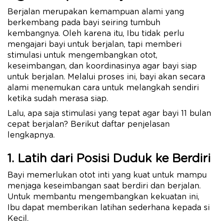
Berjalan merupakan kemampuan alami yang
berkembang pada bayi seiring tumbuh
kembangnya. Oleh karena itu, Ibu tidak perlu
mengajari bayi untuk berjalan, tapi memberi
stimulasi untuk mengembangkan otot,
keseimbangan, dan koordinasinya agar bayi siap
untuk berjalan. Melalui proses ini, bayi akan secara
alami menemukan cara untuk melangkah sendiri
ketika sudah merasa siap.
Lalu, apa saja stimulasi yang tepat agar bayi 11 bulan
cepat berjalan? Berikut daftar penjelasan
lengkapnya.
1. Latih dari Posisi Duduk ke Berdiri
Bayi memerlukan otot inti yang kuat untuk mampu
menjaga keseimbangan saat berdiri dan berjalan.
Untuk membantu mengembangkan kekuatan ini,
Ibu dapat memberikan latihan sederhana kepada si
Kecil.