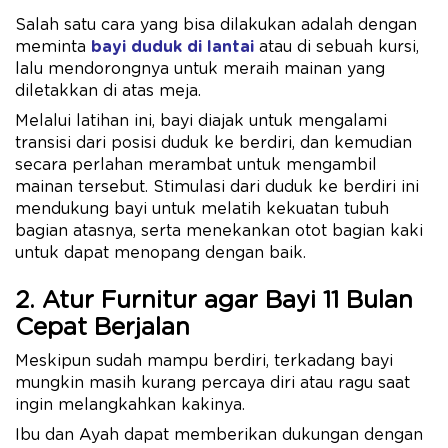
Salah satu cara yang bisa dilakukan adalah dengan
meminta
bayi duduk di lantai
atau di sebuah kursi,
lalu mendorongnya untuk meraih mainan yang
diletakkan di atas meja.
Melalui latihan ini, bayi diajak untuk mengalami
transisi dari posisi duduk ke berdiri, dan kemudian
secara perlahan merambat untuk mengambil
mainan tersebut. Stimulasi dari duduk ke berdiri ini
mendukung bayi untuk melatih kekuatan tubuh
bagian atasnya, serta menekankan otot bagian kaki
untuk dapat menopang dengan baik.
2. Atur Furnitur agar Bayi 11 Bulan
Cepat Berjalan
Meskipun sudah mampu berdiri, terkadang bayi
mungkin masih kurang percaya diri atau ragu saat
ingin melangkahkan kakinya.
Ibu dan Ayah dapat memberikan dukungan dengan