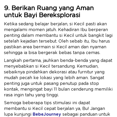
9. Berikan Ruang yang Aman
untuk Bayi Bereksplorasi
Ketika sedang belajar berjalan, si Kecil pasti akan
mengalami momen jatuh. Kehadiran Ibu berperan
penting dalam membantu si Kecil untuk bangkit lagi
setelah kejadian tersebut. Oleh sebab itu, Ibu harus
pastikan area bermain si Kecil aman dan nyaman
sehingga ia bisa bergerak bebas tanpa cemas.
Langkah pertama, jauhkan benda-benda yang dapat
menyebabkan si Kecil tersandung. Kemudian,
sebaiknya pindahkan dekorasi atau furnitur yang
mudah pecah ke lokasi yang lebih aman. Sangat
penting juga untuk pasang penutup pada stop
kontak, mengingat bayi 11 bulan cenderung memiliki
rasa ingin tahu yang tinggi.
Semoga beberapa tips stimulasi ini dapat
membantu si Kecil cepat berjalan ya, Bu! Jangan
lupa kunjungi
BebeJourney
sebagai panduan untuk