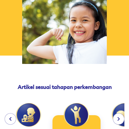
Artikel sesuai tahapan perkembangan