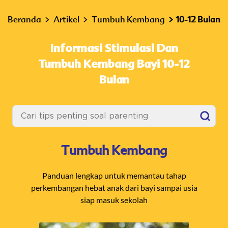
Beranda
Artikel
Tumbuh Kembang
10-12 Bulan
Informasi Stimulasi Dan
Tumbuh Kembang Bayi 10-12
Bulan
Tumbuh Kembang
Panduan lengkap untuk memantau tahap
perkembangan hebat anak dari bayi sampai usia
siap masuk sekolah