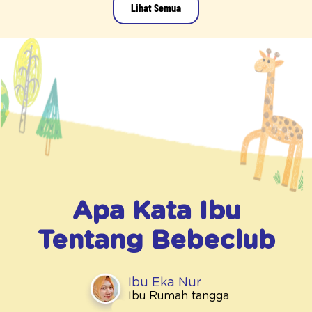
Lihat Semua
Apa Kata Ibu
Tentang
Bebeclub
Ibu Eka Nur
Ibu Rumah tangga