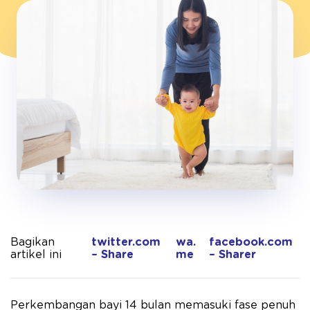
Bagikan
twitter.com
wa.
facebook.com
artikel ini
– Share
me
– Sharer
Perkembangan bayi 14 bulan memasuki fase penuh