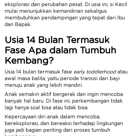
eksplorasi dan perubahan pesat. Di usia ini, si Kecil
mulai menunjukkan kemandirian sekaligus
membutuhkan pendampingan yang tepat dari Ibu
dan Bapak.
Usia 14 Bulan Termasuk
Fase Apa dalam Tumbuh
Kembang?
Usia 14 bulan termasuk fase
early toddlerhood
atau
awal masa balita, yaitu periode transisi dari bayi
menuju anak yang lebih mandiri.
Anak semakin aktif bergerak dan ingin mencoba
banyak hal baru. Di fase ini, perkembangan tidak
lagi hanya soal bisa atau tidak bisa.
Kepercayaan diri anak dalam mencoba,
bereksplorasi, dan bereaksi terhadap lingkungan
juga jadi bagian penting dari proses tumbuh