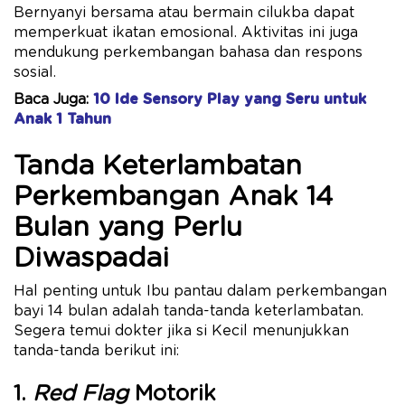
Bernyanyi bersama atau bermain cilukba dapat
memperkuat ikatan emosional. Aktivitas ini juga
mendukung perkembangan bahasa dan respons
sosial.
Baca Juga:
10 Ide Sensory Play yang Seru untuk
Anak 1 Tahun
Tanda Keterlambatan
Perkembangan Anak 14
Bulan yang Perlu
Diwaspadai
Hal penting untuk Ibu pantau dalam perkembangan
bayi 14 bulan adalah tanda-tanda keterlambatan.
Segera temui dokter jika si Kecil menunjukkan
tanda-tanda berikut ini:
1.
Red Flag
Motorik