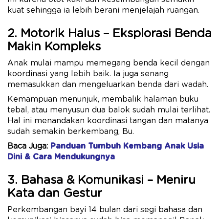
kuat sehingga ia lebih berani menjelajah ruangan.
2. Motorik Halus – Eksplorasi Benda
Makin Kompleks
Anak mulai mampu memegang benda kecil dengan
koordinasi yang lebih baik. Ia juga senang
memasukkan dan mengeluarkan benda dari wadah.
Kemampuan menunjuk, membalik halaman buku
tebal, atau menyusun dua balok sudah mulai terlihat.
Hal ini menandakan koordinasi tangan dan matanya
sudah semakin berkembang, Bu.
Baca Juga:
Panduan Tumbuh Kembang Anak Usia
Dini & Cara Mendukungnya
3. Bahasa & Komunikasi – Meniru
Kata dan Gestur
Perkembangan bayi 14 bulan dari segi bahasa dan