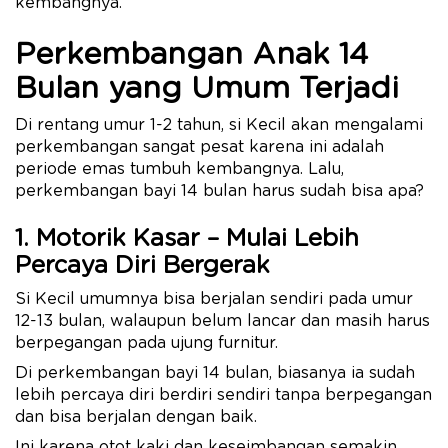
kembangnya.
Perkembangan Anak 14
Bulan yang Umum Terjadi
Di rentang umur 1-2 tahun, si Kecil akan mengalami
perkembangan sangat pesat karena ini adalah
periode emas tumbuh kembangnya. Lalu,
perkembangan bayi 14 bulan harus sudah bisa apa?
1. Motorik Kasar – Mulai Lebih
Percaya Diri Bergerak
Si Kecil umumnya bisa berjalan sendiri pada umur
12-13 bulan, walaupun belum lancar dan masih harus
berpegangan pada ujung furnitur.
Di perkembangan bayi 14 bulan, biasanya ia sudah
lebih percaya diri berdiri sendiri tanpa berpegangan
dan bisa berjalan dengan baik.
Ini karena otot kaki dan keseimbangan semakin