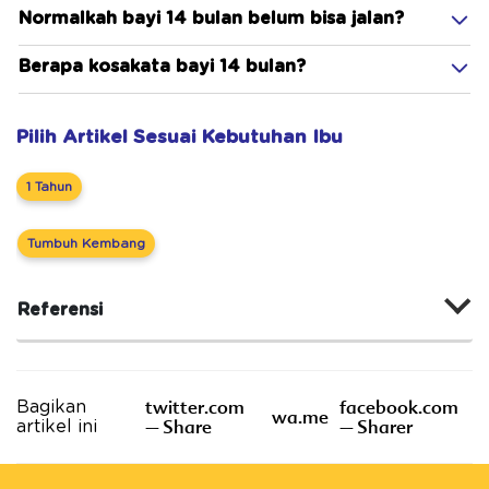
Normalkah bayi 14 bulan belum bisa jalan?
Berapa kosakata bayi 14 bulan?
Pilih Artikel Sesuai Kebutuhan Ibu
1 Tahun
Tumbuh Kembang
Referensi
twitter.com
facebook.com
Bagikan
wa.me
– Share
– Sharer
artikel ini