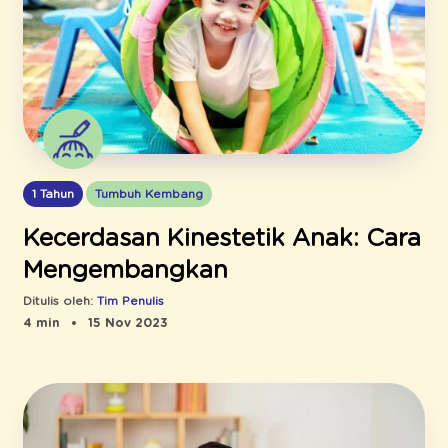
1 Tahun
Tumbuh Kembang
Kecerdasan Kinestetik Anak: Cara
Mengembangkan
Ditulis oleh:
Tim Penulis
4 min
15 Nov 2023