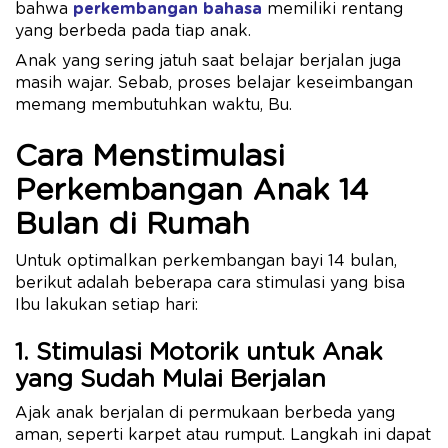
bahwa
perkembangan bahasa
memiliki rentang
yang berbeda pada tiap anak.
Anak yang sering jatuh saat belajar berjalan juga
masih wajar. Sebab, proses belajar keseimbangan
memang membutuhkan waktu, Bu.
Cara Menstimulasi
Perkembangan Anak 14
Bulan di Rumah
Untuk optimalkan perkembangan bayi 14 bulan,
berikut adalah beberapa cara stimulasi yang bisa
Ibu lakukan setiap hari:
1. Stimulasi Motorik untuk Anak
yang Sudah Mulai Berjalan
Ajak anak berjalan di permukaan berbeda yang
aman, seperti karpet atau rumput. Langkah ini dapat