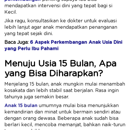
mendapatkan intervensi dini yang tepat bagi si
Kecil.
Jika ragu, konsultasikan ke dokter untuk evaluasi
lebih lanjut agar anak mendapatkan penanganan
yang tepat sejak dini.
Baca Juga:
6 Aspek Perkembangan Anak Usia Dini
yang Perlu Ibu Pahami
Menuju Usia 15 Bulan, Apa
yang Bisa Diharapkan?
Menjelang 15 bulan, anak mungkin mulai menambah
kosakata dan lebih stabil saat berjalan. Rasa ingin
tahunya juga semakin besar.
Anak 15 bulan
umumnya mulai bisa menunjukkan
kemandirian dan minat untuk bermain sendiri atau
dengan orang dewasa. Beberapa anak sudah bisa
berlari kecil, mencoba memanjat, bahkan naik-turun