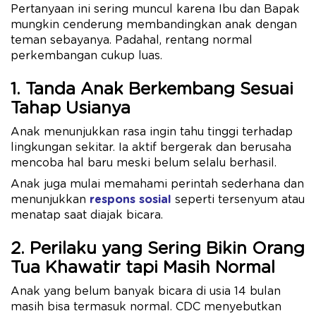
Pertanyaan ini sering muncul karena Ibu dan Bapak
mungkin cenderung membandingkan anak dengan
teman sebayanya. Padahal, rentang normal
perkembangan cukup luas.
1. Tanda Anak Berkembang Sesuai
Tahap Usianya
Anak menunjukkan rasa ingin tahu tinggi terhadap
lingkungan sekitar. Ia aktif bergerak dan berusaha
mencoba hal baru meski belum selalu berhasil.
Anak juga mulai memahami perintah sederhana dan
menunjukkan
respons sosial
seperti tersenyum atau
menatap saat diajak bicara.
2. Perilaku yang Sering Bikin Orang
Tua Khawatir tapi Masih Normal
Anak yang belum banyak bicara di usia 14 bulan
masih bisa termasuk normal. CDC menyebutkan