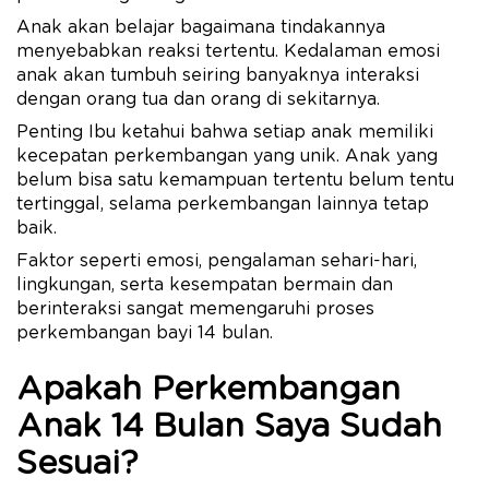
Anak akan belajar bagaimana tindakannya
menyebabkan reaksi tertentu. Kedalaman emosi
anak akan tumbuh seiring banyaknya interaksi
dengan orang tua dan orang di sekitarnya.
Penting Ibu ketahui bahwa setiap anak memiliki
kecepatan perkembangan yang unik. Anak yang
belum bisa satu kemampuan tertentu belum tentu
tertinggal, selama perkembangan lainnya tetap
baik.
Faktor seperti emosi, pengalaman sehari-hari,
lingkungan, serta kesempatan bermain dan
berinteraksi sangat memengaruhi proses
perkembangan bayi 14 bulan.
Apakah Perkembangan
Anak 14 Bulan Saya Sudah
Sesuai?