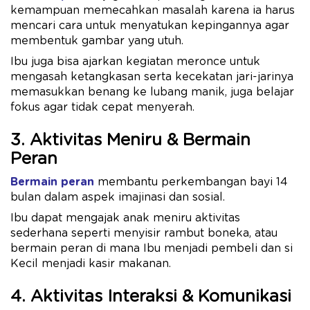
kemampuan memecahkan masalah karena ia harus
mencari cara untuk menyatukan kepingannya agar
membentuk gambar yang utuh.
Ibu juga bisa ajarkan kegiatan meronce untuk
mengasah ketangkasan serta kecekatan jari-jarinya
memasukkan benang ke lubang manik, juga belajar
fokus agar tidak cepat menyerah.
3. Aktivitas Meniru & Bermain
Peran
Bermain peran
membantu perkembangan bayi 14
bulan dalam aspek imajinasi dan sosial.
Ibu dapat mengajak anak meniru aktivitas
sederhana seperti menyisir rambut boneka, atau
bermain peran di mana Ibu menjadi pembeli dan si
Kecil menjadi kasir makanan.
4. Aktivitas Interaksi & Komunikasi