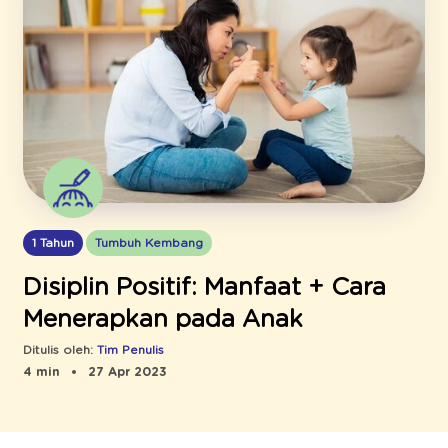
1 Tahun
Tumbuh Kembang
Disiplin Positif: Manfaat + Cara
Menerapkan pada Anak
Ditulis oleh:
Tim Penulis
4 min
27 Apr 2023