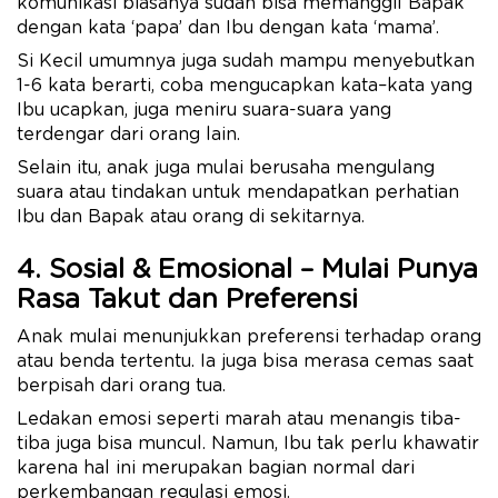
komunikasi biasanya sudah bisa memanggil Bapak
dengan kata ‘papa’ dan Ibu dengan kata ‘mama’.
Si Kecil umumnya juga sudah mampu menyebutkan
1-6 kata berarti, coba mengucapkan kata–kata yang
Ibu ucapkan, juga meniru suara-suara yang
terdengar dari orang lain.
Selain itu, anak juga mulai berusaha mengulang
suara atau tindakan untuk mendapatkan perhatian
Ibu dan Bapak atau orang di sekitarnya.
4. Sosial & Emosional – Mulai Punya
Rasa Takut dan Preferensi
Anak mulai menunjukkan preferensi terhadap orang
atau benda tertentu. Ia juga bisa merasa cemas saat
berpisah dari orang tua.
Ledakan emosi seperti marah atau menangis tiba-
tiba juga bisa muncul. Namun, Ibu tak perlu khawatir
karena hal ini merupakan bagian normal dari
perkembangan regulasi emosi.