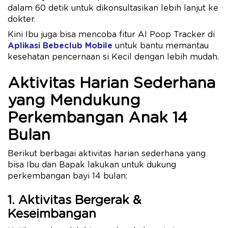
dalam 60 detik untuk dikonsultasikan lebih lanjut ke
dokter.
Kini Ibu juga bisa mencoba fitur AI Poop Tracker di
Aplikasi Bebeclub Mobile
untuk bantu memantau
kesehatan pencernaan si Kecil dengan lebih mudah.
Aktivitas Harian Sederhana
yang Mendukung
Perkembangan Anak 14
Bulan
Berikut berbagai aktivitas harian sederhana yang
bisa Ibu dan Bapak lakukan untuk dukung
perkembangan bayi 14 bulan:
1. Aktivitas Bergerak &
Keseimbangan