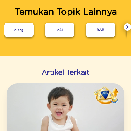
Temukan Topik Lainnya
Alergi
ASI
BAB
Artikel Terkait