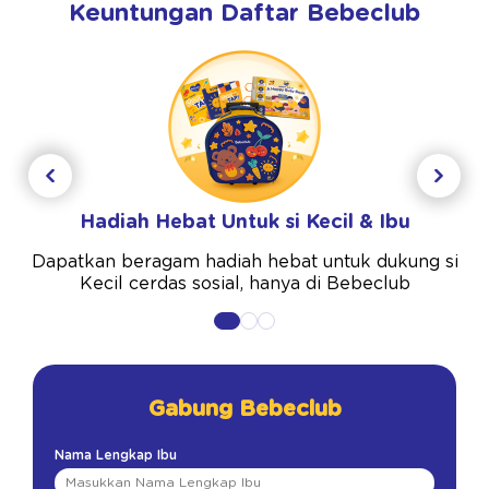
Keuntungan Daftar Bebeclub
Hadiah Hebat Untuk si Kecil & Ibu
Dapatkan beragam hadiah hebat untuk dukung si
Kecil cerdas sosial, hanya di Bebeclub
Gabung Bebeclub
Nama Lengkap Ibu