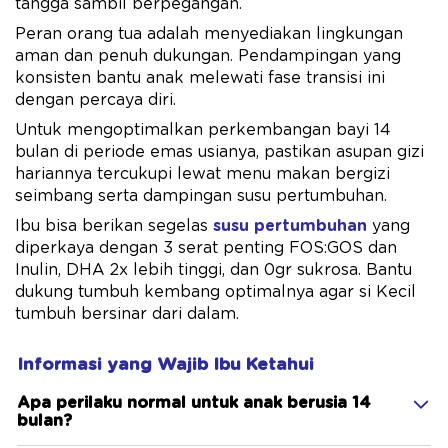
tangga sambil berpegangan.
Peran orang tua adalah menyediakan lingkungan
aman dan penuh dukungan. Pendampingan yang
konsisten bantu anak melewati fase transisi ini
dengan percaya diri.
Untuk mengoptimalkan perkembangan bayi 14
bulan di periode emas usianya, pastikan asupan gizi
hariannya tercukupi lewat menu makan bergizi
seimbang serta dampingan susu pertumbuhan.
Ibu bisa berikan segelas
susu pertumbuhan
yang
diperkaya dengan 3 serat penting FOS:GOS dan
Inulin, DHA 2x ​lebih tinggi, dan 0gr sukrosa. Bantu
dukung tumbuh kembang optimalnya agar si Kecil
tumbuh bersinar dari dalam.
Informasi yang Wajib Ibu Ketahui
Apa perilaku normal untuk anak berusia 14
bulan?