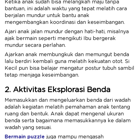
Ketika anak sudah bisa melangkah maju tanpa
bantuan, ini adalah waktu yang tepat melatih cara
berjalan mundur untuk bantu anak
mengembangkan koordinasi dan keseimbangan.
Ajari anak jalan mundur dengan hati-hati, misalnya
ajak bermain seperti mengikuti Ibu bergerak
mundur secara perlahan.
Ajarkan anak membungkuk dan memungut benda
lalu berdiri kembali guna melatih kekuatan otot. Si
Kecil pun bisa belajar mengatur postur tubuh sambil
tetap menjaga keseimbangan.
2. Aktivitas Eksplorasi Benda
Memasukkan dan mengeluarkan benda dari wadah
adalah kegiatan melatih pemahaman anak tentang
ruang dan bentuk. Anak dapat mengenal ukuran
benda serta bagaimana memasukkannya ke dalam
wadah yang sesuai.
Bermain puzzle
juga mampu mengasah