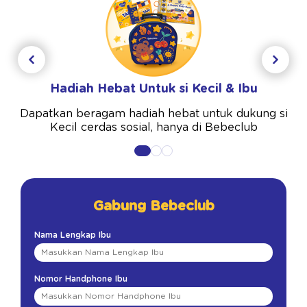
Hadiah Hebat Untuk si Kecil & Ibu
Dapatkan beragam hadiah hebat untuk dukung si
Kecil cerdas sosial, hanya di Bebeclub
Gabung Bebeclub
Nama Lengkap Ibu
Nomor Handphone Ibu