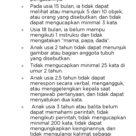
Pada usia 15 bulan, ia tidak dapat
melihat atau menunjuk 5 dari 10 objek,
atau orang yang disebutkan, dan tidak
dapat mengucapkan minimal 3 kata.
Usia 18 bulan, ia belum mampu
mengikuti 1 instruksi dan tidak
mengatakan “mama, papa, dada”.
Anak usia 2 tahun tidak dapat menunjuk
gambar atau bagian anggota tubuh
yang disebutkan.
Tidak mengucapkan minimal 25 kata di
umur 2 tahun.
Anak usia 2,5 tahun tidak dapat
merespon secara verbal, mengangguk,
atau menggelengkan kepala saat
menjawab pertanyaan, dan tidak dapat
menyatukan dua kata.
Anak usia 3 tahun atau balita belum
dapat memahami perintah, tidak
mengikuti perintah, tidak mengucapkan
minimal 200 kata, tidak dapat
mengungkapkan keinginannya, dan
tidak mengulangi kalimat sebagai