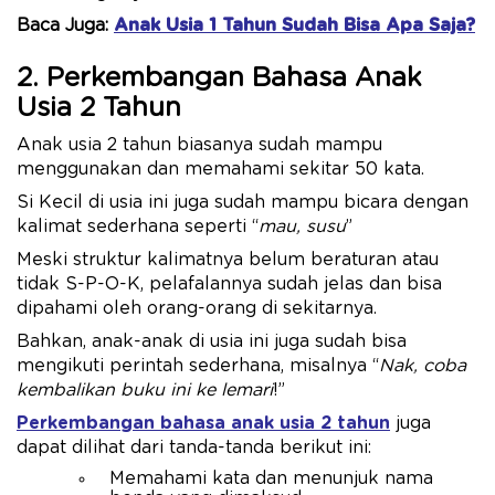
Baca Juga:
Anak Usia 1 Tahun Sudah Bisa Apa Saja?
2. Perkembangan Bahasa Anak
Usia 2 Tahun
Anak usia 2 tahun biasanya sudah mampu
menggunakan dan memahami sekitar 50 kata.
Si Kecil di usia ini juga sudah mampu bicara dengan
kalimat sederhana seperti “
mau, susu
”
Meski struktur kalimatnya belum beraturan atau
tidak S-P-O-K, pelafalannya sudah jelas dan bisa
dipahami oleh orang-orang di sekitarnya.
Bahkan, anak-anak di usia ini juga sudah bisa
mengikuti perintah sederhana, misalnya “
Nak, coba
kembalikan buku ini ke lemari
!”
Perkembangan bahasa anak usia 2 tahun
juga
dapat dilihat dari tanda-tanda berikut ini:
Memahami kata dan menunjuk nama