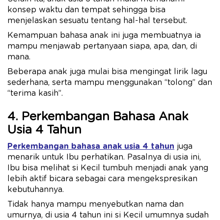
konsep waktu dan tempat sehingga bisa
menjelaskan sesuatu tentang hal-hal tersebut.
Kemampuan bahasa anak ini juga membuatnya ia
mampu menjawab pertanyaan siapa, apa, dan, di
mana.
Beberapa anak juga mulai bisa mengingat lirik lagu
sederhana, serta mampu menggunakan “tolong” dan
“terima kasih”.
4. Perkembangan Bahasa Anak
Usia 4 Tahun
Perkembangan bahasa anak usia 4 tahun
juga
menarik untuk Ibu perhatikan. Pasalnya di usia ini,
Ibu bisa melihat si Kecil tumbuh menjadi anak yang
lebih aktif bicara sebagai cara mengekspresikan
kebutuhannya.
Tidak hanya mampu menyebutkan nama dan
umurnya, di usia 4 tahun ini si Kecil umumnya sudah