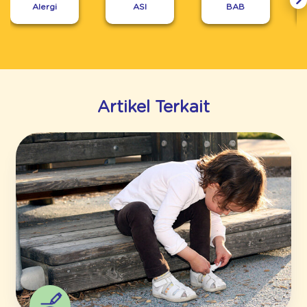
Alergi
ASI
BAB
Artikel Terkait