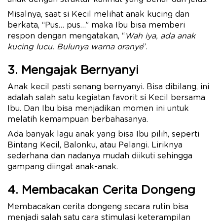
Misalnya, saat si Kecil melihat anak kucing dan
berkata, “Pus… pus…” maka Ibu bisa memberi
respon dengan mengatakan, “
Wah iya, ada anak
kucing lucu. Bulunya warna oranye
”.
3. Mengajak Bernyanyi
Anak kecil pasti senang bernyanyi. Bisa dibilang, ini
adalah salah satu kegiatan favorit si Kecil bersama
Ibu. Dan Ibu bisa menjadikan momen ini untuk
melatih kemampuan berbahasanya.
Ada banyak lagu anak yang bisa Ibu pilih, seperti
Bintang Kecil, Balonku, atau Pelangi. Liriknya
sederhana dan nadanya mudah diikuti sehingga
gampang diingat anak-anak.
4. Membacakan Cerita Dongeng
Membacakan cerita dongeng secara rutin bisa
menjadi salah satu cara stimulasi keterampilan