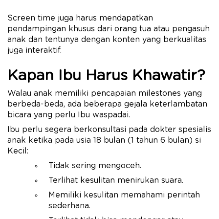
Screen time juga harus mendapatkan
pendampingan khusus dari orang tua atau pengasuh
anak dan tentunya dengan konten yang berkualitas
juga interaktif.
Kapan Ibu Harus Khawatir?
Walau anak memiliki pencapaian milestones yang
berbeda-beda, ada beberapa gejala keterlambatan
bicara yang perlu Ibu waspadai.
Ibu perlu segera berkonsultasi pada dokter spesialis
anak ketika pada usia 18 bulan (1 tahun 6 bulan) si
Kecil:
Tidak sering mengoceh.
Terlihat kesulitan menirukan suara.
Memiliki kesulitan memahami perintah
sederhana.