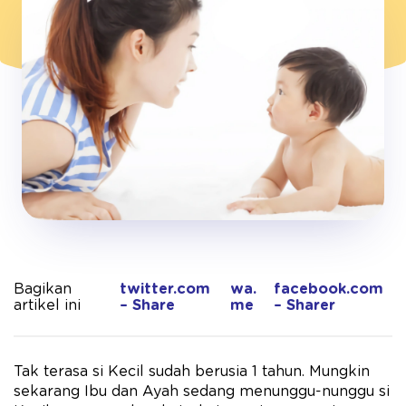
Bagikan
twitter.com
wa.
facebook.com
artikel ini
– Share
me
– Sharer
Tak terasa si Kecil sudah berusia 1 tahun. Mungkin
sekarang Ibu dan Ayah sedang menunggu-nunggu si