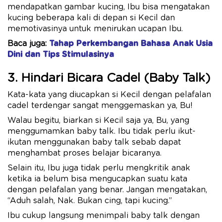
mendapatkan gambar kucing, Ibu bisa mengatakan
kucing beberapa kali di depan si Kecil dan
memotivasinya untuk menirukan ucapan Ibu.
Baca juga:
Tahap Perkembangan Bahasa Anak Usia
Dini dan Tips Stimulasinya
3. Hindari Bicara Cadel (Baby Talk)
Kata-kata yang diucapkan si Kecil dengan pelafalan
cadel terdengar sangat menggemaskan ya, Bu!
Walau begitu, biarkan si Kecil saja ya, Bu, yang
menggumamkan baby talk. Ibu tidak perlu ikut-
ikutan menggunakan baby talk sebab dapat
menghambat proses belajar bicaranya.
Selain itu, Ibu juga tidak perlu mengkritik anak
ketika ia belum bisa mengucapkan suatu kata
dengan pelafalan yang benar. Jangan mengatakan,
“Aduh salah, Nak. Bukan cing, tapi kucing.”
Ibu cukup langsung menimpali baby talk dengan