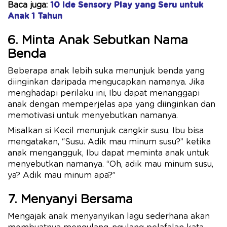
Baca juga:
10 Ide Sensory Play yang Seru untuk
Anak 1 Tahun
6. Minta Anak Sebutkan Nama
Benda
Beberapa anak lebih suka menunjuk benda yang
diinginkan daripada mengucapkan namanya. Jika
menghadapi perilaku ini, Ibu dapat menanggapi
anak dengan memperjelas apa yang diinginkan dan
memotivasi untuk menyebutkan namanya.
Misalkan si Kecil menunjuk cangkir susu, Ibu bisa
mengatakan, “Susu. Adik mau minum susu?” ketika
anak mengangguk, Ibu dapat meminta anak untuk
menyebutkan namanya. “Oh, adik mau minum susu,
ya? Adik mau minum apa?”
7. Menyanyi Bersama
Mengajak anak menyanyikan lagu sederhana akan