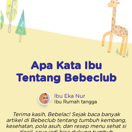
Apa Kata Ibu
Tentang
Bebeclub
Ibu Eka Nur
Ibu Rumah tangga
Terima kasih, Bebelac! Sejak baca banyak
artikel di Bebeclub tentang tumbuh kembang,
kesehatan, pola asuh, dan resep menu sehat si