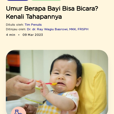
Umur Berapa Bayi Bisa Bicara?
Kenali Tahapannya
Ditulis oleh:
Tim Penulis
Ditinjau oleh:
Dr. dr. Ray Wagiu Basrowi, MKK, FRSPH
4 min
09 Mar 2023