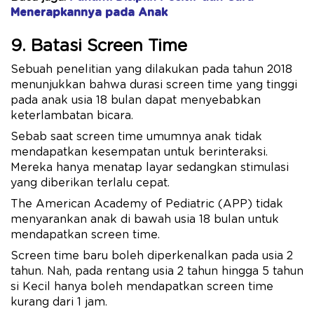
Menerapkannya pada Anak
9. Batasi Screen Time
Sebuah penelitian yang dilakukan pada tahun 2018
menunjukkan bahwa durasi screen time yang tinggi
pada anak usia 18 bulan dapat menyebabkan
keterlambatan bicara.
Sebab saat screen time umumnya anak tidak
mendapatkan kesempatan untuk berinteraksi.
Mereka hanya menatap layar sedangkan stimulasi
yang diberikan terlalu cepat.
The American Academy of Pediatric (APP) tidak
menyarankan anak di bawah usia 18 bulan untuk
mendapatkan screen time.
Screen time baru boleh diperkenalkan pada usia 2
tahun. Nah, pada rentang usia 2 tahun hingga 5 tahun
si Kecil hanya boleh mendapatkan screen time
kurang dari 1 jam.