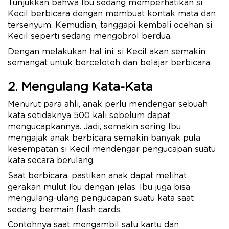
Tunjukkan bahwa Ibu sedang memperhatikan si
Kecil berbicara dengan membuat kontak mata dan
tersenyum. Kemudian, tanggapi kembali ocehan si
Kecil seperti sedang mengobrol berdua.
Dengan melakukan hal ini, si Kecil akan semakin
semangat untuk berceloteh dan belajar berbicara.
2. Mengulang Kata-Kata
Menurut para ahli, anak perlu mendengar sebuah
kata setidaknya 500 kali sebelum dapat
mengucapkannya. Jadi, semakin sering Ibu
mengajak anak berbicara semakin banyak pula
kesempatan si Kecil mendengar pengucapan suatu
kata secara berulang.
Saat berbicara, pastikan anak dapat melihat
gerakan mulut Ibu dengan jelas. Ibu juga bisa
mengulang-ulang pengucapan suatu kata saat
sedang bermain flash cards.
Contohnya saat mengambil satu kartu dan