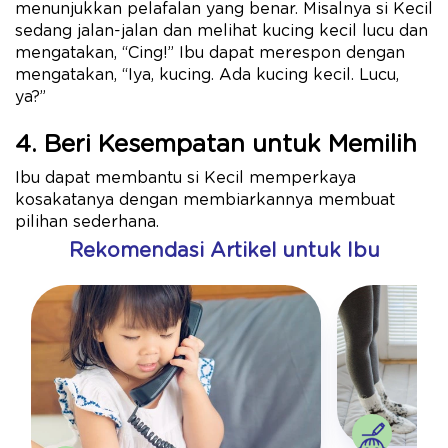
menunjukkan pelafalan yang benar. Misalnya si Kecil
sedang jalan-jalan dan melihat kucing kecil lucu dan
mengatakan, “Cing!” Ibu dapat merespon dengan
mengatakan, “Iya, kucing. Ada kucing kecil. Lucu,
ya?”
4. Beri Kesempatan untuk Memilih
Ibu dapat membantu si Kecil memperkaya
kosakatanya dengan membiarkannya membuat
pilihan sederhana.
Rekomendasi Artikel untuk Ibu