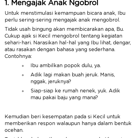
1. Mengajak Anak Ngobrol
Untuk menstimulasi kemampuan bicara anak, Ibu
perlu sering-sering mengajak anak mengobrol.
Tidak usah bingung akan membicarakan apa, Bu.
Cukup ajak si Kecil mengobrol tentang kegiatan
sehari-hari. Narasikan hal-hal yang Ibu lihat, dengar,
atau rasakan dengan bahasa yang sederhana.
Contohnya:
Ibu ambilkan popok dulu, ya.
Adik lagi makan buah jeruk. Manis,
nggak, jeruknya?
Siap-siap ke rumah nenek, yuk. Adik
mau pakai baju yang mana?
Kemudian beri kesempatan pada si Kecil untuk
memberikan respon walaupun hanya dalam bentuk
ocehan.