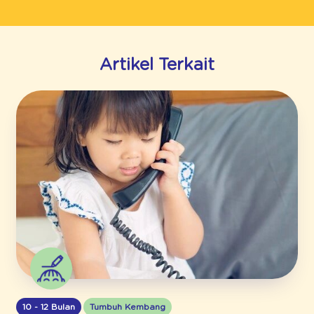
Artikel Terkait
10 - 12 Bulan
Tumbuh Kembang