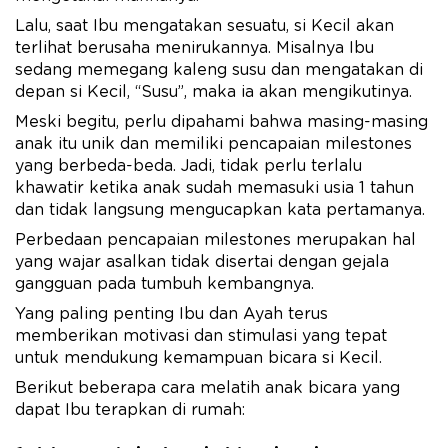
Lalu, saat Ibu mengatakan sesuatu, si Kecil akan
terlihat berusaha menirukannya. Misalnya Ibu
sedang memegang kaleng susu dan mengatakan di
depan si Kecil, “Susu”, maka ia akan mengikutinya.
Meski begitu, perlu dipahami bahwa masing-masing
anak itu unik dan memiliki pencapaian milestones
yang berbeda-beda. Jadi, tidak perlu terlalu
khawatir ketika anak sudah memasuki usia 1 tahun
dan tidak langsung mengucapkan kata pertamanya.
Perbedaan pencapaian milestones merupakan hal
yang wajar asalkan tidak disertai dengan gejala
gangguan pada tumbuh kembangnya.
Yang paling penting Ibu dan Ayah terus
memberikan motivasi dan stimulasi yang tepat
untuk mendukung kemampuan bicara si Kecil.
Berikut beberapa cara melatih anak bicara yang
dapat Ibu terapkan di rumah: