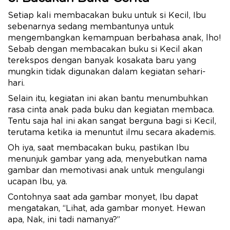
Setiap kali membacakan buku untuk si Kecil, Ibu
sebenarnya sedang membantunya untuk
mengembangkan kemampuan berbahasa anak, lho!
Sebab dengan membacakan buku si Kecil akan
terekspos dengan banyak kosakata baru yang
mungkin tidak digunakan dalam kegiatan sehari-
hari.
Selain itu, kegiatan ini akan bantu menumbuhkan
rasa cinta anak pada buku dan kegiatan membaca.
Tentu saja hal ini akan sangat berguna bagi si Kecil,
terutama ketika ia menuntut ilmu secara akademis.
Oh iya, saat membacakan buku, pastikan Ibu
menunjuk gambar yang ada, menyebutkan nama
gambar dan memotivasi anak untuk mengulangi
ucapan Ibu, ya.
Contohnya saat ada gambar monyet, Ibu dapat
mengatakan, “Lihat, ada gambar monyet. Hewan
apa, Nak, ini tadi namanya?”