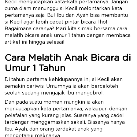
Kecil mengucapkan kata-kata pertamanya. Jangan
cuma diam menunggu si Kecil melontarkan kata
pertamanya saja, Bu! Ibu dan Ayah bisa membantu
si Kecil agar lebih cepat pintar bicara, lho!
Bagaimana caranya? Mari kita simak bersama cara
melatih bicara anak umur 1 tahun dengan membaca
artikel ini hingga selesai!
Cara Melatih Anak Bicara di
Umur 1 Tahun
Di tahun pertama kehidupannya ini, si Kecil akan
semakin ceriwis. Umumnya ia akan berceloteh
seolah sedang mengajak Ibu mengobrol.
Dan pada suatu momen mungkin ia akan
mengucapkan kata pertamanya, walaupun dengan
pelafalan yang kurang jelas. Suaranya yang cadel
terdengar menggemaskan sekali. Biasanya hanya
Ibu, Ayah, dan orang terdekat anak yang
mengetahui maknanya.