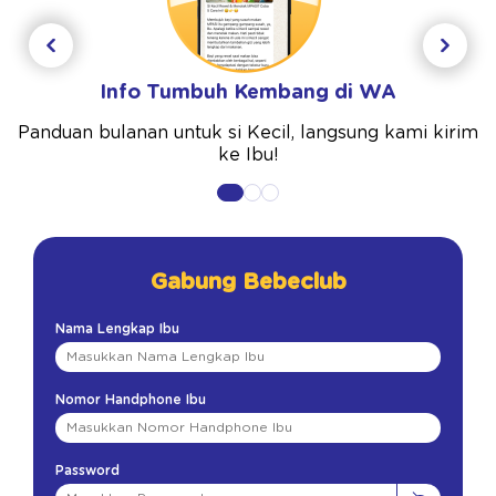
Info Tumbuh Kembang di WA
Panduan bulanan untuk si Kecil, langsung kami kirim
ke Ibu!
Gabung Bebeclub
Nama Lengkap Ibu
Nomor Handphone Ibu
Password