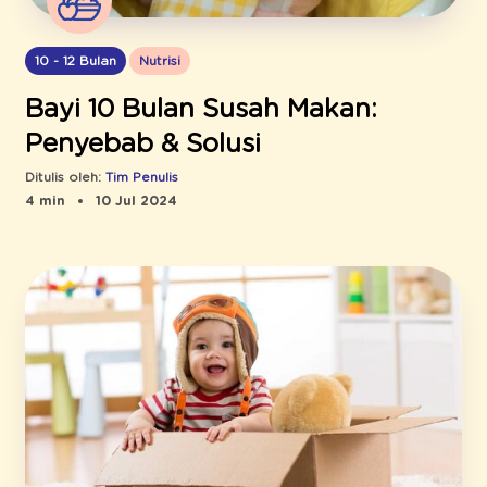
10 - 12 Bulan
Nutrisi
Bayi 10 Bulan Susah Makan:
Penyebab & Solusi
Ditulis oleh:
Tim Penulis
4 min
10 Jul 2024