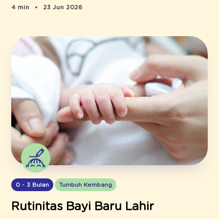
4 min
23 Jun 2026
0 - 3 Bulan
Tumbuh Kembang
Rutinitas Bayi Baru Lahir