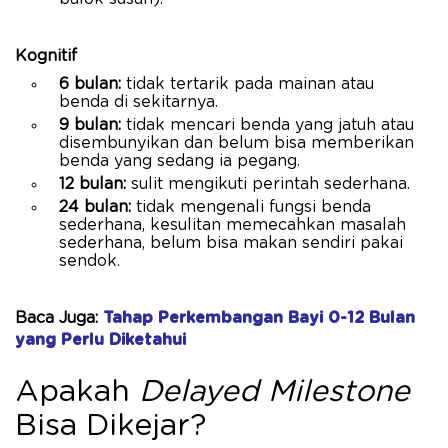
Kognitif
6 bulan:
tidak tertarik pada mainan atau
benda di sekitarnya.
9 bulan:
tidak mencari benda yang jatuh atau
disembunyikan dan belum bisa memberikan
benda yang sedang ia pegang.
12 bulan:
sulit mengikuti perintah sederhana.
24 bulan:
tidak mengenali fungsi benda
sederhana, kesulitan memecahkan masalah
sederhana, belum bisa makan sendiri pakai
sendok.
Baca Juga:
Tahap Perkembangan Bayi 0-12 Bulan
yang Perlu Diketahui
Apakah
Delayed Milestone
Bisa Dikejar?