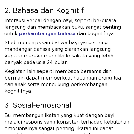
2. Bahasa dan Kognitif
Interaksi verbal dengan bayi, seperti berbicara
langsung dan membacakan buku, sangat penting
untuk
perkembangan bahasa
dan kognitifnya.
Studi menunjukkan bahwa bayi yang sering
mendengar bahasa yang diarahkan langsung
kepada mereka memiliki kosakata yang lebih
banyak pada usia 24 bulan.
Kegiatan lain seperti membaca bersama dan
bermain dapat memperkuat hubungan orang tua
dan anak serta mendukung perkembangan
kognitifnya.​
3. Sosial-emosional
Bu, membangun ikatan yang kuat dengan bayi
melalui respons yang konsisten terhadap kebutuhan
emosionalnya sangat penting. Ikatan ini dapat