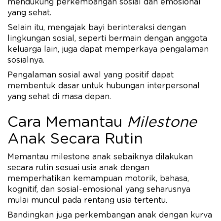
mendukung perkembangan sosial dan emosional
yang sehat.​
Selain itu, mengajak bayi berinteraksi dengan
lingkungan sosial, seperti bermain dengan anggota
keluarga lain, juga dapat memperkaya pengalaman
sosialnya.
Pengalaman sosial awal yang positif dapat
membentuk dasar untuk hubungan interpersonal
yang sehat di masa depan.​
Cara Memantau
Milestone
Anak Secara Rutin
Memantau milestone anak sebaiknya dilakukan
secara rutin sesuai usia anak dengan
memperhatikan kemampuan motorik, bahasa,
kognitif, dan sosial-emosional yang seharusnya
mulai muncul pada rentang usia tertentu.
Bandingkan juga perkembangan anak dengan kurva