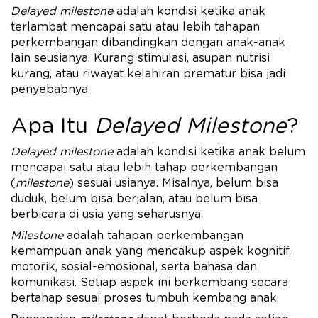
Delayed milestone
adalah kondisi ketika anak
terlambat mencapai satu atau lebih tahapan
perkembangan dibandingkan dengan anak-anak
lain seusianya. Kurang stimulasi, asupan nutrisi
kurang, atau riwayat kelahiran prematur bisa jadi
penyebabnya.
Apa Itu
Delayed Milestone
?
Delayed milestone
adalah kondisi ketika anak belum
mencapai satu atau lebih tahap perkembangan
(
milestone
) sesuai usianya. Misalnya, belum bisa
duduk, belum bisa berjalan, atau belum bisa
berbicara di usia yang seharusnya.
Milestone
adalah tahapan perkembangan
kemampuan anak yang mencakup aspek kognitif,
motorik, sosial-emosional, serta bahasa dan
komunikasi. Setiap aspek ini berkembang secara
bertahap sesuai proses tumbuh kembang anak.