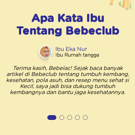
Apa Kata Ibu
Tentang
Bebeclub
Ibu Eka Nur
Ibu Rumah tangga
Terima kasih, Bebelac! Sejak baca banyak
artikel di Bebeclub tentang tumbuh kembang,
kesehatan, pola asuh, dan resep menu sehat si
Kecil, saya jadi bisa dukung tumbuh
kembangnya dan bantu jaga kesehatannya.