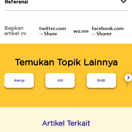
Referensi
twitter.com
facebook.com
Bagikan
wa.me
– Share
– Sharer
artikel ini
Temukan Topik Lainnya
Alergi
ASI
BAB
Artikel Terkait