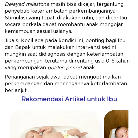
Delayed milestone
masih bisa dikejar, tergantung
penyebab keterlambatan perkembangannya.
Stimulasi yang tepat, dilakukan rutin, dan dipantau
secara berkala dapat membantu anak mengejar
kemampuan sesuai usianya.
Jika si Kecil ada pada kondisi ini, penting bagi Ibu
dan Bapak untuk melakukan intervensi sedini
mungkin saat didiagnosis dengan keterlambatan
perkembangan, terutama di rentang usia 0-5 tahun
yang merupakan
golden period
anak.
Penanganan sejak awal dapat mengoptimalkan
perkembangan dan mencegahnya keterlambatan
berlanjut.
Rekomendasi Artikel untuk Ibu