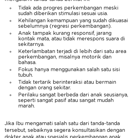
Tidak ada progres perkembangan meski
sudah diberikan stimulasi sesuai usia.
Kehilangan kemampuan yang sudah dikuasai
sebelumnya (regresi perkembangan).
Anak tampak kurang responsif, jarang
kontak mata, atau tidak merespons suara di
sekitarnya.
Keterlambatan terjadi di lebih dari satu area
perkembangan, misalnya motorik dan
bahasa.
Fokus hanya menggunakan salah satu sisi
tubuh.
Tidak tertarik berinteraksi atau bermain
dengan orang sekitar.
Perilaku sangat berbeda dari anak seusianya,
seperti sangat pasif atau sangat mudah
marah.
Jika Ibu mengamati salah satu dari tanda-tanda
tersebut, sebaiknya segera konsultasikan dengan
dokter anak atau spesialis perkembangan anak