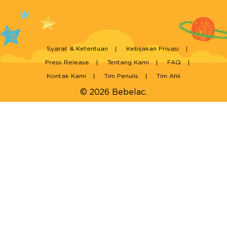
Syarat & Ketentuan
Kebijakan Privasi
Press Release
Tentang Kami
FAQ
Kontak Kami
Tim Penulis
Tim Ahli
© 2026 Bebelac.