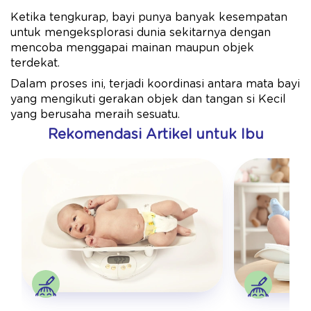
Ketika tengkurap, bayi punya banyak kesempatan
untuk mengeksplorasi dunia sekitarnya dengan
mencoba menggapai mainan maupun objek
terdekat.
Dalam proses ini, terjadi koordinasi antara mata bayi
yang mengikuti gerakan objek dan tangan si Kecil
yang berusaha meraih sesuatu.
Rekomendasi Artikel untuk Ibu