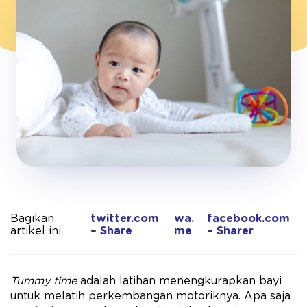
Bagikan
twitter.com
wa.
facebook.com
artikel ini
– Share
me
– Sharer
Tummy time
adalah latihan menengkurapkan bayi
untuk melatih perkembangan motoriknya. Apa saja