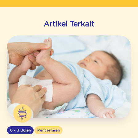
Artikel Terkait
0 - 3 Bulan
Pencernaan