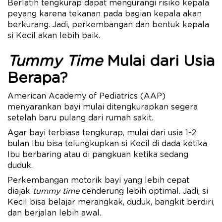
Berlatih tengkurap dapat mengurangi risiko kepala
peyang karena tekanan pada bagian kepala akan
berkurang. Jadi, perkembangan dan bentuk kepala
si Kecil akan lebih baik.
Tummy Time
Mulai dari Usia
Berapa?
American Academy of Pediatrics (AAP)
menyarankan bayi mulai ditengkurapkan segera
setelah baru pulang dari rumah sakit.
Agar bayi terbiasa tengkurap, mulai dari usia 1-2
bulan Ibu bisa telungkupkan si Kecil di dada ketika
Ibu berbaring atau di pangkuan ketika sedang
duduk.
Perkembangan motorik bayi yang lebih cepat
diajak
tummy time
cenderung lebih optimal. Jadi, si
Kecil bisa belajar merangkak, duduk, bangkit berdiri,
dan berjalan lebih awal.