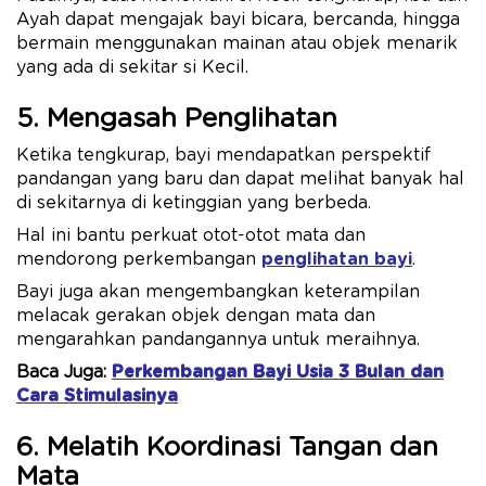
Ayah dapat mengajak bayi bicara, bercanda, hingga
bermain menggunakan mainan atau objek menarik
yang ada di sekitar si Kecil.
5. Mengasah Penglihatan
Ketika tengkurap, bayi mendapatkan perspektif
pandangan yang baru dan dapat melihat banyak hal
di sekitarnya di ketinggian yang berbeda.
Hal ini bantu perkuat otot-otot mata dan
mendorong perkembangan
penglihatan bayi
.
Bayi juga akan mengembangkan keterampilan
melacak gerakan objek dengan mata dan
mengarahkan pandangannya untuk meraihnya.
Baca Juga:
Perkembangan Bayi Usia 3 Bulan dan
Cara Stimulasinya
6. Melatih Koordinasi Tangan dan
Mata