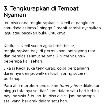
3. Tengkurapkan di Tempat
Nyaman
Ibu bisa coba tengkurapkan si Kecil di pangkuan
atau dada selama 1 hingga 2 menit sambil nyanyikan
lagu atau bacakan buku untuknya.
Ketika si Kecil sudah agak lebih besar,
tengkurapkan bayi di permukaan lantai yang rata
dan beralas selimut selama 3-5 menit untuk
beberapa kali sehari.
Jika si Kecil suka tengkurap, coba perpanjang
durasinya dan jadwalkan lebih sering secara
bertahap.
Para ahli merekomendasikan
tummy time
dilakukan
hingga totalnya sekitar 1 jam dalam satu hari ketika
bayi berusia 3 bulan. Ini bisa dicicil jadi beberapa
sesi yang berjarak dalam satu hari.