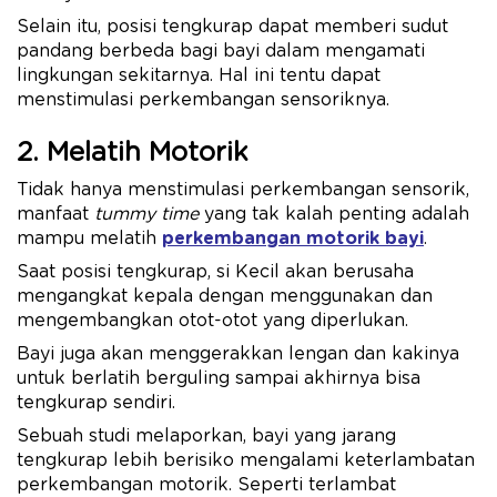
Selain itu, posisi tengkurap dapat memberi sudut
pandang berbeda bagi bayi dalam mengamati
lingkungan sekitarnya. Hal ini tentu dapat
menstimulasi perkembangan sensoriknya.
2. Melatih Motorik
Tidak hanya menstimulasi perkembangan sensorik,
manfaat
tummy time
yang tak kalah penting adalah
mampu melatih
perkembangan motorik bayi
.
Saat posisi tengkurap, si Kecil akan berusaha
mengangkat kepala dengan menggunakan dan
mengembangkan otot-otot yang diperlukan.
Bayi juga akan menggerakkan lengan dan kakinya
untuk berlatih berguling sampai akhirnya bisa
tengkurap sendiri.
Sebuah studi melaporkan, bayi yang jarang
tengkurap lebih berisiko mengalami keterlambatan
perkembangan motorik. Seperti terlambat