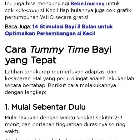
Ibu juga bisa mengunjungi
BebeJourney
untuk
cek
milestone
si Kecil tiap bulannya juga cek grafik
pertumbuhan WHO secara gratis!
Baca Juga:
14 Stimulasi Bayi 3 Bulan untuk
Optimalkan Perkembangan si Kecil
Cara
Tummy Time
Bayi
yang Tepat
Latihan tengkurap memerlukan adaptasi dan
kesabaran. Hal yang perlu diingat adalah lakukanlah
secara bertahap. Berikut cara melakukannya
dengan lengkap:
1. Mulai Sebentar Dulu
Mulai lakukan dengan waktu singkat sekitar 2-3
menit, dan perlahan tingkatkan durasinya seiring
waktu.