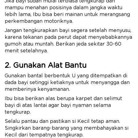
Jika bayi sudah mulai terbiasa tengkurap dan
mampu menahan posisinya dalam jangka waktu
lebih lama, Ibu bisa beri mainan untuk merangsang
perkembangan motoriknya.
Jangan tengkurapkan bayi segera setelah menyusu,
karena tekanan pada perut dapat menyebabkannya
gumoh atau muntah. Berikan jeda sekitar 30-60
menit setelahnya.
2. Gunakan Alat Bantu
Gunakan bantal berbentuk U yang ditempatkan di
dada bayi setinggi ketiaknya untuk menyangga dan
memberinya kenyamanan.
Ibu bisa berikan alas berupa karpet dan selimut
bayi di atas lantai agar bayi nyaman selama
tengkurap.
Selalu pantau dan pastikan si Kecil tetap aman.
Singkirkan barang-barang yang membahayakan si
Kecil dari tempatnya tengkurap.