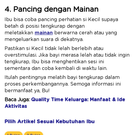
4. Pancing dengan Mainan
Ibu bisa coba pancing perhatian si Kecil supaya
betah di posisi tengkurap dengan
meletakkan
mainan
berwarna cerah atau yang
mengeluarkan suara di dekatnya.
Pastikan si Kecil tidak lelah berlebih atau
overstimulasi. Jika bayi merasa lelah atau tidak ingin
tengkurap, Ibu bisa menghentikan sesi ini
sementara dan coba kembali di waktu lain.
Itulah pentingnya melatih bayi tengkurap dalam
proses perkembangannya. Semoga informasi ini
bermanfaat ya, Bu!
Baca Juga:
Quality Time Keluarga: Manfaat & Ide
Aktivitas
Pilih Artikel Sesuai Kebutuhan Ibu