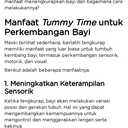
manfaat menengkurapkan bayi dan bagaimana cara
melakukannya?
Manfaat
Tummy Time
untuk
Perkembangan Bayi
Meski terlihat sederhana, berlatih tengkurap
memiliki manfaat yang luar biasa untuk tumbuh
kembang bayi, termasuk perkembangan sensorik,
motorik, dan visual.
Berikut adalah beberapa manfaatnya:
1. Meningkatkan Keterampilan
Sensorik
Ketika tengkurap, bayi akan melakukan variasi
posisi dan gerakan tubuh. Hal ini yang dapat
mengembangkan kemampuannya untuk
mengontrol dan menggerakkan lengan serta
kakinya.