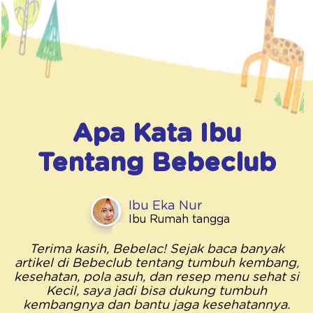
Apa Kata Ibu
Tentang
Bebeclub
Ibu Eka Nur
Ibu Rumah tangga
Terima kasih, Bebelac! Sejak baca banyak
artikel di Bebeclub tentang tumbuh kembang,
kesehatan, pola asuh, dan resep menu sehat si
Kecil, saya jadi bisa dukung tumbuh
kembangnya dan bantu jaga kesehatannya.