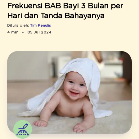
Frekuensi BAB Bayi 3 Bulan per
Hari dan Tanda Bahayanya
Ditulis oleh:
Tim Penulis
4 min
05 Jul 2024