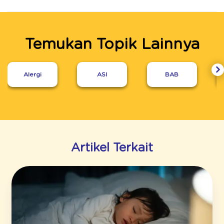
Temukan Topik Lainnya
Alergi
ASI
BAB
Artikel Terkait