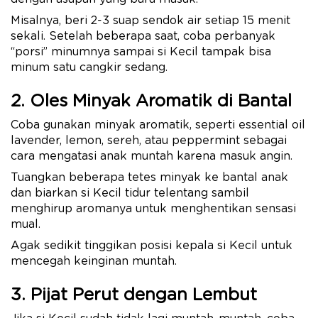
Misalnya, beri 2-3 suap sendok air setiap 15 menit
sekali. Setelah beberapa saat, coba perbanyak
“porsi” minumnya sampai si Kecil tampak bisa
minum satu cangkir sedang.
2. Oles Minyak Aromatik di Bantal
Coba gunakan minyak aromatik, seperti essential oil
lavender, lemon, sereh, atau peppermint sebagai
cara mengatasi anak muntah karena masuk angin.
Tuangkan beberapa tetes minyak ke bantal anak
dan biarkan si Kecil tidur telentang sambil
menghirup aromanya untuk menghentikan sensasi
mual.
Agak sedikit tinggikan posisi kepala si Kecil untuk
mencegah keinginan muntah.
3. Pijat Perut dengan Lembut