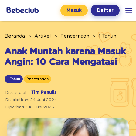
Masuk
Daftar
Beranda
Artikel
Pencernaan
1 Tahun
Anak Muntah karena Masuk
Angin: 10 Cara Mengatasi
1 Tahun
Pencernaan
Ditulis oleh :
Tim Penulis
Diterbitkan: 24 Juni 2024
Diperbarui: 16 Juni 2025