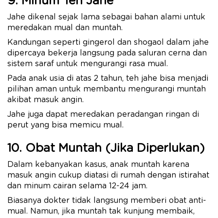
9. Minum Teh Jahe
Jahe dikenal sejak lama sebagai bahan alami untuk
meredakan mual dan muntah.
Kandungan seperti gingerol dan shogaol dalam jahe
dipercaya bekerja langsung pada saluran cerna dan
sistem saraf untuk mengurangi rasa mual.
Pada anak usia di atas 2 tahun, teh jahe bisa menjadi
pilihan aman untuk membantu mengurangi muntah
akibat masuk angin.
Jahe juga dapat meredakan peradangan ringan di
perut yang bisa memicu mual.
10. Obat Muntah (Jika Diperlukan)
Dalam kebanyakan kasus, anak muntah karena
masuk angin cukup diatasi di rumah dengan istirahat
dan minum cairan selama 12-24 jam.
Biasanya dokter tidak langsung memberi obat anti-
mual. Namun, jika muntah tak kunjung membaik,