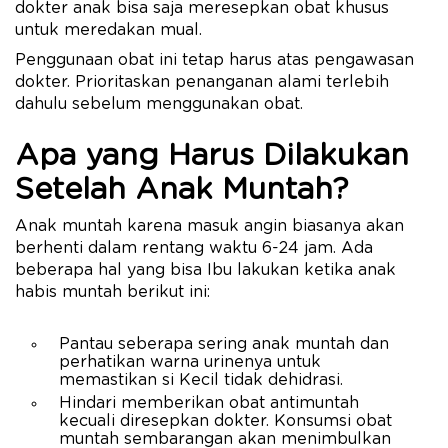
dokter anak bisa saja meresepkan obat khusus
untuk meredakan mual.
Penggunaan obat ini tetap harus atas pengawasan
dokter. Prioritaskan penanganan alami terlebih
dahulu sebelum menggunakan obat.
Apa yang Harus Dilakukan
Setelah Anak Muntah?
Anak muntah karena masuk angin biasanya akan
berhenti dalam rentang waktu 6-24 jam. Ada
beberapa hal yang bisa Ibu lakukan ketika anak
habis muntah berikut ini:
Pantau seberapa sering anak muntah dan
perhatikan warna urinenya untuk
memastikan si Kecil tidak dehidrasi.
Hindari memberikan obat antimuntah
kecuali diresepkan dokter. Konsumsi obat
muntah sembarangan akan menimbulkan