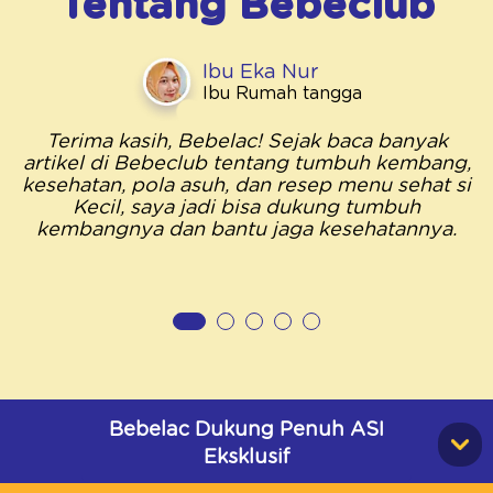
Tentang
Bebeclub
Ibu Eka Nur
Ibu Rumah tangga
Terima kasih, Bebelac! Sejak baca banyak
artikel di Bebeclub tentang tumbuh kembang,
kesehatan, pola asuh, dan resep menu sehat si
Kecil, saya jadi bisa dukung tumbuh
kembangnya dan bantu jaga kesehatannya.
Bebelac Dukung Penuh ASI
Eksklusif