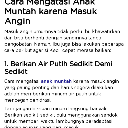
Cara Mengatasi Anak
Muntah karena Masuk
Angin
Masuk angin umumnya tidak perlu Ibu khawatirkan
dan bisa berhenti dengan sendirinya tanpa
pengobatan. Namun, Ibu juga bisa lakukan beberapa
cara berikut agar si Kecil cepat merasa baikan:
1. Berikan Air Putih Sedikit Demi
Sedikit
Cara mengatasi
anak muntah
karena masuk angin
yang paling penting dan harus segera dilakukan
adalah memberikan minum air putih untuk
mencegah dehidrasi.
Tapi, jangan berikan minum langsung banyak.
Berikan sedikit-sedikit dulu menggunakan sendok
untuk memberi waktu lambungnya beradaptasi
dengan asupan yang baru masuk.