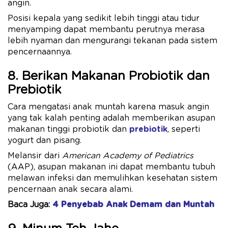
angin.
Posisi kepala yang sedikit lebih tinggi atau tidur
menyamping dapat membantu perutnya merasa
lebih nyaman dan mengurangi tekanan pada sistem
pencernaannya.
8. Berikan Makanan Probiotik dan
Prebiotik
Cara mengatasi anak muntah karena masuk angin
yang tak kalah penting adalah memberikan asupan
makanan tinggi probiotik dan
prebiotik
, seperti
yogurt dan pisang.
Melansir dari
American Academy of Pediatrics
(AAP), asupan makanan ini dapat membantu tubuh
melawan infeksi dan memulihkan kesehatan sistem
pencernaan anak secara alami.
Baca Juga:
4 Penyebab Anak Demam dan Muntah