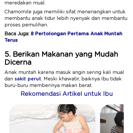
meredakan mual.
Chamomile juga memiliki sifat menenangkan untuk
membantu anak tidur lebih nyenyak dan membantu
proses pemulihan.
Baca Juga:
8 Pertolongan Pertama Anak Muntah
Terus
5. Berikan Makanan yang Mudah
Dicerna
Anak muntah karena masuk angin sering kali mual
dan
sakit perut
. Meski khawatir, baiknya Ibu tidak
buru-buru memberinya makan berat.
Rekomendasi Artikel untuk Ibu