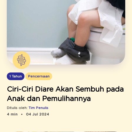
1 Tahun
Pencernaan
Ciri-Ciri Diare Akan Sembuh pada
Anak dan Pemulihannya
Ditulis oleh:
Tim Penulis
4 min
04 Jul 2024