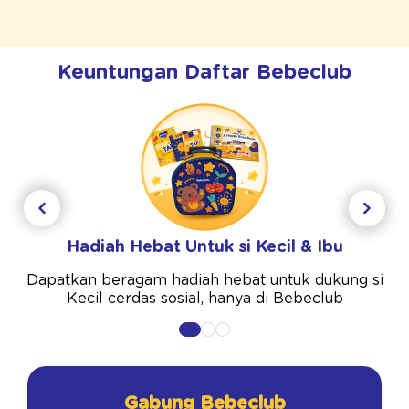
Keuntungan Daftar Bebeclub
Hadiah Hebat Untuk si Kecil & Ibu
Dapatkan beragam hadiah hebat untuk dukung si
Kecil cerdas sosial, hanya di Bebeclub
Gabung Bebeclub