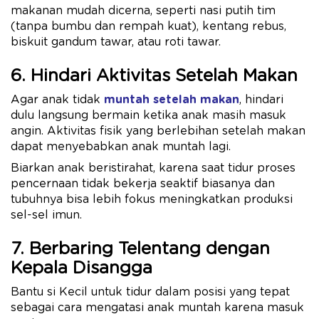
makanan mudah dicerna, seperti nasi putih tim
(tanpa bumbu dan rempah kuat), kentang rebus,
biskuit gandum tawar, atau roti tawar.
6. Hindari Aktivitas Setelah Makan
Agar anak tidak
muntah setelah makan
, hindari
dulu langsung bermain ketika anak masih masuk
angin. Aktivitas fisik yang berlebihan setelah makan
dapat menyebabkan anak muntah lagi.
Biarkan anak beristirahat, karena saat tidur proses
pencernaan tidak bekerja seaktif biasanya dan
tubuhnya bisa lebih fokus meningkatkan produksi
sel-sel imun.
7. Berbaring Telentang dengan
Kepala Disangga
Bantu si Kecil untuk tidur dalam posisi yang tepat
sebagai cara mengatasi anak muntah karena masuk