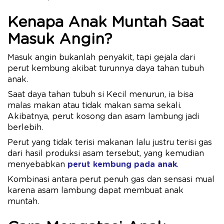
Kenapa Anak Muntah Saat
Masuk Angin?
Masuk angin bukanlah penyakit, tapi gejala dari
perut kembung akibat turunnya daya tahan tubuh
anak.
Saat daya tahan tubuh si Kecil menurun, ia bisa
malas makan atau tidak makan sama sekali.
Akibatnya, perut kosong dan asam lambung jadi
berlebih.
Perut yang tidak terisi makanan lalu justru terisi gas
dari hasil produksi asam tersebut, yang kemudian
menyebabkan
perut kembung pada anak
.
Kombinasi antara perut penuh gas dan sensasi mual
karena asam lambung dapat membuat anak
muntah.