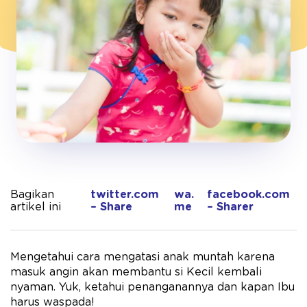
Bagikan
twitter.com
wa.
facebook.com
artikel ini
– Share
me
– Sharer
Mengetahui cara mengatasi anak muntah karena
masuk angin akan membantu si Kecil kembali
nyaman. Yuk, ketahui penanganannya dan kapan Ibu
harus waspada!