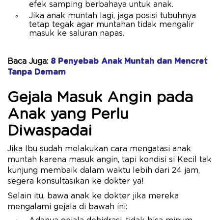
efek samping berbahaya untuk anak.
Jika anak muntah lagi, jaga posisi tubuhnya
tetap tegak agar muntahan tidak mengalir
masuk ke saluran napas.
Baca Juga:
8 Penyebab Anak Muntah dan Mencret
Tanpa Demam
Gejala Masuk Angin pada
Anak yang Perlu
Diwaspadai
Jika Ibu sudah melakukan cara mengatasi anak
muntah karena masuk angin, tapi kondisi si Kecil tak
kunjung membaik dalam waktu lebih dari 24 jam,
segera konsultasikan ke dokter ya!
Selain itu, bawa anak ke dokter jika mereka
mengalami gejala di bawah ini: