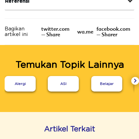
Referensi
twitter.com
facebook.com
Bagikan
wa.me
– Share
– Sharer
artikel ini
Temukan Topik Lainnya
Alergi
ASI
Belajar
Artikel Terkait