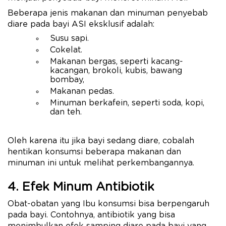
Beberapa jenis makanan dan minuman penyebab
diare pada bayi ASI eksklusif adalah:
Susu sapi.
Cokelat.
Makanan bergas, seperti kacang-
kacangan, brokoli, kubis, bawang
bombay,
Makanan pedas.
Minuman berkafein, seperti soda, kopi,
dan teh.
Oleh karena itu jika bayi sedang diare, cobalah
hentikan konsumsi beberapa makanan dan
minuman ini untuk melihat perkembangannya.
4. Efek Minum Antibiotik
Obat-obatan yang Ibu konsumsi bisa berpengaruh
pada bayi. Contohnya, antibiotik yang bisa