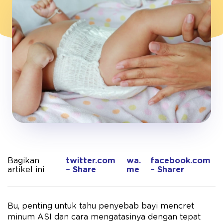
Bagikan
twitter.com
wa.
facebook.com
artikel ini
– Share
me
– Sharer
Bu, penting untuk tahu penyebab bayi mencret
minum ASI dan cara mengatasinya dengan tepat