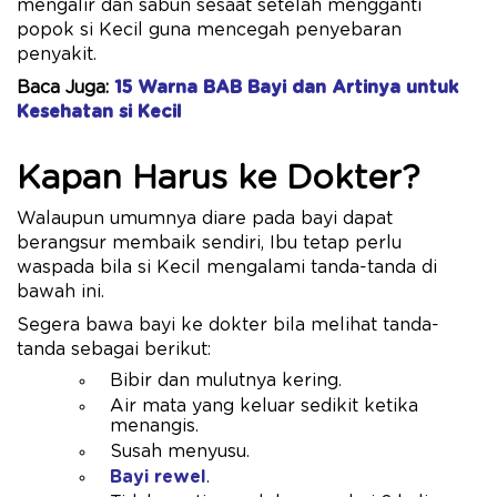
mengalir dan sabun sesaat setelah mengganti
popok si Kecil guna mencegah penyebaran
penyakit.
Baca Juga:
15 Warna BAB Bayi dan Artinya untuk
Kesehatan si Kecil
Kapan Harus ke Dokter?
Walaupun umumnya diare pada bayi dapat
berangsur membaik sendiri, Ibu tetap perlu
waspada bila si Kecil mengalami tanda-tanda di
bawah ini.
Segera bawa bayi ke dokter bila melihat tanda-
tanda sebagai berikut:
Bibir dan mulutnya kering.
Air mata yang keluar sedikit ketika
menangis.
Susah menyusu.
Bayi rewel
.