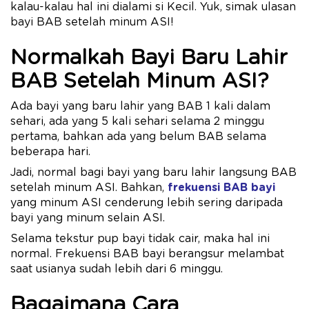
kalau-kalau hal ini dialami si Kecil. Yuk, simak ulasan
bayi BAB setelah minum ASI!
Normalkah Bayi Baru Lahir
BAB Setelah Minum ASI?
Ada bayi yang baru lahir yang BAB 1 kali dalam
sehari, ada yang 5 kali sehari selama 2 minggu
pertama, bahkan ada yang belum BAB selama
beberapa hari.
Jadi, normal bagi bayi yang baru lahir langsung BAB
setelah minum ASI. Bahkan,
frekuensi BAB bayi
yang minum ASI cenderung lebih sering daripada
bayi yang minum selain ASI.
Selama tekstur pup bayi tidak cair, maka hal ini
normal. Frekuensi BAB bayi berangsur melambat
saat usianya sudah lebih dari 6 minggu.
Bagaimana Cara