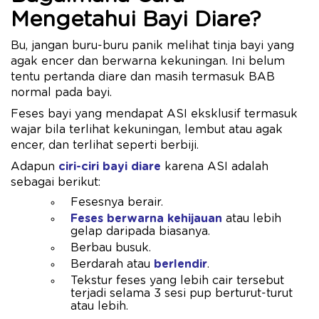
Mengetahui Bayi Diare?
Bu, jangan buru-buru panik melihat tinja bayi yang
agak encer dan berwarna kekuningan. Ini belum
tentu pertanda diare dan masih termasuk BAB
normal pada bayi.
Feses bayi yang mendapat ASI eksklusif termasuk
wajar bila terlihat kekuningan, lembut atau agak
encer, dan terlihat seperti berbiji.
Adapun
ciri-ciri bayi diare
karena ASI adalah
sebagai berikut:
Fesesnya berair.
Feses berwarna kehijauan
atau lebih
gelap daripada biasanya.
Berbau busuk.
Berdarah atau
berlendir
.
Tekstur feses yang lebih cair tersebut
terjadi selama 3 sesi pup berturut-turut
atau lebih.