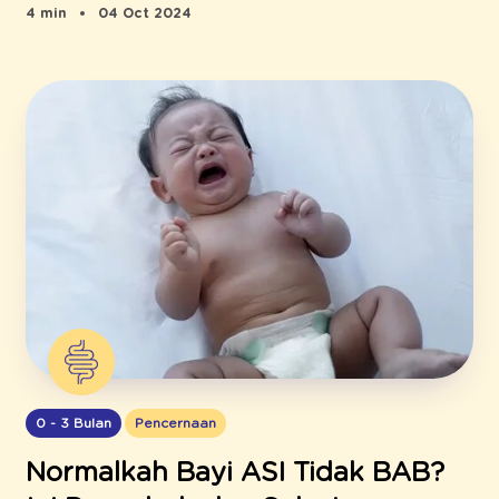
4 min
04 Oct 2024
0 - 3 Bulan
Pencernaan
Normalkah Bayi ASI Tidak BAB?