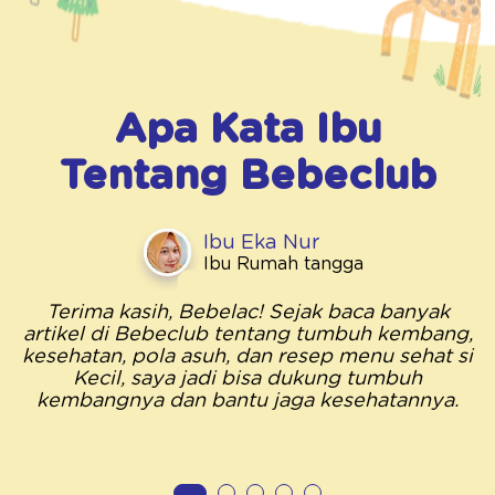
Apa Kata Ibu
Tentang
Bebeclub
Ibu Eka Nur
Ibu Rumah tangga
Terima kasih, Bebelac! Sejak baca banyak
artikel di Bebeclub tentang tumbuh kembang,
kesehatan, pola asuh, dan resep menu sehat si
Kecil, saya jadi bisa dukung tumbuh
kembangnya dan bantu jaga kesehatannya.