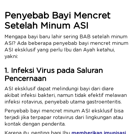
Penyebab Bayi Mencret
Setelah Minum ASI
Mengapa bayi baru lahir sering BAB setelah minum
ASI? Ada beberapa penyebab bayi mencret minum
ASI eksklusif yang perlu Ibu dan Ayah ketahui,
yakni:
1. Infeksi Virus pada Saluran
Pencernaan
ASI eksklusif dapat melindungi bayi dari diare
akibat infeksi bakteri, namun tidak efektif melawan
infeksi rotavirus, penyebab utama gastroenteritis.
Penyebab bayi mencret minum ASI eksklusif bisa
terjadi jika terpapar rotavirus dari lingkungan atau
kontak dengan penderita.
Karena itu, penting bagi Ibu
memberikan imunisasi