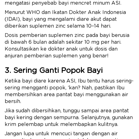
mengatasi penyebab bayi mencret minum ASI.
Menurut WHO dan Ikatan Dokter Anak Indonesia
(IDAI), bayi yang mengalami diare akut dapat
diberikan suplemen zinc selama 10–14 hari.
Dosis pemberian suplemen zinc pada bayi berusia
di bawah 6 bulan adalah sekitar 10 mg per hari.
Konsultasikan ke dokter anak untuk dosis dan
anjuran pemberian suplemen yang benar!
3. Sering Ganti Popok Bayi
Ketika bayi diare karena ASI, Ibu tentu harus sering-
sering mengganti popok, ‘kan? Nah, pastikan Ibu
membersihkan area pantat bayi menggunakan air
bersih.
Jika sudah dibersihkan, tunggu sampai area pantat
bayi kering dengan sempurna. Selanjutnya, gunakan
krim pelembap untuk melembapkan kulitnya.
Jangan lupa untuk mencuci tangan dengan air