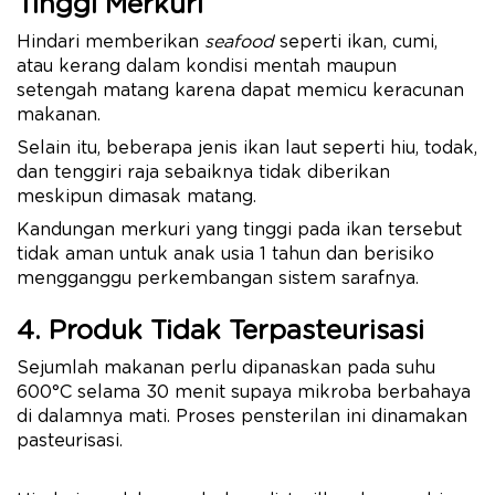
Tinggi Merkuri
Hindari memberikan
seafood
seperti ikan, cumi,
atau kerang dalam kondisi mentah maupun
setengah matang karena dapat memicu keracunan
makanan.
Selain itu, beberapa jenis ikan laut seperti hiu, todak,
dan tenggiri raja sebaiknya tidak diberikan
meskipun dimasak matang.
Kandungan merkuri yang tinggi pada ikan tersebut
tidak aman untuk anak usia 1 tahun dan berisiko
mengganggu perkembangan sistem sarafnya.
4. Produk Tidak Terpasteurisasi
Sejumlah makanan perlu dipanaskan pada suhu
600°C selama 30 menit supaya mikroba berbahaya
di dalamnya mati. Proses pensterilan ini dinamakan
pasteurisasi.