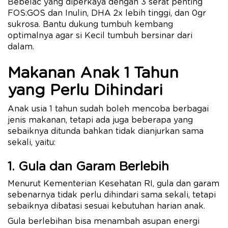
Bebelac yang diperkaya dengan 3 serat penting
FOS:GOS dan Inulin, DHA 2x ​lebih tinggi, dan 0gr
sukrosa. Bantu dukung tumbuh kembang
optimalnya agar si Kecil tumbuh bersinar dari
dalam.
Makanan Anak 1 Tahun
yang Perlu Dihindari
Anak usia 1 tahun sudah boleh mencoba berbagai
jenis makanan, tetapi ada juga beberapa yang
sebaiknya ditunda bahkan tidak dianjurkan sama
sekali, yaitu:
1. Gula dan Garam Berlebih
Menurut Kementerian Kesehatan RI, gula dan garam
sebenarnya tidak perlu dihindari sama sekali, tetapi
sebaiknya dibatasi sesuai kebutuhan harian anak.
Gula berlebihan bisa menambah asupan energi