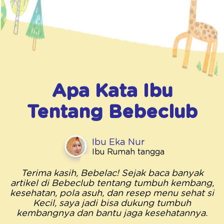
Apa Kata Ibu
Tentang
Bebeclub
Ibu Eka Nur
Ibu Rumah tangga
Terima kasih, Bebelac! Sejak baca banyak
artikel di Bebeclub tentang tumbuh kembang,
kesehatan, pola asuh, dan resep menu sehat si
Kecil, saya jadi bisa dukung tumbuh
kembangnya dan bantu jaga kesehatannya.