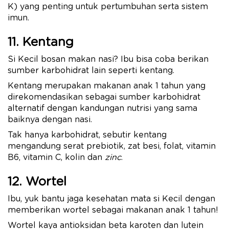
K) yang penting untuk pertumbuhan serta sistem
imun.
11. Kentang
Si Kecil bosan makan nasi? Ibu bisa coba berikan
sumber karbohidrat lain seperti kentang.
Kentang merupakan makanan anak 1 tahun yang
direkomendasikan sebagai sumber karbohidrat
alternatif dengan kandungan nutrisi yang sama
baiknya dengan nasi.
Tak hanya karbohidrat, sebutir kentang
mengandung serat prebiotik, zat besi, folat, vitamin
B6, vitamin C, kolin dan
zinc
.
12. Wortel
Ibu, yuk bantu jaga kesehatan mata si Kecil dengan
memberikan wortel sebagai makanan anak 1 tahun!
Wortel kaya antioksidan beta karoten dan lutein