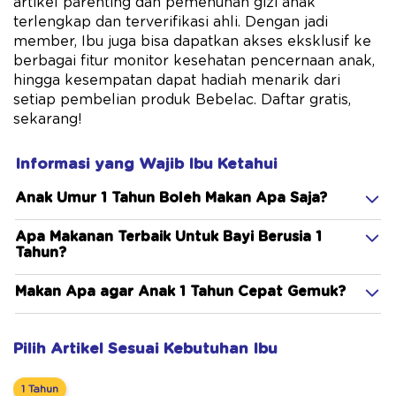
artikel parenting dan pemenuhan gizi anak
terlengkap dan terverifikasi ahli. Dengan jadi
member, Ibu juga bisa dapatkan akses eksklusif ke
berbagai fitur monitor kesehatan pencernaan anak,
hingga kesempatan dapat hadiah menarik dari
setiap pembelian produk Bebelac. Daftar gratis,
sekarang!
Informasi yang Wajib Ibu Ketahui
Anak Umur 1 Tahun Boleh Makan Apa Saja?
Apa Makanan Terbaik Untuk Bayi Berusia 1
Tahun?
Makan Apa agar Anak 1 Tahun Cepat Gemuk?
Pilih Artikel Sesuai Kebutuhan Ibu
1 Tahun