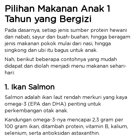
Pilihan Makanan Anak 1
Tahun yang Bergizi
Pada dasarnya, setiap jenis sumber protein hewani
dan nabati, sayur dan buah-buahan, hingga beragam
jenis makanan pokok mulai dari nasi, hingga
singkong dan ubi itu bagus untuk anak.
Nah, berikut beberapa contohnya yang mudah
didapat dan diolah menjadi menu makanan sehari-
hari:
1. Ikan Salmon
Salmon adalah ikan laut rendah merkuri yang kaya
omega-3 (EPA dan DHA) penting untuk
perkembangan otak anak.
Kandungan omega-3-nya mencapai 2,3 gram per
100 gram ikan, ditambah protein, vitamin B, kalium,
selenium, serta antioksidan astaxanthin.