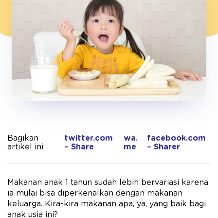
Bagikan
twitter.com
wa.
facebook.com
artikel ini
– Share
me
– Sharer
Makanan anak 1 tahun sudah lebih bervariasi karena
ia mulai bisa diperkenalkan dengan makanan
keluarga. Kira-kira makanan apa, ya, yang baik bagi
anak usia ini?