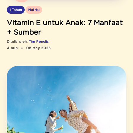
1 Tahun
Nutrisi
Vitamin E untuk Anak: 7 Manfaat
+ Sumber
Ditulis oleh:
Tim Penulis
4 min
08 May 2025