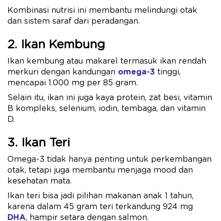
Kombinasi nutrisi ini membantu melindungi otak
dan sistem saraf dari peradangan.
2. Ikan Kembung
Ikan kembung atau makarel termasuk ikan rendah
merkuri dengan kandungan
omega-3
tinggi,
mencapai 1.000 mg per 85 gram.
Selain itu, ikan ini juga kaya protein, zat besi, vitamin
B kompleks, selenium, iodin, tembaga, dan vitamin
D.
3. Ikan Teri
Omega-3 tidak hanya penting untuk perkembangan
otak, tetapi juga membantu menjaga mood dan
kesehatan mata.
Ikan teri bisa jadi pilihan makanan anak 1 tahun,
karena dalam 45 gram teri terkandung 924 mg
DHA
, hampir setara dengan salmon.