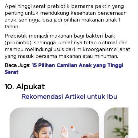
Apel tinggi serat prebiotik bernama pektin yang
penting untuk mendukung kesehatan pencernaan
anak, sehingga bisa jadi pilihan makanan anak 1
tahun.
Prebiotik menjadi makanan bagi bakteri baik
(probiotik), sehingga jumlahnya tetap optimal dan
mampu melindungi usus dari mikroorganisme jahat
yang masuk bersama makanan atau minuman.
Baca Juga:
15 Pilihan Camilan Anak yang Tinggi
Serat
10. Alpukat
Rekomendasi Artikel untuk Ibu