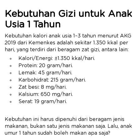
Kebutuhan Gizi untuk Anak
Usia 1 Tahun
Kebutuhan kalori anak usia 1–3 tahun menurut AKG
2019 dari Kemenkes adalah sekitar 1.350 kkal per
hari, yang terdiri dari beragam zat gizi, antara lain:
Kalori/Energi: ±1.350 kkal/hari.
Protein: 20 gram/hari.
Lemak: 45 gram/hari.
Karbohidrat: 215 gram/hari.
Zat besi: 8 mg/hari.
Kalsium: 650 mg/hari.
Serat: 19 gram/hari.
Kebutuhan ini harus dipenuhi dari beragam jenis
makanan, bukan satu jenis makanan saja. Lalu, anak
umur 1 tahun sudah boleh makan apa saja?