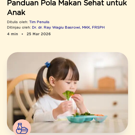
Panduan Pola Makan Sehat untuk
Anak
Ditulis oleh:
Tim Penulis
Ditinjau oleh:
Dr. dr. Ray Wagiu Basrowi, MKK, FRSPH
4 min
25 Mar 2026