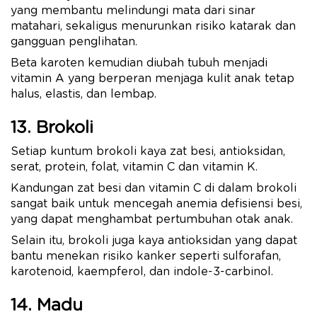
yang membantu melindungi mata dari sinar
matahari, sekaligus menurunkan risiko katarak dan
gangguan penglihatan.
Beta karoten kemudian diubah tubuh menjadi
vitamin A yang berperan menjaga kulit anak tetap
halus, elastis, dan lembap.
13. Brokoli
Setiap kuntum brokoli kaya zat besi, antioksidan,
serat, protein, folat, vitamin C dan vitamin K.
Kandungan zat besi dan vitamin C di dalam brokoli
sangat baik untuk mencegah anemia defisiensi besi,
yang dapat menghambat pertumbuhan otak anak.
Selain itu, brokoli juga kaya antioksidan yang dapat
bantu menekan risiko kanker seperti sulforafan,
karotenoid, kaempferol, dan indole-3-carbinol.
14. Madu