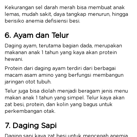
Kekurangan sel darah merah bisa membuat anak
lemas, mudah sakit, daya tangkap menurun, hingga
berisiko anemia defisiensi besi.
6. Ayam dan Telur
Daging ayam, terutama bagian dada, merupakan
makanan anak 1 tahun yang kaya akan protein
hewani.
Protein dari daging ayam terdiri dari berbagai
macam asam amino yang berfungsi membangun
jaringan otot tubuh.
Telur juga bisa diolah menjadi beragam jenis menu
makan anak 1 tahun yang simpel. Telur kaya akan
zat besi, protein, dan kolin yang bagus untuk
perkembangan otak.
7. Daging Sapi
Daging sapi kaya zat besi untuk mencegah anemia,