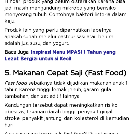
Hindari produk yang belum disterilkan karena bisa
jadi masih mengandung mikroba yang berisiko
menyerang tubuh. Contohnya bakteri listeria dalam
keju.
Produk lain yang perlu diperhatikan labelnya
apakah sudah melalui pasteurisasi atau belum
adalah jus, susu, dan yogurt.
Baca Juga:
Inspirasi Menu MPASI 1 Tahun yang
Lezat Bergizi untuk si Kecil
5. Makanan Cepat Saji (Fast Food)
Fast food
sebaiknya tidak dijadikan makanan anak 1
tahun karena tinggi lemak jenuh, garam, gula
tambahan, dan zat aditif lainnya.
Kandungan tersebut dapat meningkatkan risiko
obesitas, tekanan darah tinggi, penyakit ginjal,
stroke, penyakit jantung, dan kolesterol di kemudian
hari.