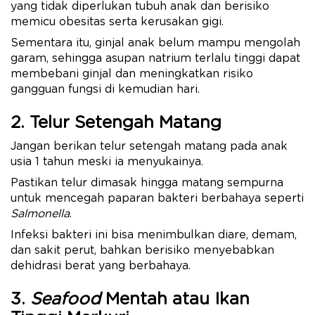
yang tidak diperlukan tubuh anak dan berisiko
memicu obesitas serta kerusakan gigi.
Sementara itu, ginjal anak belum mampu mengolah
garam, sehingga asupan natrium terlalu tinggi dapat
membebani ginjal dan meningkatkan risiko
gangguan fungsi di kemudian hari.
2. Telur Setengah Matang
Jangan berikan telur setengah matang pada anak
usia 1 tahun meski ia menyukainya.
Pastikan telur dimasak hingga matang sempurna
untuk mencegah paparan bakteri berbahaya seperti
Salmonella
.
Infeksi bakteri ini bisa menimbulkan diare, demam,
dan sakit perut, bahkan berisiko menyebabkan
dehidrasi berat yang berbahaya.
3.
Seafood
Mentah atau Ikan