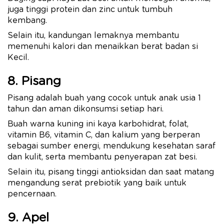
juga tinggi protein dan zinc untuk tumbuh
kembang.
Selain itu, kandungan lemaknya membantu
memenuhi kalori dan menaikkan berat badan si
Kecil.
8. Pisang
Pisang adalah buah yang cocok untuk anak usia 1
tahun dan aman dikonsumsi setiap hari.
Buah warna kuning ini kaya karbohidrat, folat,
vitamin B6, vitamin C, dan kalium yang berperan
sebagai sumber energi, mendukung kesehatan saraf
dan kulit, serta membantu penyerapan zat besi.
Selain itu, pisang tinggi antioksidan dan saat matang
mengandung serat prebiotik yang baik untuk
pencernaan.
9. Apel