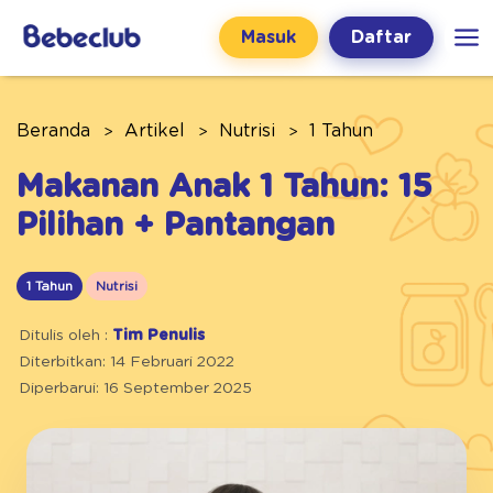
Masuk
Daftar
Beranda
Artikel
Nutrisi
1 Tahun
Makanan Anak 1 Tahun: 15
Pilihan + Pantangan
1 Tahun
Nutrisi
Ditulis oleh :
Tim Penulis
Diterbitkan: 14 Februari 2022
Diperbarui: 16 September 2025