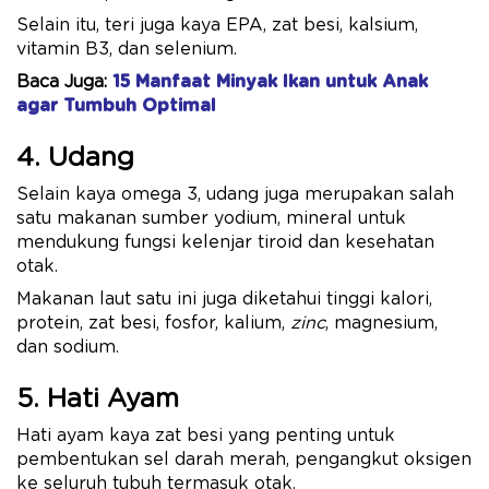
Selain itu, teri juga kaya EPA, zat besi, kalsium,
vitamin B3, dan selenium.
Baca Juga:
15 Manfaat Minyak Ikan untuk Anak
agar Tumbuh Optimal
4. Udang
Selain kaya omega 3, udang juga merupakan salah
satu makanan sumber yodium, mineral untuk
mendukung fungsi kelenjar tiroid dan kesehatan
otak.
Makanan laut satu ini juga diketahui tinggi kalori,
protein, zat besi, fosfor, kalium,
zinc
, magnesium,
dan sodium.
5. Hati Ayam
Hati ayam kaya zat besi yang penting untuk
pembentukan sel darah merah, pengangkut oksigen
ke seluruh tubuh termasuk otak.