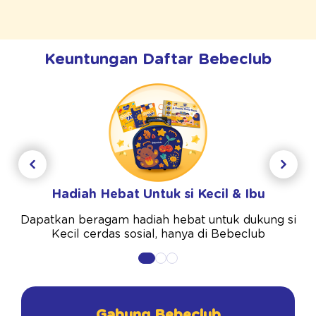
Keuntungan Daftar Bebeclub
Hadiah Hebat Untuk si Kecil & Ibu
Dapatkan beragam hadiah hebat untuk dukung si
Kecil cerdas sosial, hanya di Bebeclub
Gabung Bebeclub