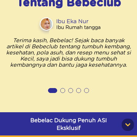
Tentang
Bebeclub
Ibu Eka Nur
Ibu Rumah tangga
Terima kasih, Bebelac! Sejak baca banyak
artikel di Bebeclub tentang tumbuh kembang,
kesehatan, pola asuh, dan resep menu sehat si
Kecil, saya jadi bisa dukung tumbuh
kembangnya dan bantu jaga kesehatannya.
Bebelac Dukung Penuh ASI
Eksklusif