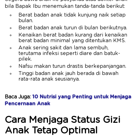
bila Bapak Ibu menemukan tanda-tanda berikut:
Berat badan anak tidak kunjung naik setiap
bulan.
Berat badan anak turun di bulan berikutnya.
Kenaikan berat badan kurang dari kenaikan
berat badan minimal yang ditentukan KMS.
Anak sering sakit dan lama sembuh,
terutama infeksi seperti diare dan batuk-
pilek.
Nafsu makan turun drastis berkepanjangan.
Tinggi badan anak jauh berada di bawah
rata-rata anak seusianya.
Baca Juga:
10 Nutrisi yang Penting untuk Menjaga
Pencernaan Anak
Cara Menjaga Status Gizi
Anak Tetap Optimal