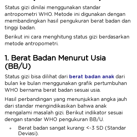
Status gizi dinilai menggunakan standar
antropometri WHO. Metode ini digunakan dengan
membandingkan hasil pengukuran berat badan dan
tinggi badan.
Berikut ini cara menghitung status gizi berdasarkan
metode antropometri.
1. Berat Badan Menurut Usia
(BB/U)
Status gizi bisa dilihat dari
berat badan anak
dari
bulan ke bulan menggunakan grafik pertumbuhan
WHO bernama berat badan sesuai usia.
Hasil perbandingan yang menunjukkan angka jauh
dari standar mengindikasikan bahwa anak
mengalami masalah gizi. Berikut indikator sesuai
dengan standar WHO pengukuran BB/U.
Berat badan sangat kurang: <-3 SD (Standar
Deviasi).