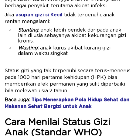
berbagai penyakit, terutama akibat infeksi.
Jika
asupan gizi si Kecil
tidak terpenuhi, anak
rentan mengalami:
Stunting
:
anak lebih pendek daripada anak
lain di usia sebayanya akibat kekurangan gizi
kronis.
Wasting
:
anak kurus akibat kurang gizi
dalam waktu singkat.
Status gizi yang tak terpenuhi secara terus-menerus
pada 1000 hari pertama kehidupan (HPK) bisa
memberikan efek permanen yang sulit diperbaiki
bila melewati usia 2 tahun.
Baca Juga:
Tips Menerapkan Pola Hidup Sehat dan
Makanan Sehat Bergizi untuk Anak
Cara Menilai Status Gizi
Anak (Standar WHO)