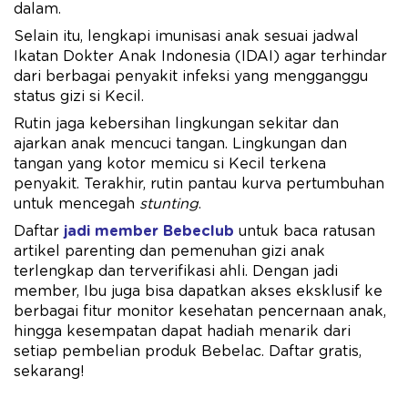
dalam.
Selain itu, lengkapi imunisasi anak sesuai jadwal
Ikatan Dokter Anak Indonesia (IDAI) agar terhindar
dari berbagai penyakit infeksi yang mengganggu
status gizi si Kecil.
Rutin jaga kebersihan lingkungan sekitar dan
ajarkan anak mencuci tangan. Lingkungan dan
tangan yang kotor memicu si Kecil terkena
penyakit. Terakhir, rutin pantau kurva pertumbuhan
untuk mencegah
stunting
.
Daftar
jadi member Bebeclub
untuk baca ratusan
artikel parenting dan pemenuhan gizi anak
terlengkap dan terverifikasi ahli. Dengan jadi
member, Ibu juga bisa dapatkan akses eksklusif ke
berbagai fitur monitor kesehatan pencernaan anak,
hingga kesempatan dapat hadiah menarik dari
setiap pembelian produk Bebelac. Daftar gratis,
sekarang!