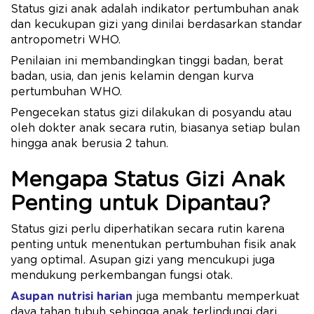
Status gizi anak adalah indikator pertumbuhan anak
dan kecukupan gizi yang dinilai berdasarkan standar
antropometri WHO.
Penilaian ini membandingkan tinggi badan, berat
badan, usia, dan jenis kelamin dengan kurva
pertumbuhan WHO.
Pengecekan status gizi dilakukan di posyandu atau
oleh dokter anak secara rutin, biasanya setiap bulan
hingga anak berusia 2 tahun.
Mengapa Status Gizi Anak
Penting untuk Dipantau?
Status gizi perlu diperhatikan secara rutin karena
penting untuk menentukan pertumbuhan fisik anak
yang optimal. Asupan gizi yang mencukupi juga
mendukung perkembangan fungsi otak.
Asupan nutrisi harian
juga membantu memperkuat
daya tahan tubuh sehingga anak terlindungi dari