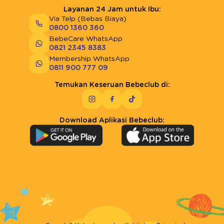
Layanan 24 Jam untuk Ibu:
Via Telp (Bebas Biaya)
0800 1360 360
BebeCare WhatsApp
0821 2345 8383
Membership WhatsApp
0811 900 777 09
Temukan Keseruan Bebeclub di:
Download Aplikasi Bebeclub: