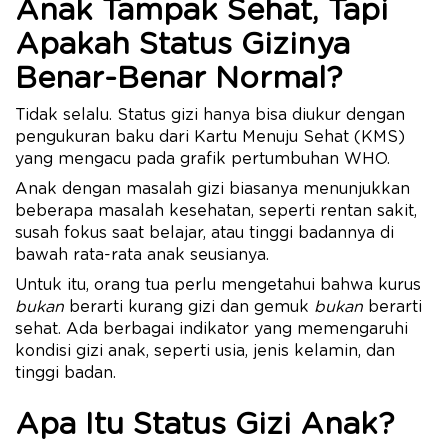
Anak Tampak Sehat, Tapi
Apakah Status Gizinya
Benar-Benar Normal?
Tidak selalu. Status gizi hanya bisa diukur dengan
pengukuran baku dari Kartu Menuju Sehat (KMS)
yang mengacu pada grafik pertumbuhan WHO.
Anak dengan masalah gizi biasanya menunjukkan
beberapa masalah kesehatan, seperti rentan sakit,
susah fokus saat belajar, atau tinggi badannya di
bawah rata-rata anak seusianya.
Untuk itu, orang tua perlu mengetahui bahwa kurus
bukan
berarti kurang gizi dan gemuk
bukan
berarti
sehat. Ada berbagai indikator yang memengaruhi
kondisi gizi anak, seperti usia, jenis kelamin, dan
tinggi badan.
Apa Itu Status Gizi Anak?