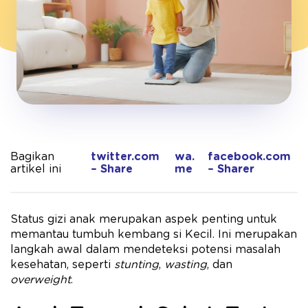
Bagikan
twitter.com
wa.
facebook.com
artikel ini
– Share
me
– Sharer
Status gizi anak merupakan aspek penting untuk
memantau tumbuh kembang si Kecil. Ini merupakan
langkah awal dalam mendeteksi potensi masalah
kesehatan, seperti
stunting
,
wasting
, dan
overweight
.