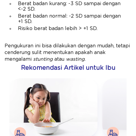
Berat badan kurang: -3 SD sampai dengan
<-2 SD.
Berat badan normal: -2 SD sampai dengan
+1 SD.
Risiko berat badan lebih > +1 SD.
Pengukuran ini bisa dilakukan dengan mudah, tetapi
cenderung sulit menentukan apakah anak
mengalami
stunting
atau
wasting
.
Rekomendasi Artikel untuk Ibu