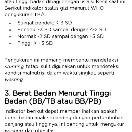
atau tinggi badan dibagi dengan usia si Kecil saat ini.
Berikut indikator status gizi menurut WHO
pengukuran TB/U.
Sangat pendek: <-3 SD.
Pendek: -3 SD sampai dengan <-2 SD.
Normal: -2 SD sampai dengan +3 SD.
Tinggi: > +3 SD.
Pengukuran ini memang membantu mendeteksi
stunting
, tetapi sulit digunakan untuk mendeteksi
kondisi malnutrisi dalam waktu singkat, seperti
wasting
.
3. Berat Badan Menurut Tinggi
Badan (BB/TB atau BB/PB)
Indikator berikut dapat memperlihatkan apakah
berat badan anak sebanding dengan pertumbuhan
panjang atau tingginya. Ini penting untuk mengukur
wasting
, dan obesitas.