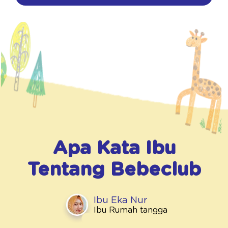
Apa Kata Ibu
Tentang
Bebeclub
Ibu Eka Nur
Ibu Rumah tangga