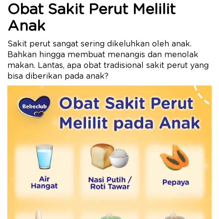
Obat Sakit Perut Melilit
Anak
Sakit perut sangat sering dikeluhkan oleh anak.
Bahkan hingga membuat menangis dan menolak
makan. Lantas, apa obat tradisional sakit perut yang
bisa diberikan pada anak?