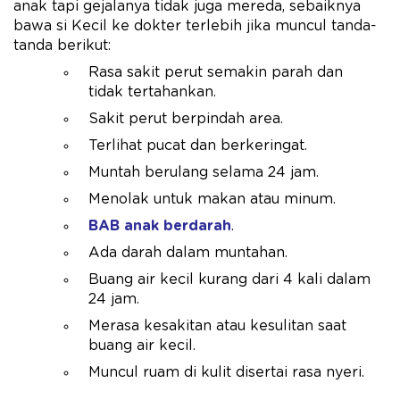
anak tapi gejalanya tidak juga mereda, sebaiknya
bawa si Kecil ke dokter terlebih jika muncul tanda-
tanda berikut:
Rasa sakit perut semakin parah dan
tidak tertahankan.
Sakit perut berpindah area.
Terlihat pucat dan berkeringat.
Muntah berulang selama 24 jam.
Menolak untuk makan atau minum.
BAB anak berdarah
.
Ada darah dalam muntahan.
Buang air kecil kurang dari 4 kali dalam
24 jam.
Merasa kesakitan atau kesulitan saat
buang air kecil.
Muncul ruam di kulit disertai rasa nyeri.