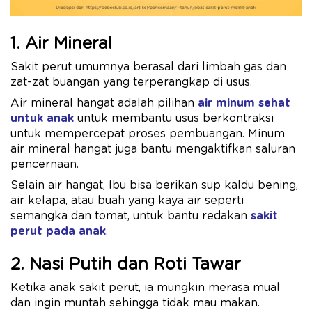
1.
Air Mineral
Sakit perut umumnya berasal dari limbah gas dan
zat-zat buangan yang terperangkap di usus.
Air mineral hangat adalah pilihan
air minum sehat
untuk anak
untuk membantu usus berkontraksi
untuk mempercepat proses pembuangan. Minum
air mineral hangat juga bantu mengaktifkan saluran
pencernaan.
Selain air hangat, Ibu bisa berikan sup kaldu bening,
air kelapa, atau buah yang kaya air seperti
semangka dan tomat, untuk bantu redakan
sakit
perut pada anak
.
2. Nasi Putih dan Roti Tawar
Ketika anak sakit perut, ia mungkin merasa mual
dan ingin muntah sehingga tidak mau makan.