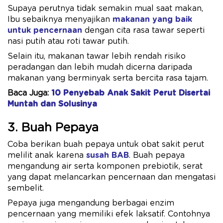
Supaya perutnya tidak semakin mual saat makan,
Ibu sebaiknya menyajikan
makanan yang baik
untuk pencernaan
dengan cita rasa tawar seperti
nasi putih atau roti tawar putih.
Selain itu, makanan tawar lebih rendah risiko
peradangan dan lebih mudah dicerna daripada
makanan yang berminyak serta bercita rasa tajam.
Baca Juga:
10 Penyebab Anak Sakit Perut Disertai
Muntah dan Solusinya
3. Buah Pepaya
Coba berikan buah pepaya untuk obat sakit perut
melilit anak karena
susah BAB
. Buah pepaya
mengandung air serta komponen prebiotik, serat
yang dapat melancarkan pencernaan dan mengatasi
sembelit.
Pepaya juga mengandung berbagai enzim
pencernaan yang memiliki efek laksatif. Contohnya