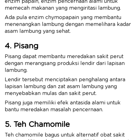
enzim papain, enzim pencernaan alami untuk
memecah makanan yang mengiritasi lambung.
Ada pula enzim chymopapain yang membantu
menenangkan lambung dengan memelihara kadar
asam lambung yang sehat.
4. Pisang
Pisang dapat membantu meredakan sakit perut
dengan merangsang produksi lendir dari lapisan
lambung.
Lendir tersebut menciptakan penghalang antara
lapisan lambung dan zat asam lambung yang
menyebabkan mulas dan sakit perut.
Pisang juga memiliki efek antasida alami untuk
bantu meredakan masalah pencernaan.
5. Teh Chamomile
Teh chamomile bagus untuk alternatif obat sakit