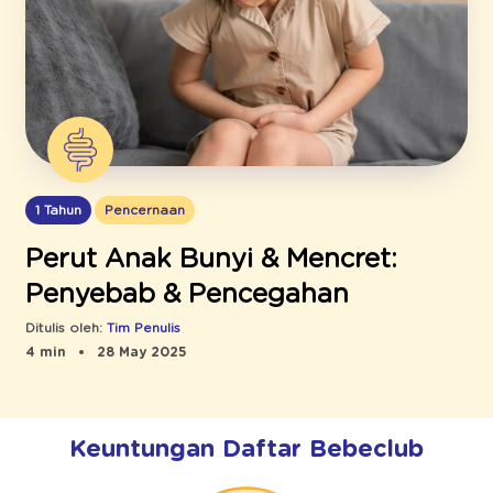
1 Tahun
Pencernaan
Perut Anak Bunyi & Mencret:
Penyebab & Pencegahan
Ditulis oleh:
Tim Penulis
4 min
28 May 2025
Keuntungan Daftar Bebeclub