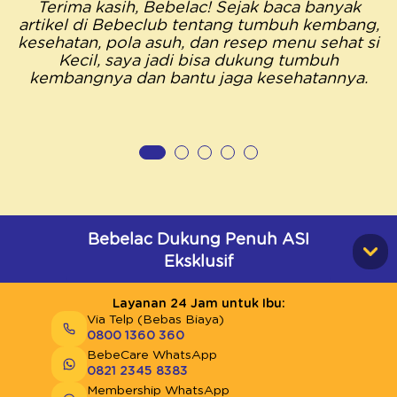
Terima kasih, Bebelac! Sejak baca banyak
artikel di Bebeclub tentang tumbuh kembang,
kesehatan, pola asuh, dan resep menu sehat si
Kecil, saya jadi bisa dukung tumbuh
kembangnya dan bantu jaga kesehatannya.
Bebelac Dukung Penuh ASI
Eksklusif
Layanan 24 Jam untuk Ibu:
Via Telp (Bebas Biaya)
0800 1360 360
BebeCare WhatsApp
0821 2345 8383
Membership WhatsApp