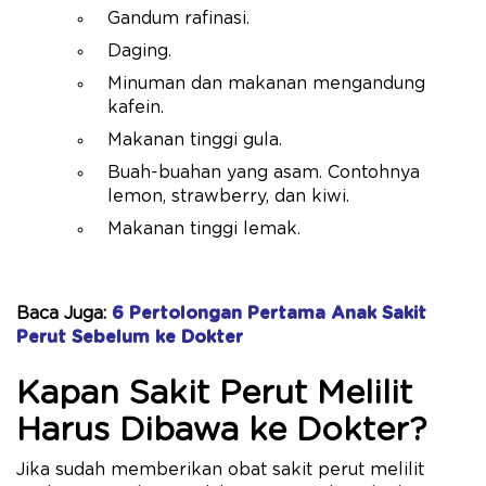
Gandum rafinasi.
Daging.
Minuman dan makanan mengandung
kafein.
Makanan tinggi gula.
Buah-buahan yang asam. Contohnya
lemon, strawberry, dan kiwi.
Makanan tinggi lemak.
Baca Juga:
6 Pertolongan Pertama Anak Sakit
Perut Sebelum ke Dokter
Kapan Sakit Perut Melilit
Harus Dibawa ke Dokter?
Jika sudah memberikan obat sakit perut melilit