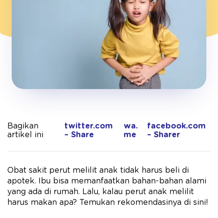
Bagikan
twitter.com
wa.
facebook.com
artikel ini
– Share
me
– Sharer
Obat sakit perut melilit anak tidak harus beli di
apotek. Ibu bisa memanfaatkan bahan-bahan alami
yang ada di rumah. Lalu, kalau perut anak melilit
harus makan apa? Temukan rekomendasinya di sini!