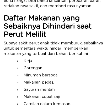
Suhu hangat bisa bantu lancarkan peredaran darah,
redakan rasa sakit, dan memberi rasa nyaman.
Daftar Makanan yang
Sebaiknya Dihindari saat
Perut Melilit
Supaya sakit perut anak tidak memburuk, sebaiknya
untuk sementara waktu hindari memberikan
makanan yang terbuat dari bahan berikut ini:
Keju.
Gorengan.
Minuman bersoda.
Makanan pedas.
Sayuran mentah.
Makanan cepat saji.
Camilan dalam kemasan.