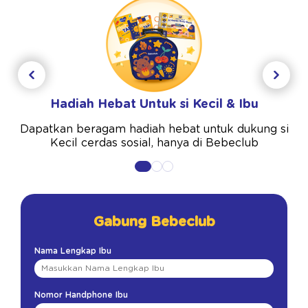
Hadiah Hebat Untuk si Kecil & Ibu
Dapatkan beragam hadiah hebat untuk dukung si
Kecil cerdas sosial, hanya di Bebeclub
Gabung Bebeclub
Nama Lengkap Ibu
Nomor Handphone Ibu