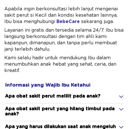
Apabila ingin berkonsultasi lebih lanjut mengenai
sakit perut si Kecil dan kondisi kesehatan lainnya,
Ibu bisa menghubungi
BebeCare
sekarang juga.
Layanan ini gratis dan tersedia selama 24/7. Ibu bisa
langsung berkonsultasi dengan tim ahli kami
kapanpun, dimanapun, dan tanpa perlu membuat
janji terlebih dahulu.
Kami selalu hadir untuk mendukung Ibu dalam
menumbuhkan anak hebat yang sehat, ceria, dan
kreatif.
Informasi yang Wajib Ibu Ketahui
Apa obat sakit perut melilit pada anak?
Apa obat sakit perut yang hilang timbul pada
anak?
Apa yang harus dilakukan saat anak mengeluh