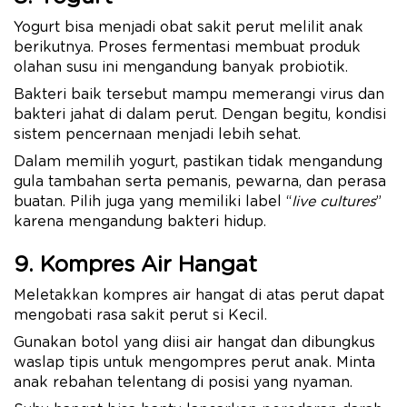
Yogurt bisa menjadi obat sakit perut melilit anak
berikutnya. Proses fermentasi membuat produk
olahan susu ini mengandung banyak probiotik.
Bakteri baik tersebut mampu memerangi virus dan
bakteri jahat di dalam perut. Dengan begitu, kondisi
sistem pencernaan menjadi lebih sehat.
Dalam memilih yogurt, pastikan tidak mengandung
gula tambahan serta pemanis, pewarna, dan perasa
buatan. Pilih juga yang memiliki label “
live cultures
”
karena mengandung bakteri hidup.
9. Kompres Air Hangat
Meletakkan kompres air hangat di atas perut dapat
mengobati rasa sakit perut si Kecil.
Gunakan botol yang diisi air hangat dan dibungkus
waslap tipis untuk mengompres perut anak. Minta
anak rebahan telentang di posisi yang nyaman.