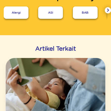
Alergi
ASI
BAB
Artikel Terkait