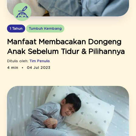
1 Tahun
Tumbuh Kembang
Manfaat Membacakan Dongeng
Anak Sebelum Tidur & Pilihannya
Ditulis oleh:
Tim Penulis
4 min
04 Jul 2023